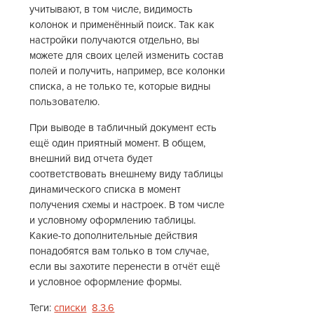
учитывают, в том числе, видимость
колонок и применённый поиск. Так как
настройки получаются отдельно, вы
можете для своих целей изменить состав
полей и получить, например, все колонки
списка, а не только те, которые видны
пользователю.
При выводе в табличный документ есть
ещё один приятный момент. В общем,
внешний вид отчета будет
соответствовать внешнему виду таблицы
динамического списка в момент
получения схемы и настроек. В том числе
и условному оформлению таблицы.
Какие-то дополнительные действия
понадобятся вам только в том случае,
если вы захотите перенести в отчёт ещё
и условное оформление формы.
Теги:
списки
8.3.6