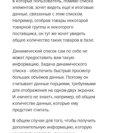
в которых пользователь, помимо списка
элементов, хочет видеть ещё и итоговые
данные, связанные с этим списком.
Например, отобрав товары некоторой
товарной группы и некоторого
поставщика, он тут же хочет увидеть
общее количество таких товаров в базе.
Динамический список сам по себе не
может предоставить вам такую
информацию. Задача динамического
списка - обеспечить быстрый просмотр
больших объёмов данных. Поэтому он
считывает данные порциями, требуемыми
для отображения на одном-двух экранах.
И «ничего не знает», например, об общем
количестве данных, которые ему
предстоит считать.
В общем случае для того, чтобы получить
дополнительную информацию, которую