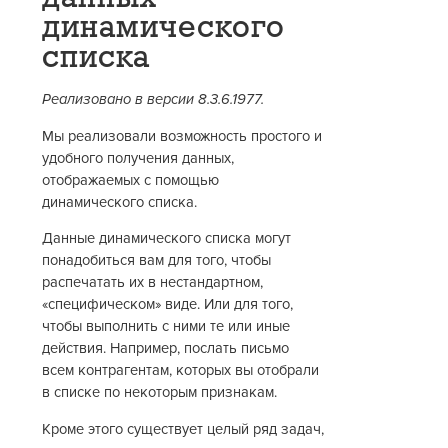
динамического
списка
Реализовано в версии 8.3.6.1977.
Мы реализовали возможность простого и
удобного получения данных,
отображаемых с помощью
динамического списка.
Данные динамического списка могут
понадобиться вам для того, чтобы
распечатать их в нестандартном,
«специфическом» виде. Или для того,
чтобы выполнить с ними те или иные
действия. Например, послать письмо
всем контрагентам, которых вы отобрали
в списке по некоторым признакам.
Кроме этого существует целый ряд задач,