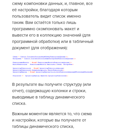
схему компоновки данных, и, главное, все
её настройки, благодаря которым
пользователь видит список именно
таким. Вам остаётся только лишь
программно скомпоновать макет и
вывести его в коллекцию значений (для
программной обработки) или в табличный
документ (для отображения):
В результате вы получите структуру (или
отчет), содержащую колонки и строки,
выводимые в таблицу динамического
списка.
Важным моментом является то, что схема
и настройки, которые вы получаете от
таблицы динамического списка,