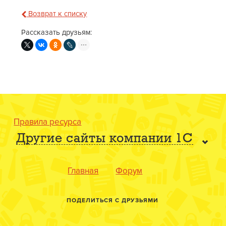
Возврат к списку
Рассказать друзьям:
Правила ресурса
Другие сайты компании 1С
Главная
Форум
ПОДЕЛИТЬСЯ С ДРУЗЬЯМИ