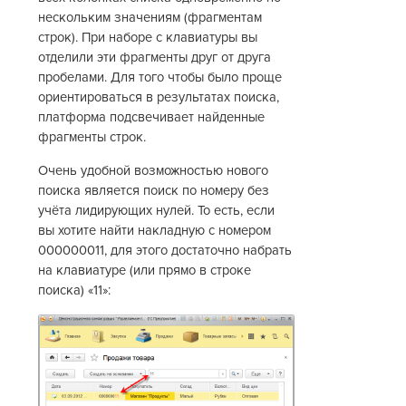
нескольким значениям (фрагментам
строк). При наборе с клавиатуры вы
отделили эти фрагменты друг от друга
пробелами. Для того чтобы было проще
ориентироваться в результатах поиска,
платформа подсвечивает найденные
фрагменты строк.
Очень удобной возможностью нового
поиска является поиск по номеру без
учёта лидирующих нулей. То есть, если
вы хотите найти накладную с номером
000000011, для этого достаточно набрать
на клавиатуре (или прямо в строке
поиска) «11»: