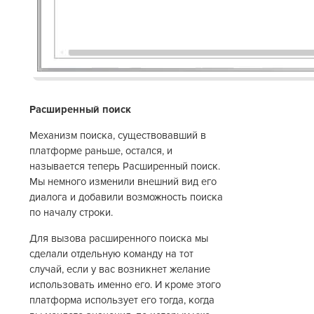
Расширенный поиск
Механизм поиска, существовавший в
платформе раньше, остался, и
называется теперь Расширенный поиск.
Мы немного изменили внешний вид его
диалога и добавили возможность поиска
по началу строки.
Для вызова расширенного поиска мы
сделали отдельную команду на тот
случай, если у вас возникнет желание
использовать именно его. И кроме этого
платформа использует его тогда, когда