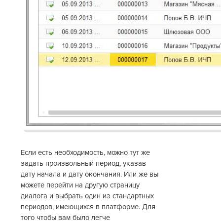
в
Если есть необходимость, можно тут же
задать произвольный период, указав
дату начала и дату окончания. Или же вы
можете перейти на другую страницу
диалога и выбрать один из стандартных
периодов, имеющихся в платформе. Для
того чтобы вам было легче