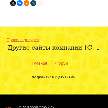
Правила ресурса
Другие сайты компании 1С
Главная
Форум
ПОДЕЛИТЬСЯ С ДРУЗЬЯМИ
© 2011-2026 ООО «1С»