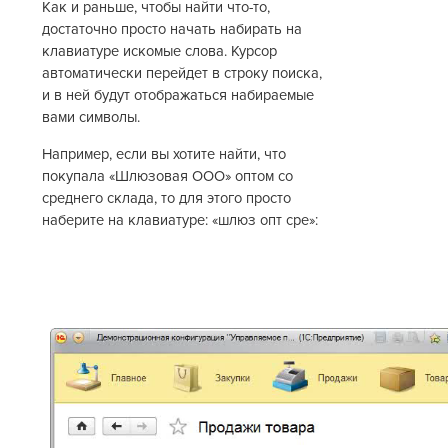
Как и раньше, чтобы найти что-то,
достаточно просто начать набирать на
клавиатуре искомые слова. Курсор
автоматически перейдет в строку поиска,
и в ней будут отображаться набираемые
вами символы.
Например, если вы хотите найти, что
покупала «Шлюзовая ООО» оптом со
среднего склада, то для этого просто
наберите на клавиатуре: «шлюз опт сре»: