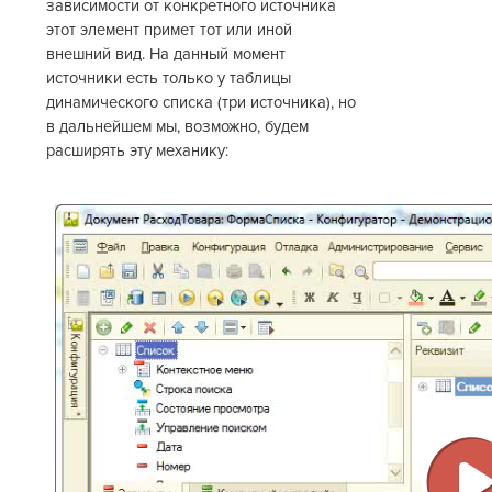
зависимости от конкретного источника
этот элемент примет тот или иной
внешний вид. На данный момент
источники есть только у таблицы
динамического списка (три источника), но
в дальнейшем мы, возможно, будем
расширять эту механику: