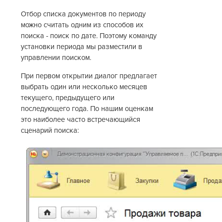
Отбор списка документов по периоду
можно считать одним из способов их
поиска - поиск по дате. Поэтому команду
установки периода мы разместили в
управлении поиском.
При первом открытии диалог предлагает
выбрать один или несколько месяцев
текущего, предыдущего или
последующего года. По нашим оценкам
это наиболее часто встречающийся
сценарий поиска: