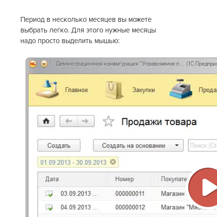
Период в несколько месяцев вы можете
выбрать легко. Для этого нужные месяцы
надо просто выделить мышью:
В