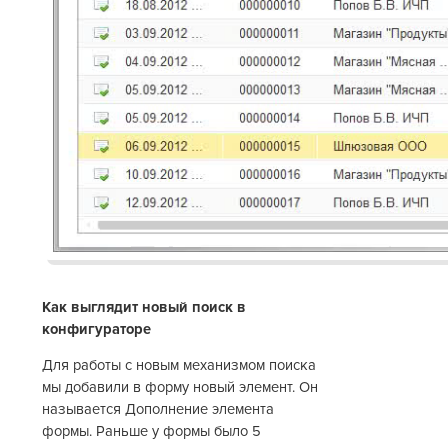
в
Как выглядит новый поиск в
конфигураторе
Для работы с новым механизмом поиска
мы добавили в форму новый элемент. Он
называется Дополнение элемента
формы. Раньше у формы было 5