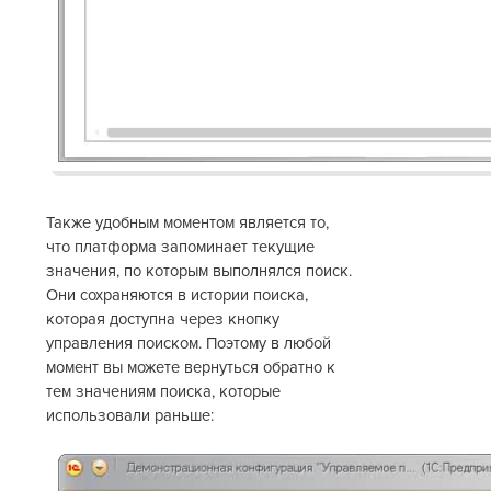
Также удобным моментом является то,
что платформа запоминает текущие
значения, по которым выполнялся поиск.
Они сохраняются в истории поиска,
которая доступна через кнопку
управления поиском. Поэтому в любой
момент вы можете вернуться обратно к
тем значениям поиска, которые
использовали раньше: