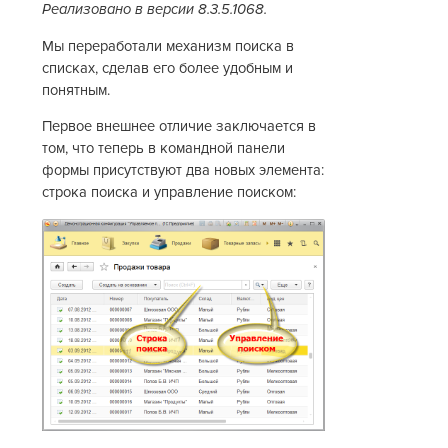
Реализовано в версии 8.3.5.1068.
Мы переработали механизм поиска в
списках, сделав его более удобным и
понятным.
Первое внешнее отличие заключается в
том, что теперь в командной панели
формы присутствуют два новых элемента:
строка поиска и управление поиском: