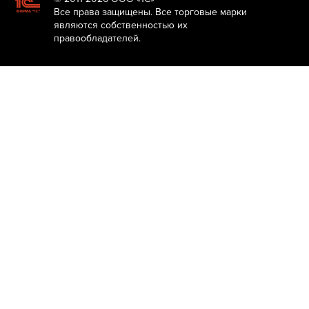
Все права защищены. Все торговые марки
являются собственностью их
правообладателей.