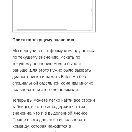
Поиск по текущему значению
Мы вернули в платформу команду поиска
по текущему значению. Искать по
текущему значению можно было и
раньше. Для этого нужно было вызвать
диалог поиска и нажать Enter. Но без
специальной отдельной команды многие
пользователи этого не понимали.
Теперь вы можете легко найти все строки
таблицы, в которых содержится то же
значение, что и в выделенной ячейке.
Проще всего для этого использовать
команду, которая находится в