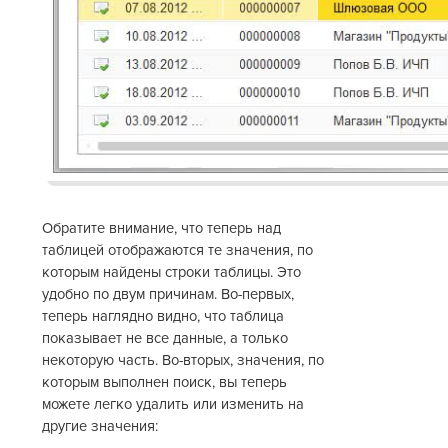
Обратите внимание, что теперь над
таблицей отображаются те значения, по
которым найдены строки таблицы. Это
удобно по двум причинам. Во-первых,
теперь наглядно видно, что таблица
показывает не все данные, а только
некоторую часть. Во-вторых, значения, по
которым выполнен поиск, вы теперь
можете легко удалить или изменить на
другие значения: