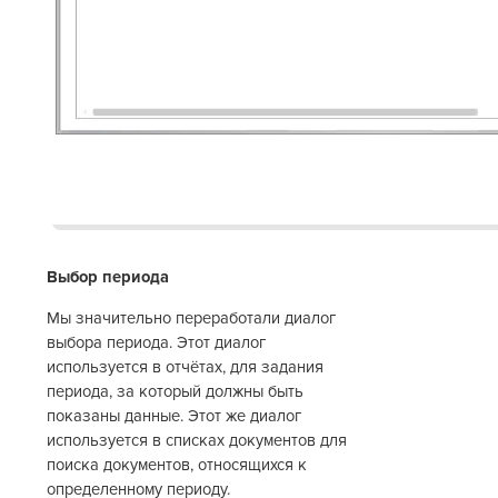
Выбор периода
Мы значительно переработали диалог
выбора периода. Этот диалог
используется в отчётах, для задания
периода, за который должны быть
показаны данные. Этот же диалог
используется в списках документов для
поиска документов, относящихся к
определенному периоду.