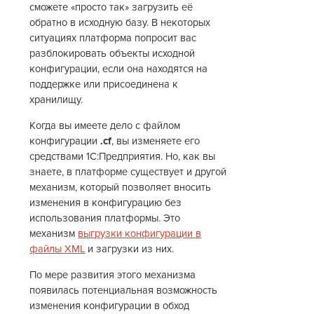
сможете «просто так» загрузить её
обратно в исходную базу. В некоторых
ситуациях платформа попросит вас
разблокировать объекты исходной
конфигурации, если она находятся на
поддержке или присоединена к
хранилищу.
Когда вы имеете дело с файлом
конфигурации
.cf
, вы изменяете его
средствами 1С:Предприятия. Но, как вы
знаете, в платформе существует и другой
механизм, который позволяет вносить
изменения в конфигурацию без
использования платформы. Это
механизм
выгрузки конфигурации в
файлы XML
и загрузки из них.
По мере развития этого механизма
появилась потенциальная возможность
изменения конфигурации в обход