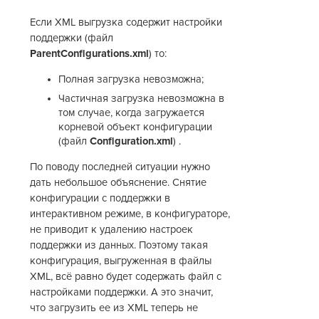
Если XML выгрузка содержит настройки
поддержки (файл
ParentConfigurations.xml
) то:
Полная загрузка невозможна;
Частичная загрузка невозможна в
том случае, когда загружается
корневой объект конфигурации
(файл
Configuration.xml
) .
По поводу последней ситуации нужно
дать небольшое объяснение. Снятие
конфигурации с поддержки в
интерактивном режиме, в конфигураторе,
не приводит к удалению настроек
поддержки из данных. Поэтому такая
конфигурация, выгруженная в файлы
XML, всё равно будет содержать файл с
настройками поддержки. А это значит,
что загрузить ее из XML теперь не