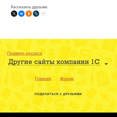
Рассказать друзьям:
Правила ресурса
Другие сайты компании 1С
Главная
Форум
ПОДЕЛИТЬСЯ С ДРУЗЬЯМИ