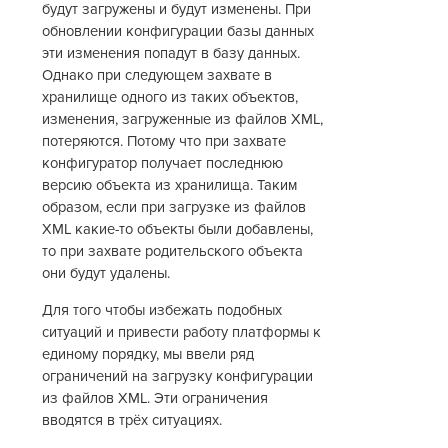
будут загружены и будут изменены. При
обновлении конфигурации базы данных
эти изменения попадут в базу данных.
Однако при следующем захвате в
хранилище одного из таких объектов,
изменения, загруженные из файлов XML,
потеряются. Потому что при захвате
конфигуратор получает последнюю
версию объекта из хранилища. Таким
образом, если при загрузке из файлов
XML какие-то объекты были добавлены,
то при захвате родительского объекта
они будут удалены.
Для того чтобы избежать подобных
ситуаций и привести работу платформы к
единому порядку, мы ввели ряд
ограничений на загрузку конфигурации
из файлов XML. Эти ограничения
вводятся в трёх ситуациях.