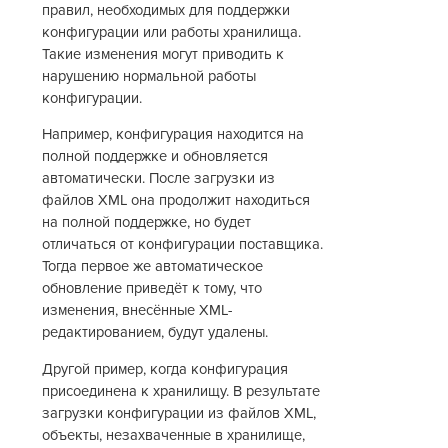
правил, необходимых для поддержки
конфигурации или работы хранилища.
Такие изменения могут приводить к
нарушению нормальной работы
конфигурации.
Например, конфигурация находится на
полной поддержке и обновляется
автоматически. После загрузки из
файлов XML она продолжит находиться
на полной поддержке, но будет
отличаться от конфигурации поставщика.
Тогда первое же автоматическое
обновление приведёт к тому, что
изменения, внесённые XML-
редактированием, будут удалены.
Другой пример, когда конфигурация
присоединена к хранилищу. В результате
загрузки конфигурации из файлов XML,
объекты, незахваченные в хранилище,