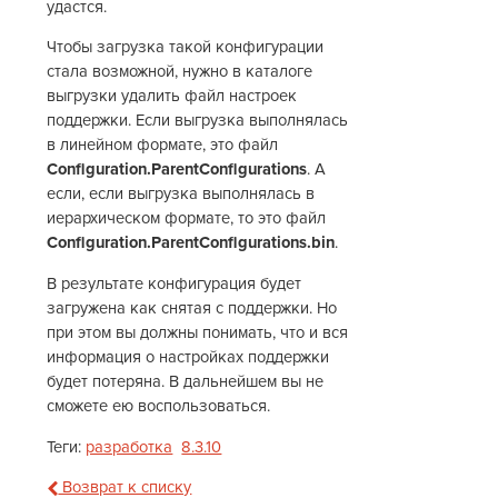
удастся.
Чтобы загрузка такой конфигурации
стала возможной, нужно в каталоге
выгрузки удалить файл настроек
поддержки. Если выгрузка выполнялась
в линейном формате, это файл
Configuration.ParentConfigurations
. А
если, если выгрузка выполнялась в
иерархическом формате, то это файл
Configuration.ParentConfigurations.bin
.
В результате конфигурация будет
загружена как снятая с поддержки. Но
при этом вы должны понимать, что и вся
информация о настройках поддержки
будет потеряна. В дальнейшем вы не
сможете ею воспользоваться.
Теги:
разработка
8.3.10
Возврат к списку