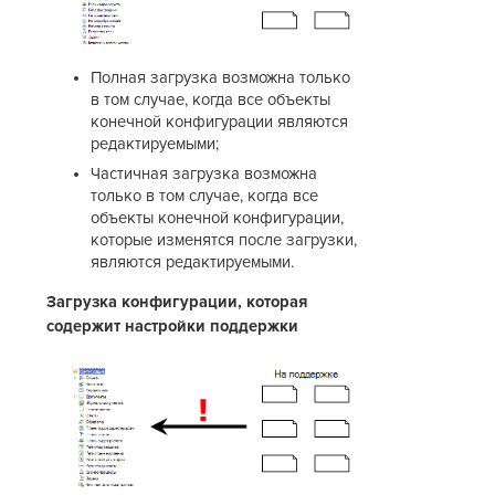
Полная загрузка возможна только
в том случае, когда все объекты
конечной конфигурации являются
редактируемыми;
Частичная загрузка возможна
только в том случае, когда все
объекты конечной конфигурации,
которые изменятся после загрузки,
являются редактируемыми.
Загрузка конфигурации, которая
содержит настройки поддержки