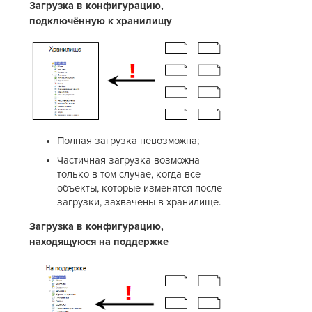
Загрузка в конфигурацию,
подключённую к хранилищу
Полная загрузка невозможна;
Частичная загрузка возможна
только в том случае, когда все
объекты, которые изменятся после
загрузки, захвачены в хранилище.
Загрузка в конфигурацию,
находящуюся на поддержке