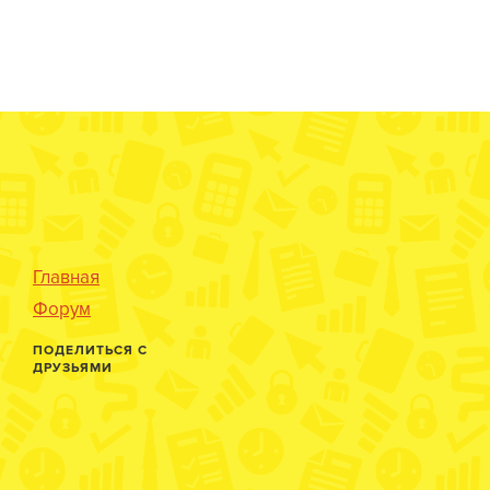
Главная
Форум
ПОДЕЛИТЬСЯ С
ДРУЗЬЯМИ