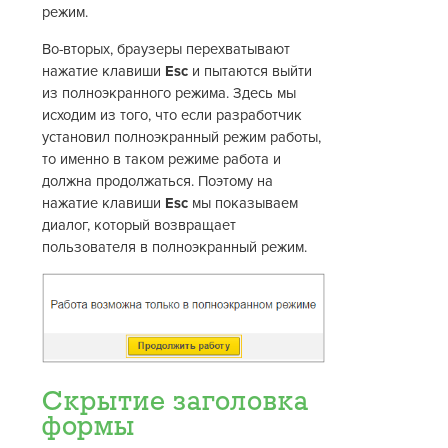
режим.
Во-вторых, браузеры перехватывают
нажатие клавиши
Esc
и пытаются выйти
из полноэкранного режима. Здесь мы
исходим из того, что если разработчик
установил полноэкранный режим работы,
то именно в таком режиме работа и
должна продолжаться. Поэтому на
нажатие клавиши
Esc
мы показываем
диалог, который возвращает
пользователя в полноэкранный режим.
Скрытие заголовка
формы