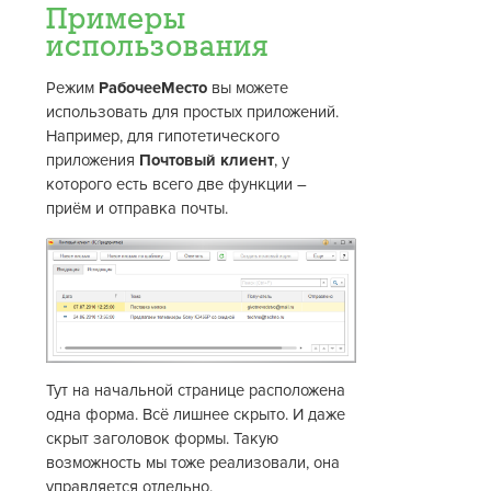
Примеры
использования
Режим
РабочееМесто
вы можете
использовать для простых приложений.
Например, для гипотетического
приложения
Почтовый клиент
, у
которого есть всего две функции –
приём и отправка почты.
Тут на начальной странице расположена
одна форма. Всё лишнее скрыто. И даже
скрыт заголовок формы. Такую
возможность мы тоже реализовали, она
управляется отдельно.