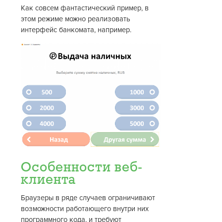
Как совсем фантастический пример, в
этом режиме можно реализовать
интерфейс банкомата, например.
Особенности веб-
клиента
Браузеры в ряде случаев ограничивают
возможности работающего внутри них
программного кода, и требуют