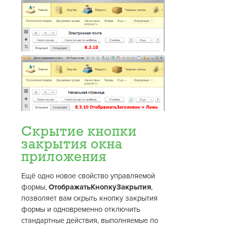
Скрытие кнопки
закрытия окна
приложения
Ещё одно новое свойство управляемой
формы,
ОтображатьКнопкуЗакрытия
,
позволяет вам скрыть кнопку закрытия
формы и одновременно отключить
стандартные действия, выполняемые по