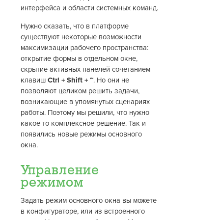
интерфейса и области системных команд.
Нужно сказать, что в платформе
существуют некоторые возможности
максимизации рабочего пространства:
открытие формы в отдельном окне,
скрытие активных панелей сочетанием
клавиш
Ctrl + Shift + ~
. Но они не
позволяют целиком решить задачи,
возникающие в упомянутых сценариях
работы. Поэтому мы решили, что нужно
какое-то комплексное решение. Так и
появились новые режимы основного
окна.
Управление
режимом
Задать режим основного окна вы можете
в конфигураторе, или из встроенного