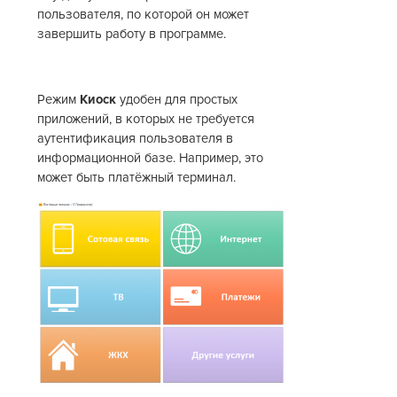
пользователя, по которой он может
завершить работу в программе.
Режим
Киоск
удобен для простых
приложений, в которых не требуется
аутентификация пользователя в
информационной базе. Например, это
может быть платёжный терминал.