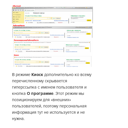
В режиме
Киоск
дополнительно ко всему
перечисленному скрывается
гиперссылка с именем пользователя и
кнопка
О программе
. Этот режим мы
позиционируем для «внешних»
пользователей, поэтому персональная
информация тут не используется и не
нужна.