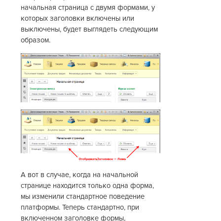
начальная страница с двумя формами, у
которых заголовки включены или
выключены, будет выглядеть следующим
образом.
А вот в случае, когда на начальной
странице находится только одна форма,
мы изменили стандартное поведение
платформы. Теперь стандартно, при
включенном заголовке формы,