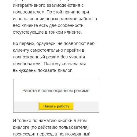
интерактивного взаимодействия с
пользователем. По этой причине при
использовании новых режимов работы в
веб-клиенте есть две особенности,
отсутствующие в тонком клиенте.
Во-первых, браузеры не позволяют веб-
клиенту самостоятельно перейти в
полноэкранный режим без участия
пользователя. Поэтому сначала мы
вынуждены показать диалог.
И только по нажатию кнопки в этом
диалоге (по действию пользователя)
происходит переход в полноэкранный