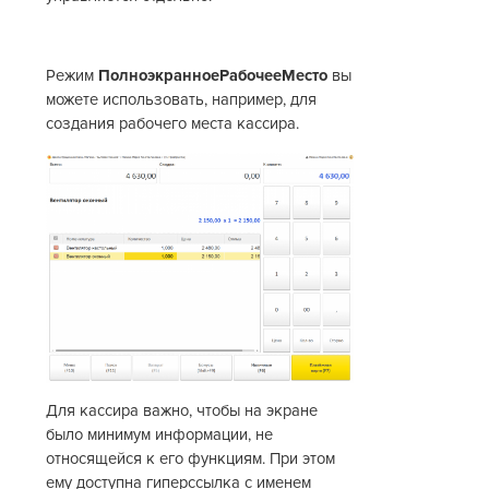
Режим
ПолноэкранноеРабочееМесто
вы
можете использовать, например, для
создания рабочего места кассира.
Для кассира важно, чтобы на экране
было минимум информации, не
относящейся к его функциям. При этом
ему доступна гиперссылка с именем