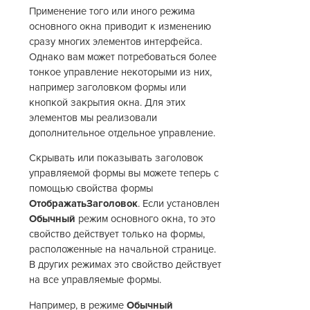
Применение того или иного режима
основного окна приводит к изменению
сразу многих элементов интерфейса.
Однако вам может потребоваться более
тонкое управление некоторыми из них,
например заголовком формы или
кнопкой закрытия окна. Для этих
элементов мы реализовали
дополнительное отдельное управление.
Скрывать или показывать заголовок
управляемой формы вы можете теперь с
помощью свойства формы
ОтображатьЗаголовок
. Если установлен
Обычный
режим основного окна, то это
свойство действует только на формы,
расположенные на начальной странице.
В других режимах это свойство действует
на все управляемые формы.
Например, в режиме
Обычный