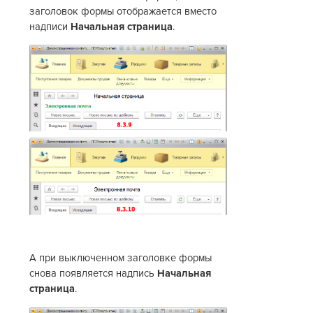
заголовок формы отображается вместо
надписи
Начальная страница
.
А при выключенном заголовке формы
снова появляется надпись
Начальная
страница
.