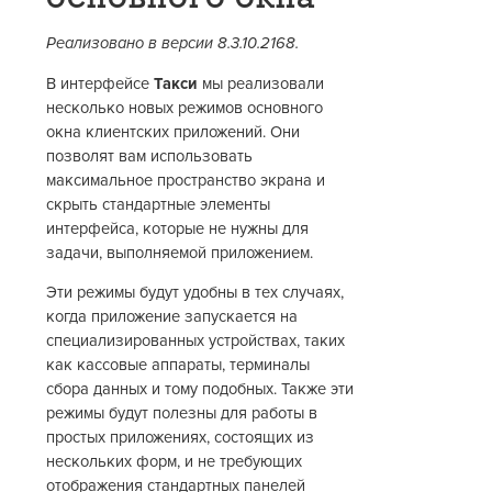
Реализовано в версии 8.3.10.2168.
В интерфейсе
Такси
мы реализовали
несколько новых режимов основного
окна клиентских приложений. Они
позволят вам использовать
максимальное пространство экрана и
скрыть стандартные элементы
интерфейса, которые не нужны для
задачи, выполняемой приложением.
Эти режимы будут удобны в тех случаях,
когда приложение запускается на
специализированных устройствах, таких
как кассовые аппараты, терминалы
сбора данных и тому подобных. Также эти
режимы будут полезны для работы в
простых приложениях, состоящих из
нескольких форм, и не требующих
отображения стандартных панелей