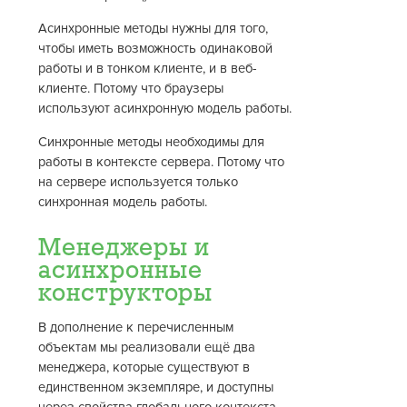
Асинхронные методы нужны для того,
чтобы иметь возможность одинаковой
работы и в тонком клиенте, и в веб-
клиенте. Потому что браузеры
используют асинхронную модель работы.
Синхронные методы необходимы для
работы в контексте сервера. Потому что
на сервере используется только
синхронная модель работы.
Менеджеры и
асинхронные
конструкторы
В дополнение к перечисленным
объектам мы реализовали ещё два
менеджера, которые существуют в
единственном экземпляре, и доступны