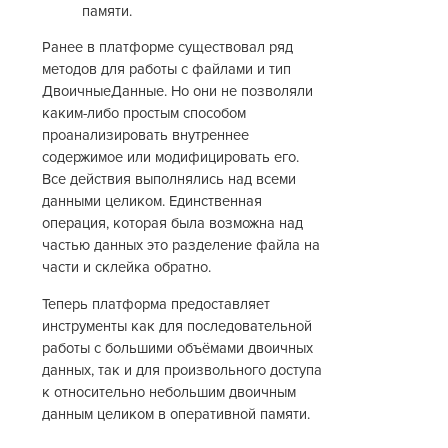
памяти.
Ранее в платформе существовал ряд
методов для работы с файлами и тип
ДвоичныеДанные. Но они не позволяли
каким-либо простым способом
проанализировать внутреннее
содержимое или модифицировать его.
Все действия выполнялись над всеми
данными целиком. Единственная
операция, которая была возможна над
частью данных это разделение файла на
части и склейка обратно.
Теперь платформа предоставляет
инструменты как для последовательной
работы с большими объёмами двоичных
данных, так и для произвольного доступа
к относительно небольшим двоичным
данным целиком в оперативной памяти.