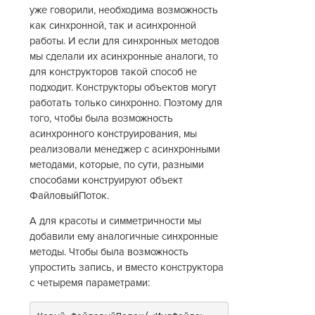
уже говорили, необходима возможность
как синхронной, так и асинхронной
работы. И если для синхронных методов
мы сделали их асинхронные аналоги, то
для конструкторов такой способ не
подходит. Конструкторы объектов могут
работать только синхронно. Поэтому для
того, чтобы была возможность
асинхронного конструирования, мы
реализовали менеджер с асинхронными
методами, которые, по сути, разными
способами конструируют объект
ФайловыйПоток.
А для красоты и симметричности мы
добавили ему аналогичные синхронные
методы. Чтобы была возможность
упростить запись, и вместо конструктора
с четыремя параметрами: