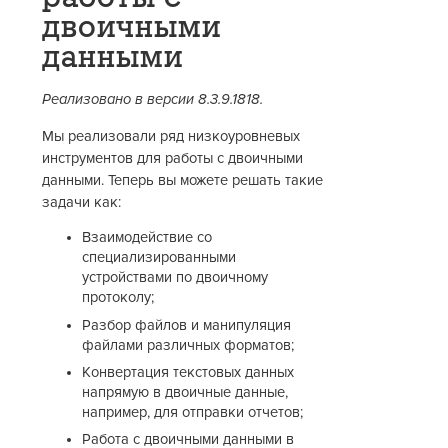
двоичными
данными
Реализовано в версии 8.3.9.1818.
Мы реализовали ряд низкоуровневых
инструментов для работы с двоичными
данными. Теперь вы можете решать такие
задачи как:
Взаимодействие со
специализированными
устройствами по двоичному
протоколу;
Разбор файлов и манипуляция
файлами различных форматов;
Конвертация текстовых данных
напрямую в двоичные данные,
например, для отправки отчетов;
Работа с двоичными данными в