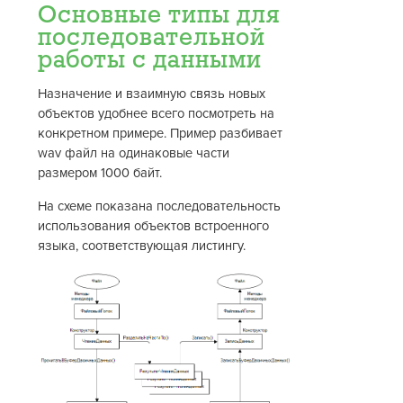
Основные типы для
последовательной
работы с данными
Назначение и взаимную связь новых
объектов удобнее всего посмотреть на
конкретном примере. Пример разбивает
wav файл на одинаковые части
размером 1000 байт.
На схеме показана последовательность
использования объектов встроенного
языка, соответствующая листингу.