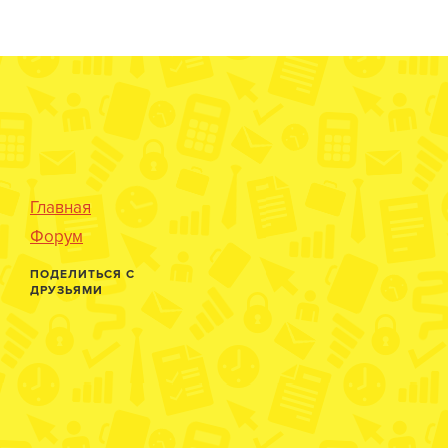
Главная
Форум
ПОДЕЛИТЬСЯ С
ДРУЗЬЯМИ