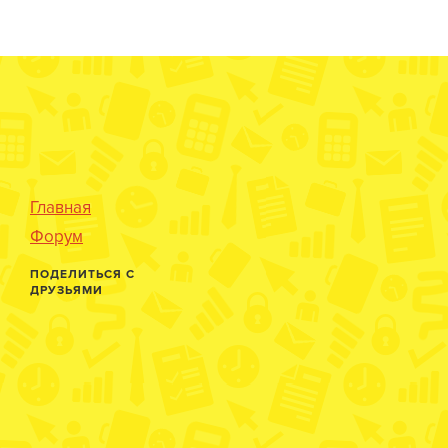
Главная
Форум
ПОДЕЛИТЬСЯ С
ДРУЗЬЯМИ