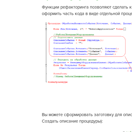
Функции рефакторинга позволяют сделать ко
оформить часть кода в виде отдельной проц
Вы можете сформировать заготовку для опи
Создать описание процедуры):