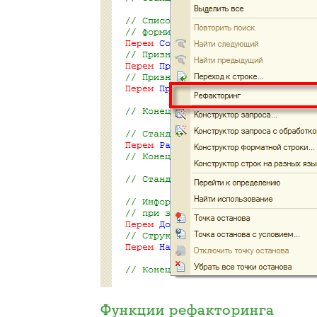
Функции рефакторинга