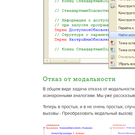
Отказ от модальности
В общем виде задача отказа от модальности
асинхронными аналогами. Мы уже рассказыв
Теперь в простых, и в не очень простых, сл
вызовы - Преобразовать модальный вызов):