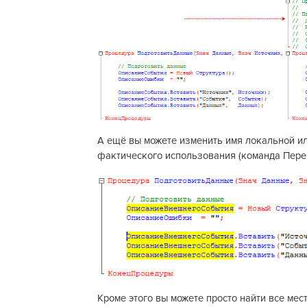
А ещё вы можете изменить имя локальной ил
фактического использования (команда Пере
Кроме этого вы можете просто найти все мес