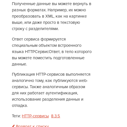
Полученные данные вы можете вернуть в
разных форматах. Например, их можно
преобразовать в XML, как на картинке
выше, или даже просто в текстовую
строку с разделителями.
Ответ сервиса формируется
специальным объектом встроенного
языка HTTPСервисОтвет, в тело которого
вы можете поместить подготовленные
данные.
Публикация HTTP-сервисов выполняется
аналогично тому, как публикуются web-
сервисы. Также аналогичным образом
для них работает аутентификация,
использование разделения данных и
отладка.
Теги:
HTTP-сервисы
8.3.5
Возврат к списку