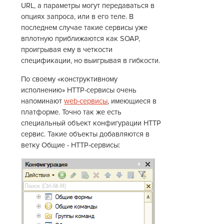
URL, а параметры могут передаваться в
опциях запроса, или в его теле. В
последнем случае такие сервисы уже
вплотную приближаются как SOAP,
проигрывая ему в четкости
спецификации, но выигрывая в гибкости.
По своему «конструктивному
исполнению» HTTP-сервисы очень
напоминают
web-сервисы
, имеющиеся в
платформе. Точно так же есть
специальный объект конфигурации HTTP
сервис. Такие объекты добавляются в
ветку Общие - HTTP-сервисы: