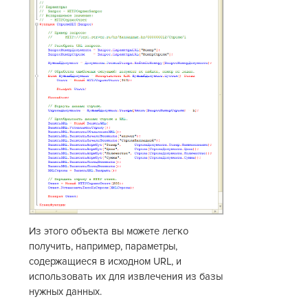
Из этого объекта вы можете легко
получить, например, параметры,
содержащиеся в исходном URL, и
использовать их для извлечения из базы
нужных данных.