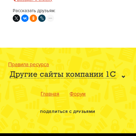
Рассказать друзьям:
Правила ресурса
Другие сайты компании 1С
Главная
Форум
ПОДЕЛИТЬСЯ С ДРУЗЬЯМИ