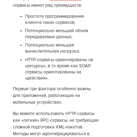
сервисы имеют ряд преимуществ:
Простота программирования
клиента таких сервисов;
Потенциально меньший объем
передаваемых данных;
Потенциально меньшая
вычислительная нагрузка;
HTTP-сервисы ориентированы на
«ресурсы», в то время как SOAP
сервисы ориентированы на
«действия».
Первые три фактора особенно важны
для приложений, работающих на
мобильных устройствах.
Вы можете использовать HTTP-сервисы
как «легкие» RPC-сервисы, не требующие
сложной подготовки XML-пакетов.
Методы могут идентифицироваться в