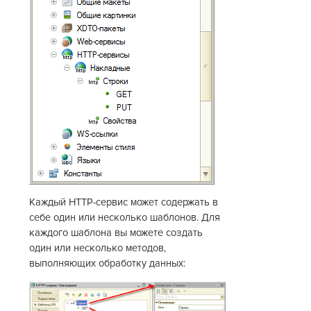
Каждый HTTP-сервис может содержать в
себе один или несколько шаблонов. Для
каждого шаблона вы можете создать
один или несколько методов,
выполняющих обработку данных: