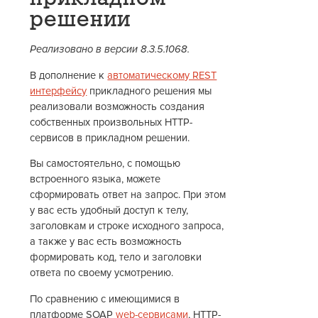
решении
Реализовано в версии 8.3.5.1068.
В дополнение к
автоматическому REST
интерфейсу
прикладного решения мы
реализовали возможность создания
собственных произвольных HTTP-
сервисов в прикладном решении.
Вы самостоятельно, с помощью
встроенного языка, можете
сформировать ответ на запрос. При этом
у вас есть удобный доступ к телу,
заголовкам и строке исходного запроса,
а также у вас есть возможность
формировать код, тело и заголовки
ответа по своему усмотрению.
По сравнению с имеющимися в
платформе SOAP
web-сервисами
, HTTP-