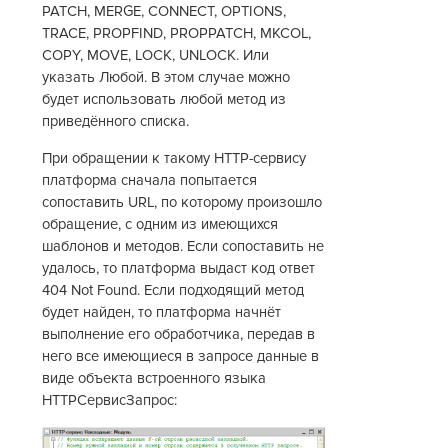
PATCH, MERGE, CONNECT, OPTIONS,
TRACE, PROPFIND, PROPPATCH, MKCOL,
COPY, MOVE, LOCK, UNLOCK. Или
указать Любой. В этом случае можно
будет использовать любой метод из
приведённого списка.
При обращении к такому HTTP-сервису
платформа сначала попытается
сопоставить URL, по которому произошло
обращение, с одним из имеющихся
шаблонов и методов. Если сопоставить не
удалось, то платформа выдаст код ответ
404 Not Found. Если подходящий метод
будет найден, то платформа начнёт
выполнение его обработчика, передав в
него все имеющиеся в запросе данные в
виде объекта встроенного языка
HTTPСервисЗапрос: