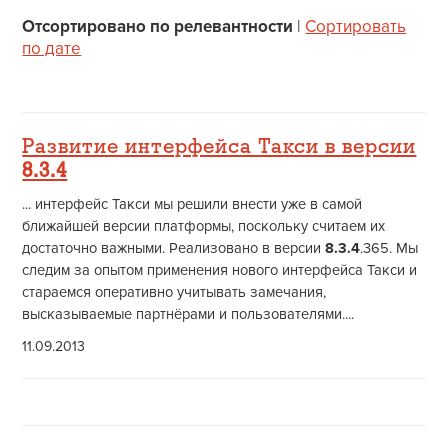
Отсортировано по релевантности
|
Сортировать
по дате
Развитие интерфейса Такси в версии
8.3.4
... интерфейс Такси мы решили внести уже в самой
ближайшей версии платформы, поскольку считаем их
достаточно важными. Реализовано в версии
8.3.4
.365. Мы
следим за опытом применения нового интерфейса Такси и
стараемся оперативно учитывать замечания,
высказываемые партнёрами и пользователями....
11.09.2013