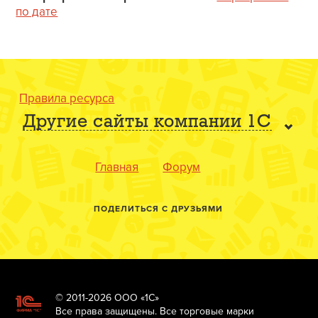
по дате
Правила ресурса
Другие сайты компании 1С
Главная
Форум
ПОДЕЛИТЬСЯ С ДРУЗЬЯМИ
© 2011-2026 ООО «1С»
Все права защищены. Все торговые марки