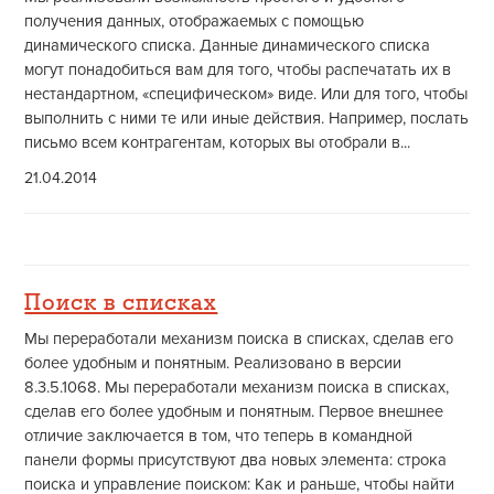
получения данных, отображаемых с помощью
динамического списка. Данные динамического списка
могут понадобиться вам для того, чтобы распечатать их в
нестандартном, «специфическом» виде. Или для того, чтобы
выполнить с ними те или иные действия. Например, послать
письмо всем контрагентам, которых вы отобрали в...
21.04.2014
Поиск в списках
Мы переработали механизм поиска в списках, сделав его
более удобным и понятным. Реализовано в версии
8.3.5.1068. Мы переработали механизм поиска в списках,
сделав его более удобным и понятным. Первое внешнее
отличие заключается в том, что теперь в командной
панели формы присутствуют два новых элемента: строка
поиска и управление поиском: Как и раньше, чтобы найти