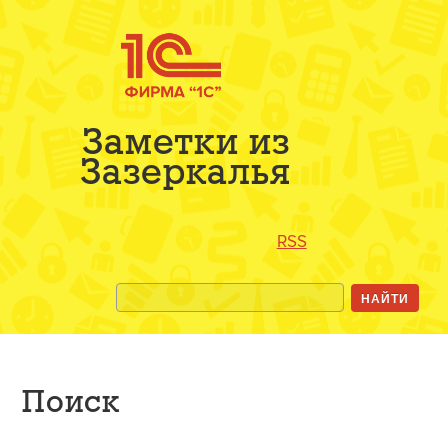
Заметки из
Зазеркалья
RSS
Поиск