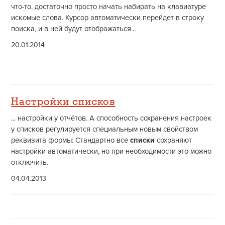
что-то, достаточно просто начать набирать на клавиатуре
искомые слова. Курсор автоматически перейдет в строку
поиска, и в ней будут отображаться...
20.01.2014
Настройки списков
... настройки у отчётов. А способность сохранения настроек
у списков регулируется специальным новым свойством
реквизита формы: Стандартно все
списки
сохраняют
настройки автоматически, но при необходимости это можно
отключить.
04.04.2013