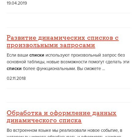
19.04.2019
Развитие динамических списков с
произвольными запросами
Если ваши
списки
используют произвольный запрос без
основной таблицы, новые возможности помогут сделать эти
списки
более функциональными. Вы сможете ...
02.11.2018
Обработка и оформление данных
динамического списка
Во встроенном языке мы реализовали новое событие, в