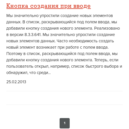
Кнопка создания при вводе
Мы значительно упростили создание новых элементов
данных. В список, раскрывающийся под полем ввода, мы
добавили кнопку создания нового элемента. Реализовано
в версии 8.3.3.641. Мы значительно упростили создание
новых элементов данных. Часто необходимость создать
новый элемент возникает при работе с полем ввода.
Поэтому в список, раскрывающийся под полем ввода, мы
добавили кнопку создания нового элемента. Теперь, если
пользователь открыл, например, список быстрого выбора и
обнаружил, что среди...
25.02.2013
1