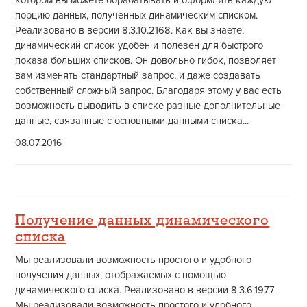
котором вы можете обрабатывать и оформлять каждую
порцию данных, полученных динамическим списком.
Реализовано в версии 8.3.10.2168. Как вы знаете,
динамический список удобен и полезен для быстрого
показа больших списков. Он довольно гибок, позволяет
вам изменять стандартный запрос, и даже создавать
собственный сложный запрос. Благодаря этому у вас есть
возможность выводить в списке разные дополнительные
данные, связанные с основными данными списка...
08.07.2016
Получение данных динамического
списка
Мы реализовали возможность простого и удобного
получения данных, отображаемых с помощью
динамического списка. Реализовано в версии 8.3.6.1977.
Мы реализовали возможность простого и удобного