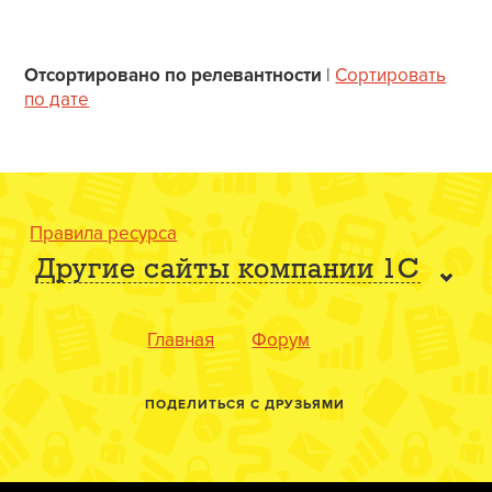
Отсортировано по релевантности
|
Сортировать
по дате
Правила ресурса
Другие сайты компании 1С
Главная
Форум
ПОДЕЛИТЬСЯ С ДРУЗЬЯМИ