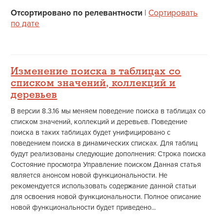
Отсортировано по релевантности
|
Сортировать
по дате
Изменение поиска в таблицах со
списком значений, коллекций и
деревьев
В версии 8.3.16 мы меняем поведение поиска в таблицах со
списком значений, коллекций и деревьев. Поведение
поиска в таких таблицах будет унифицировано с
поведением поиска в динамических списках. Для таблиц
будут реализованы следующие дополнения: Строка поиска
Состояние просмотра Управление поиском Данная статья
является анонсом новой функциональности. Не
рекомендуется использовать содержание данной статьи
для освоения новой функциональности. Полное описание
новой функциональности будет приведено...