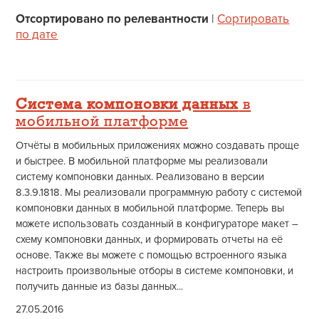
Отсортировано по релевантности
|
Сортировать
по дате
Система компоновки данных
в
мобильной платформе
Отчёты в мобильных приложениях можно создавать проще
и быстрее. В мобильной платформе мы реализовали
систему компоновки данных. Реализовано в версии
8.3.9.1818. Мы реализовали программную работу с системой
компоновки данных в мобильной платформе. Теперь вы
можете использовать созданный в конфигураторе макет –
схему компоновки данных, и формировать отчеты на её
основе. Также вы можете с помощью встроенного языка
настроить произвольные отборы в системе компоновки, и
получить данные из базы данных...
27.05.2016