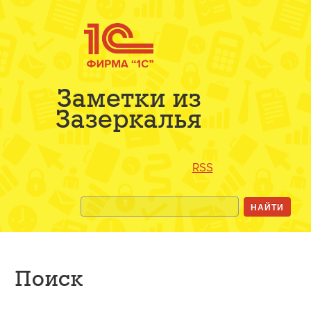
Заметки из
Зазеркалья
RSS
Поиск