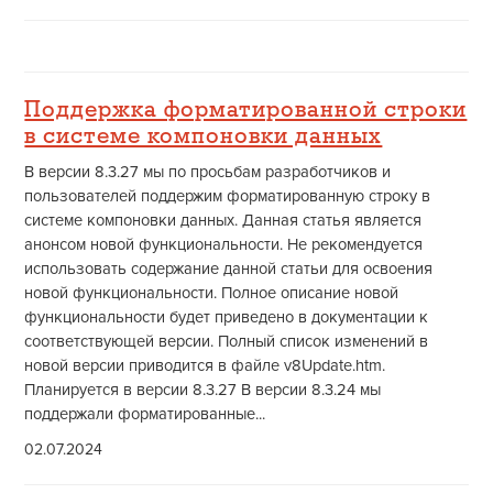
Поддержка форматированной строки
в системе компоновки данных
В версии 8.3.27 мы по просьбам разработчиков и
пользователей поддержим форматированную строку в
системе компоновки данных. Данная статья является
анонсом новой функциональности. Не рекомендуется
использовать содержание данной статьи для освоения
новой функциональности. Полное описание новой
функциональности будет приведено в документации к
соответствующей версии. Полный список изменений в
новой версии приводится в файле v8Update.htm.
Планируется в версии 8.3.27 В версии 8.3.24 мы
поддержали форматированные...
02.07.2024