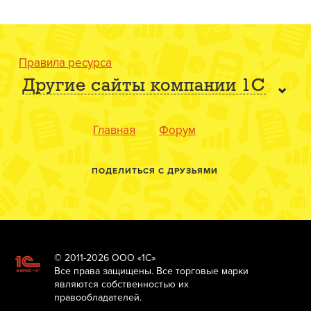
Правила ресурса
Другие сайты компании 1С
Главная
Форум
ПОДЕЛИТЬСЯ С ДРУЗЬЯМИ
© 2011-2026 ООО «1С»
Все права защищены. Все торговые марки
являются собственностью их
правообладателей.