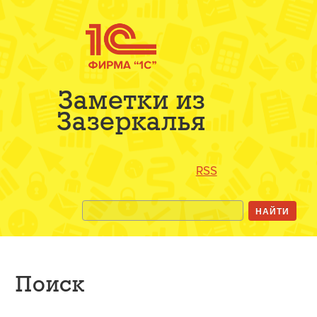
Заметки из
Зазеркалья
RSS
Поиск