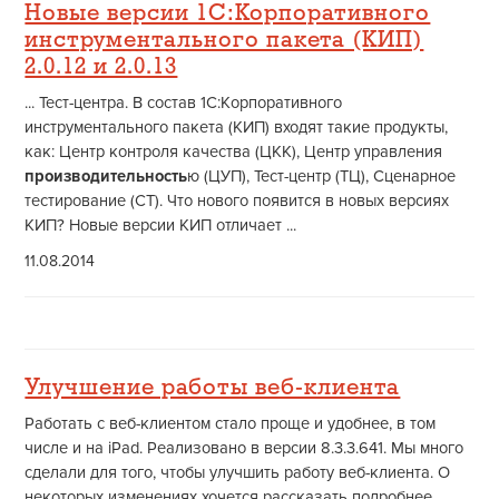
Новые версии 1С:Корпоративного
инструментального пакета (КИП)
2.0.12 и 2.0.13
... Тест-центра. В состав 1С:Корпоративного
инструментального пакета (КИП) входят такие продукты,
как: Центр контроля качества (ЦКК), Центр управления
производительность
ю (ЦУП), Тест-центр (ТЦ), Сценарное
тестирование (СТ). Что нового появится в новых версиях
КИП? Новые версии КИП отличает ...
11.08.2014
Улучшение работы веб-клиента
Работать с веб-клиентом стало проще и удобнее, в том
числе и на iPad. Реализовано в версии 8.3.3.641. Мы много
сделали для того, чтобы улучшить работу веб-клиента. О
некоторых изменениях хочется рассказать подробнее.