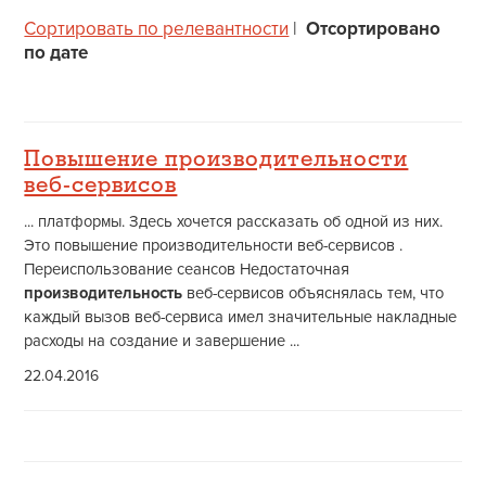
Сортировать по релевантности
|
Отсортировано
по дате
Повышение производительности
веб-сервисов
... платформы. Здесь хочется рассказать об одной из них.
Это повышение производительности веб-сервисов .
Переиспользование сеансов Недостаточная
производительность
веб-сервисов объяснялась тем, что
каждый вызов веб-сервиса имел значительные накладные
расходы на создание и завершение ...
22.04.2016