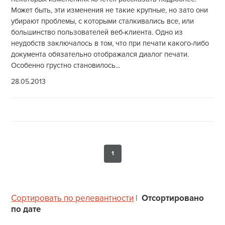
Может быть, эти изменения не такие крупные, но зато они
убирают проблемы, с которыми сталкивались все, или
большинство пользователей веб-клиента. Одно из
неудобств заключалось в том, что при печати какого-либо
документа обязательно отображался диалог печати.
Особенно грустно становилось...
28.05.2013
1
Сортировать по релевантности
|
Отсортировано
по дате