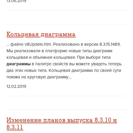
13.06.2019
Кольцевая диаграмма
... файле v8Update.htm. Реализовано в версии 8.3.15.1489.
Мы реализовали в платформе новые типы диаграмм:
кольцевая и объемная кольцевая. При выборе типа
диаграммы
в палитре свойств вы можете увидеть теперь
два этих новых типа. Кольцевая диаграмма по своей сути
похожа на круговую диаграмму....
12.02.2019
Изменение планов выпуска 8.3.10 и
8.3.11