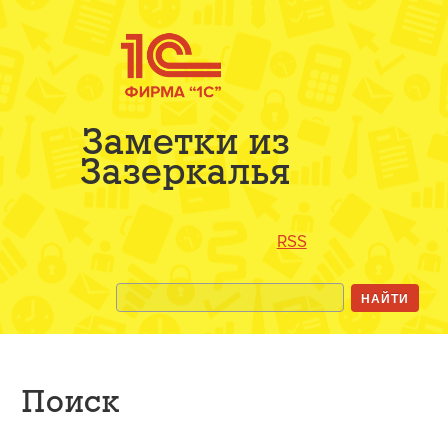
Заметки из
Зазеркалья
RSS
Поиск