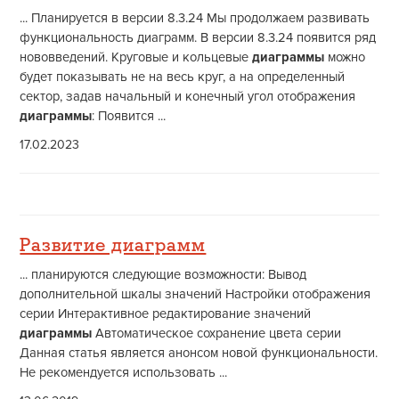
... Планируется в версии 8.3.24 Мы продолжаем развивать
функциональность диаграмм. В версии 8.3.24 появится ряд
нововведений. Круговые и кольцевые
диаграммы
можно
будет показывать не на весь круг, а на определенный
сектор, задав начальный и конечный угол отображения
диаграммы
: Появится ...
17.02.2023
Развитие диаграмм
... планируются следующие возможности: Вывод
дополнительной шкалы значений Настройки отображения
серии Интерактивное редактирование значений
диаграммы
Автоматическое сохранение цвета серии
Данная статья является анонсом новой функциональности.
Не рекомендуется использовать ...