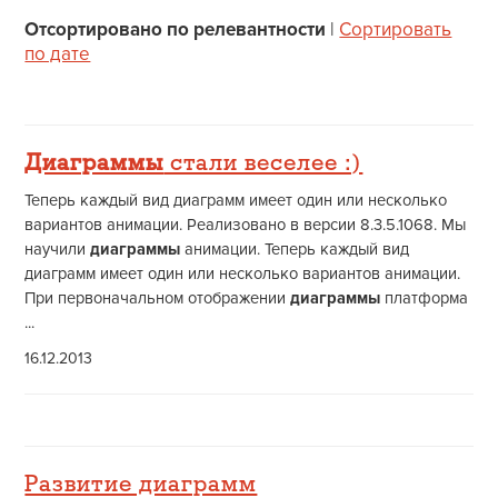
Отсортировано по релевантности
|
Сортировать
по дате
Диаграммы
стали веселее :)
Теперь каждый вид диаграмм имеет один или несколько
вариантов анимации. Реализовано в версии 8.3.5.1068. Мы
научили
диаграммы
анимации. Теперь каждый вид
диаграмм имеет один или несколько вариантов анимации.
При первоначальном отображении
диаграммы
платформа
...
16.12.2013
Развитие диаграмм