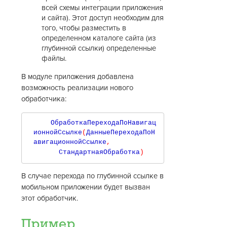
всей схемы интеграции приложения
и сайта). Этот доступ необходим для
того, чтобы разместить в
определенном каталоге сайта (из
глубинной ссылки) определенные
файлы.
В модуле приложения добавлена
возможность реализации нового
обработчика:
   ОбработкаПереходаПоНавигац
ионнойСсылке
(
ДанныеПереходаПоН
авигационнойСсылке
,
     СтандартнаяОбработка
)
В случае перехода по глубинной ссылке в
мобильном приложении будет вызван
этот обработчик.
Пример