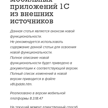
приложений 1С
из внешних
источников
Данная статья является анонсом новой
функциональности.
Не рекомендуется использовать
содержание данной статьи для освоения
новой функциональности.
Полное описание новой
функциональности будет приведено в
документации к соответствующей версии.
Полный список изменений в новой
версии приводится в файле
v8Update.htm.
Реализовано в версии мобильной
платформы 8.3.18.47
На текущий момент единственный способ