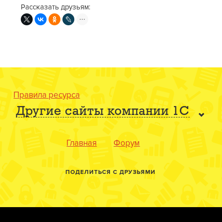
Рассказать друзьям:
Правила ресурса
Другие сайты компании 1С
Главная
Форум
ПОДЕЛИТЬСЯ С ДРУЗЬЯМИ