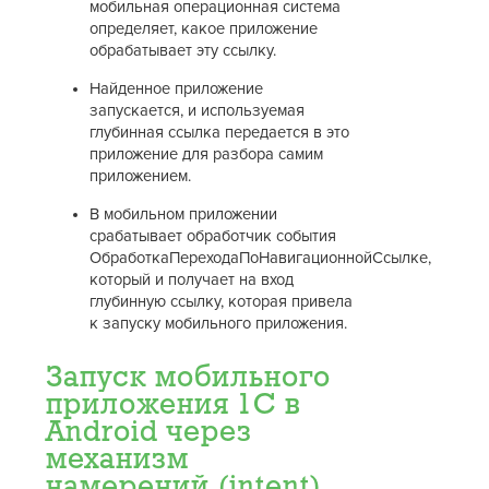
мобильная операционная система
определяет, какое приложение
обрабатывает эту ссылку.
Найденное приложение
запускается, и используемая
глубинная ссылка передается в это
приложение для разбора самим
приложением.
В мобильном приложении
срабатывает обработчик события
ОбработкаПереходаПоНавигационнойСсылке,
который и получает на вход
глубинную ссылку, которая привела
к запуску мобильного приложения.
Запуск мобильного
приложения 1С в
Android через
механизм
намерений (intent)