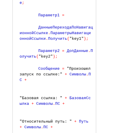
е
;
      Параметр1 
=
      ДанныеПереходаПоНавигац
ионнойСсылке
.
ПараметрыНавигаци
оннойСсылки
.
Получить
(
"key1"
)
;
      Параметр2 
=
 ДопДанные
.
П
олучить
(
"key2"
)
;
      Сообщение 
=
"Произошел 
запуск 
по
 ссылке:"
+
 Символы
.
П
С 
+
"Базовая ссылка: "
+
 БазоваяСс
ылка 
+
 Символы
.
ПС 
+
"Относительный путь: "
+
 Путь 
+
 Символы
.
ПС 
+