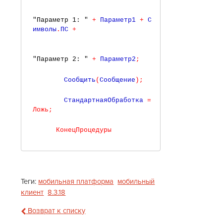
"Параметр 1: "
+
 Параметр1 
+
 С
имволы
.
ПС 
+
"Параметр 2: "
+
 Параметр2
;
      Сообщить
(
Сообщение
)
;
      СтандартнаяОбработка 
=
Ложь
;
КонецПроцедуры
Теги:
мобильная платформа
мобильный
клиент
8.3.18
Возврат к списку