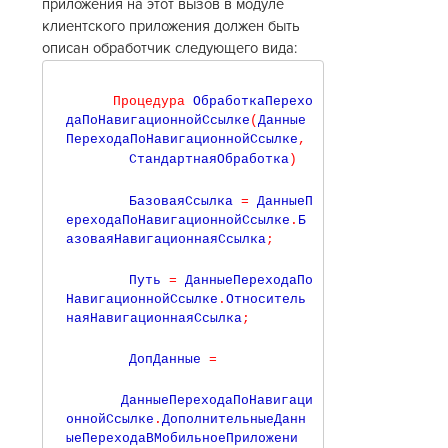
приложения на этот вызов в модуле
клиентского приложения должен быть
описан обработчик следующего вида:
Процедура
 ОбработкаПерехо
даПоНавигационнойСсылке
(
Данные
ПереходаПоНавигационнойСсылке
,
      СтандартнаяОбработка
)
      БазоваяСсылка 
=
 ДанныеП
ереходаПоНавигационнойСсылке
.
Б
азоваяНавигационнаяСсылка
;
      Путь 
=
 ДанныеПереходаПо
НавигационнойСсылке
.
Относитель
наяНавигационнаяСсылка
;
      ДопДанные 
=
     ДанныеПереходаПоНавигаци
оннойСсылке
.
ДополнительныеДанн
ыеПереходаВМобильноеПриложени