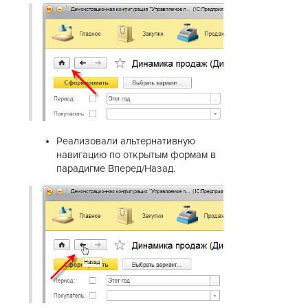
Реализовали альтернативную
навигацию по открытым формам в
парадигме Вперед/Назад.