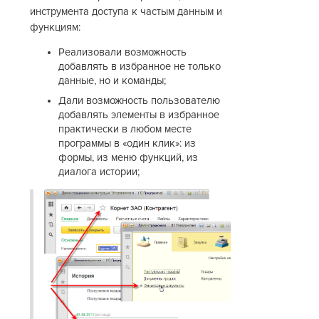
инструмента доступа к частым данным и
функциям:
Реализовали возможность
добавлять в избранное не только
данные, но и команды;
Дали возможность пользователю
добавлять элементы в избранное
практически в любом месте
программы в «один клик»: из
формы, из меню функций, из
диалога истории;