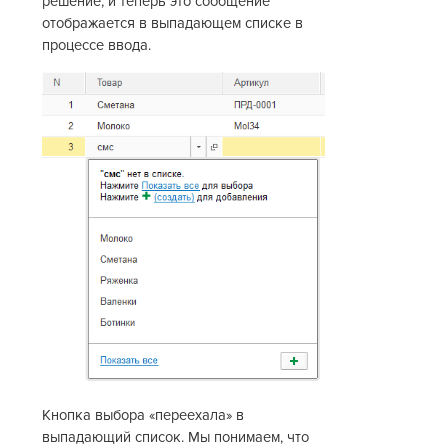
решение, и теперь это сообщение
отображается в выпадающем списке в
процессе ввода.
Кнопка выбора «переехала» в
выпадающий список. Мы понимаем, что