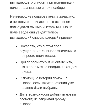
выпадающего списка), при активизации
поля ввода мышью и при подборе.
Начинающие пользователи, а зачастую,
и не только начинающие, в основном
пользуются мышью. «Встав» мышью на
поле ввода они увидят теперь
выпадающий список, который призван:
Показать, что в этом поле
осуществляется выбор значения, а
не просто ввод текста;
При первом открытии объяснить,
что в поле можно вводить текст для
поиска;
С помощью истории помочь в
выборе, если такие значения уже
недавно были выбраны;
Дать возможность добавить новый
элемент, не открывая форму
выбора;