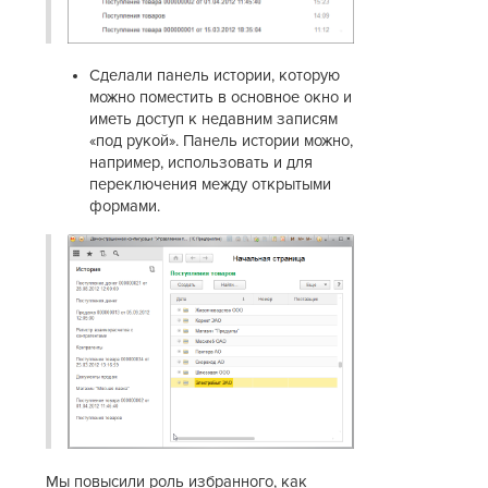
Сделали панель истории, которую
можно поместить в основное окно и
иметь доступ к недавним записям
«под рукой». Панель истории можно,
например, использовать и для
переключения между открытыми
формами.
Мы повысили роль избранного, как