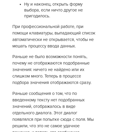
Ну и наконец, открыть форму
выбора, если ничто другое не
пригодилось.
При профессиональной работе, при
помощи клавиатуры, выпадающий список
автоматически не открывается, чтобы не
мешать процессу ввода данных.
Раньше не было возможности понять,
почему не отображаются подобранные
значения: ничего не найдено или их
слишком много. Теперь в процессе
подбора значения отображаются сразу.
Раньше сообщения о том, что по
введенному тексту нет подобранных
значений, отображалось в виде
отдельного диалога. Этот диалог
появлялся при попытке схода с поля. Мы
решили, что это не самое удачное