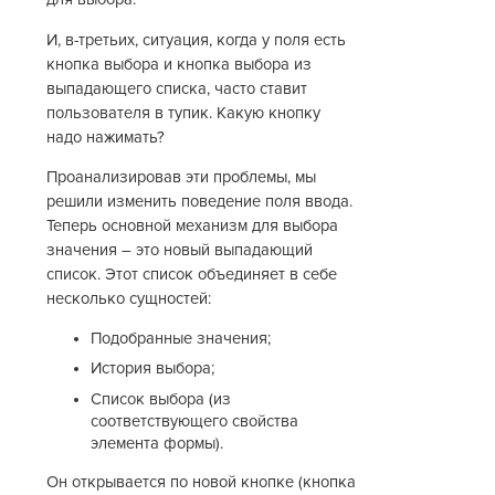
И, в-третьих, ситуация, когда у поля есть
кнопка выбора и кнопка выбора из
выпадающего списка, часто ставит
пользователя в тупик. Какую кнопку
надо нажимать?
Проанализировав эти проблемы, мы
решили изменить поведение поля ввода.
Теперь основной механизм для выбора
значения – это новый выпадающий
список. Этот список объединяет в себе
несколько сущностей:
Подобранные значения;
История выбора;
Список выбора (из
соответствующего свойства
элемента формы).
Он открывается по новой кнопке (кнопка