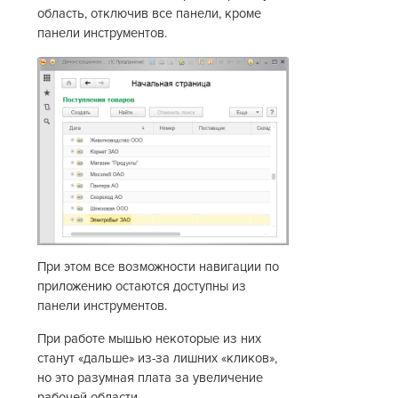
область, отключив все панели, кроме
панели инструментов.
При этом все возможности навигации по
приложению остаются доступны из
панели инструментов.
При работе мышью некоторые из них
станут «дальше» из-за лишних «кликов»,
но это разумная плата за увеличение
рабочей области.