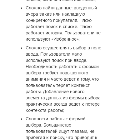
Сложно найти данные: введенный
вчера заказ или накладную
конкретного покупателя. Плохо
работает поиск в списке. Плохо
работает история. Пользователи не
используют «Избранное»;
Сложно осуществлять выбор в поле
ввода. Пользователи мало
используют поиск при вводе.
Необходимость работать с формой
выбора требует повышенного
внимания и часто ведет к тому, что
пользователь теряет контекст
работы. Добавление нового
элемента данных из формы выбора
практически всегда ведет к потере
контекста работы;
Сложности работы с формой
выбора. Большинство
пользователей ищут глазами, не
прибегая к поиску, что приводит к