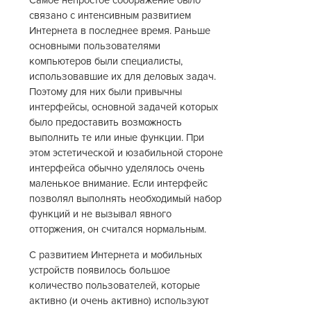
Самое непростое соображение было
связано с интенсивным развитием
Интернета в последнее время. Раньше
основными пользователями
компьютеров были специалисты,
использовавшие их для деловых задач.
Поэтому для них были привычны
интерфейсы, основной задачей которых
было предоставить возможность
выполнить те или иные функции. При
этом эстетической и юзабильной стороне
интерфейса обычно уделялось очень
маленькое внимание. Если интерфейс
позволял выполнять необходимый набор
функций и не вызывал явного
отторжения, он считался нормальным.
С развитием Интернета и мобильных
устройств появилось большое
количество пользователей, которые
активно (и очень активно) используют