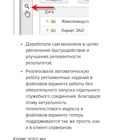
Доработали сам механизм в целях
увеличения быстродействия и
улучшения релевантности
результатов;
Реализовали автоматическую
работу регламентных заданий в
файловом варианте работы без
обязательного запуска отдельного
служебного соединения. Благодаря
этому актуальность
полнотекстового индекса в
файловом варианте теперь
поддерживается так же просто, как
и в клиент-серверном.
Кроме этого мы: