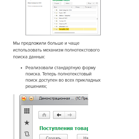
Мы предложили больше и чаще
использовать механизм полнотекстового
поиска данных:
Реализовали стандартную форму
поиска. Теперь полнотекстовый
поиск доступен во всех прикладных
решениях;