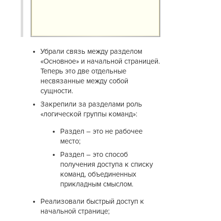
Убрали связь между разделом
«Основное» и начальной страницей.
Теперь это две отдельные
несвязанные между собой
сущности.
Закрепили за разделами роль
«логической группы команд»:
Раздел – это не рабочее
место;
Раздел – это способ
получения доступа к списку
команд, объединенных
прикладным смыслом.
Реализовали быстрый доступ к
начальной странице;