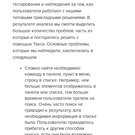
тестирования и наблюдения за тем, как
пользователи работают с нашими
типовыми прикладными решениями. В
результате анализа мы смогли выделить
большое количество проблем, часть из
которых и постарались решить с
помощью Такси. Основные проблемы,
которые мы наблюдали, заключались в
следующем:
Сложно найти необходимое:
команду в панели, пункт в меню,
строку в списке. Например, чем
больше элементов отображалось в
панели или списке, тем больше
времени пользователи тратили на
поиск. Очень часто поиск не
приводил к результату, хотя
необходимая информация в списке
была. Пользователю приходилось
прибегать к другим способам
поиска, если они были возможны;