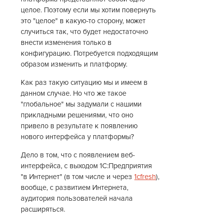
целое. Поэтому если мы хотим повернуть
это "целое" в какую-то сторону, может
случиться так, что будет недостаточно
внести изменения только в
конфигурацию. Потребуется подходящим
образом изменить и платформу.
Как раз такую ситуацию мы и имеем в
данном случае. Но что же такое
"глобальное" мы задумали с нашими
прикладными решениями, что оно
привело в результате к появлению
нового интерфейса у платформы?
Дело в том, что с появлением веб-
интерфейса, с выходом 1С:Предприятия
"в Интернет" (в том числе и через
1cfresh
),
вообще, с развитием Интернета,
аудитория пользователей начала
расширяться.