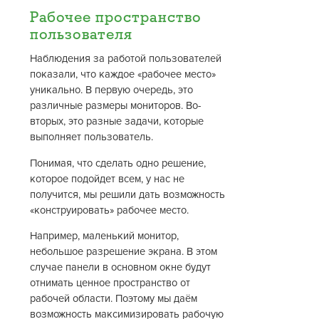
Рабочее пространство
пользователя
Наблюдения за работой пользователей
показали, что каждое «рабочее место»
уникально. В первую очередь, это
различные размеры мониторов. Во-
вторых, это разные задачи, которые
выполняет пользователь.
Понимая, что сделать одно решение,
которое подойдет всем, у нас не
получится, мы решили дать возможность
«конструировать» рабочее место.
Например, маленький монитор,
небольшое разрешение экрана. В этом
случае панели в основном окне будут
отнимать ценное пространство от
рабочей области. Поэтому мы даём
возможность максимизировать рабочую