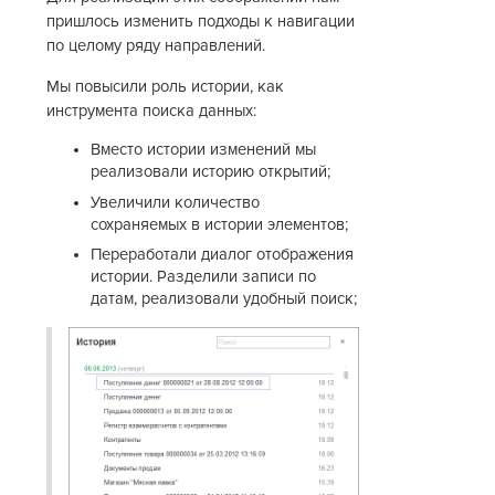
пришлось изменить подходы к навигации
по целому ряду направлений.
Мы повысили роль истории, как
инструмента поиска данных:
Вместо истории изменений мы
реализовали историю открытий;
Увеличили количество
сохраняемых в истории элементов;
Переработали диалог отображения
истории. Разделили записи по
датам, реализовали удобный поиск;