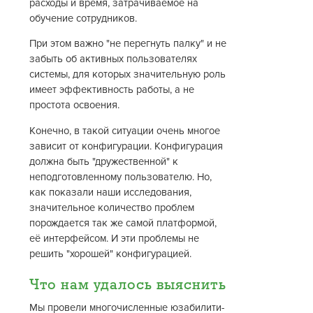
расходы и время, затрачиваемое на
обучение сотрудников.
При этом важно "не перегнуть палку" и не
забыть об активных пользователях
системы, для которых значительную роль
имеет эффективность работы, а не
простота освоения.
Конечно, в такой ситуации очень многое
зависит от конфигурации. Конфигурация
должна быть "дружественной" к
неподготовленному пользователю. Но,
как показали наши исследования,
значительное количество проблем
порождается так же самой платформой,
её интерфейсом. И эти проблемы не
решить "хорошей" конфигурацией.
Что нам удалось выяснить
Мы провели многочисленные юзабилити-