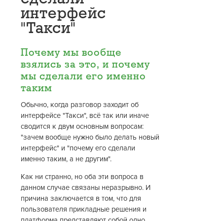
интерфейс
"Такси"
Почему мы вообще
взялись за это, и почему
мы сделали его именно
таким
Обычно, когда разговор заходит об
интерфейсе "Такси", всё так или иначе
сводится к двум основным вопросам:
"зачем вообще нужно было делать новый
интерфейс" и "почему его сделали
именно таким, а не другим".
Как ни странно, но оба эти вопроса в
данном случае связаны неразрывно. И
причина заключается в том, что для
пользователя прикладные решения и
платформа представляют собой одно