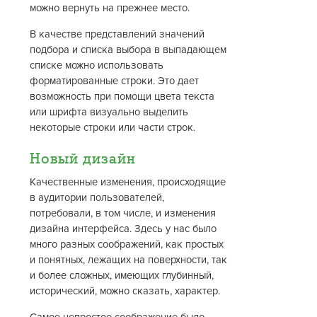
можно вернуть на прежнее место.
В качестве представлений значений
подбора и списка выбора в выпадающем
списке можно использовать
форматированные строки. Это дает
возможность при помощи цвета текста
или шрифта визуально выделить
некоторые строки или части строк.
Новый дизайн
Качественные изменения, происходящие
в аудитории пользователей,
потребовали, в том числе, и изменения
дизайна интерфейса. Здесь у нас было
много разных соображений, как простых
и понятных, лежащих на поверхности, так
и более сложных, имеющих глубинный,
исторический, можно сказать, характер.