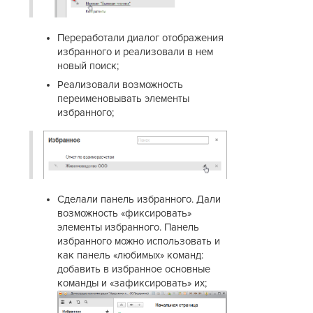
Переработали диалог отображения
избранного и реализовали в нем
новый поиск;
Реализовали возможность
переименовывать элементы
избранного;
Сделали панель избранного. Дали
возможность «фиксировать»
элементы избранного. Панель
избранного можно использовать и
как панель «любимых» команд:
добавить в избранное основные
команды и «зафиксировать» их;