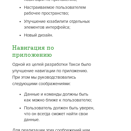
Настраиваемое пользователем
рабочее пространство;
Улучшение юзабилити отдельных
элементов интерфейса;
Новый дизайн.
Навигация по
приложению
Одной из целей разработки Такси было
улучшение навигации по приложению.
При этом мы руководствовались
следующими соображениями:
Данные и команды должны быть
как можно ближе к пользователю;
Пользователь должен быть уверен,
что он всегда сможет найти свои
данные.
Для реализации этих соображений нам