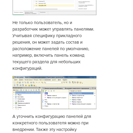
Не только пользователь, но и
разработчик может управлять панелями.
Учитывая специфику прикладного
решения, он может задать состав и
расположение панелей по умолчанию,
например, включить панель команд
текущего раздела для небольших
конфигураций.
А уточнить конфигурацию панелей для
конкретного пользователя можно при
внедрении. Также эту настройку