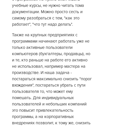
учебные курсы, не нужно читать тома
документации. Можно просто сесть и
самому разобраться с тем, "как это
работает", "что тут надо делать".
Также на крупных предприятиях с
программами начинают работать уже не
только активные пользователи
компьютеров (бухгалтеры, продавцы), но
и те, кто раньше на работе его активно
не использовал, например мастера на
производстве. И наша задача -
постараться максимально снизить "порог
вхождения", постараться убрать с пути
пользователя то, что может ему
помешать. Для индивидуальных
пользователей и небольших компаний
это повысит привлекательность
программы, а на корпоративных
внедрениях позволит, к тому же, снизить