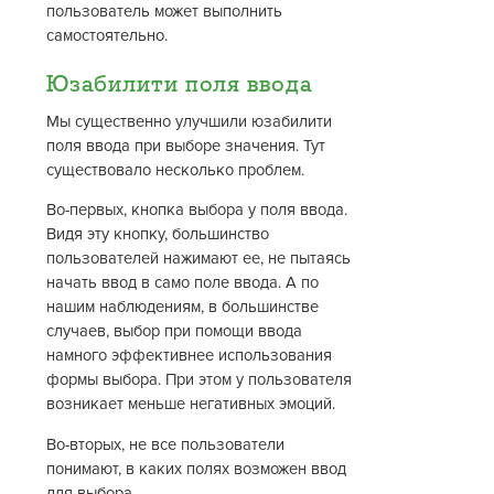
пользователь может выполнить
самостоятельно.
Юзабилити поля ввода
Мы существенно улучшили юзабилити
поля ввода при выборе значения. Тут
существовало несколько проблем.
Во-первых, кнопка выбора у поля ввода.
Видя эту кнопку, большинство
пользователей нажимают ее, не пытаясь
начать ввод в само поле ввода. А по
нашим наблюдениям, в большинстве
случаев, выбор при помощи ввода
намного эффективнее использования
формы выбора. При этом у пользователя
возникает меньше негативных эмоций.
Во-вторых, не все пользователи
понимают, в каких полях возможен ввод
для выбора.