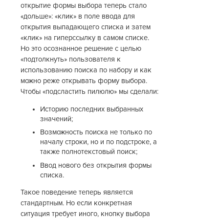
открытие формы выбора теперь стало
«дольше»: «клик» в поле ввода для
открытия выпадающего списка и затем
«клик» на гиперссылку в самом списке.
Но это осознанное решение с целью
«подтолкнуть» пользователя к
использованию поиска по набору и как
можно реже открывать форму выбора.
Чтобы «подсластить пилюлю» мы сделали:
Историю последних выбранных
значений;
Возможность поиска не только по
началу строки, но и по подстроке, а
также полнотекстовый поиск;
Ввод нового без открытия формы
списка.
Такое поведение теперь является
стандартным. Но если конкретная
ситуация требует иного, кнопку выбора