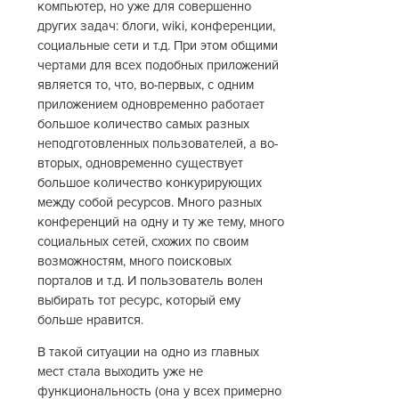
компьютер, но уже для совершенно
других задач: блоги, wiki, конференции,
социальные сети и т.д. При этом общими
чертами для всех подобных приложений
является то, что, во-первых, с одним
приложением одновременно работает
большое количество самых разных
неподготовленных пользователей, а во-
вторых, одновременно существует
большое количество конкурирующих
между собой ресурсов. Много разных
конференций на одну и ту же тему, много
социальных сетей, схожих по своим
возможностям, много поисковых
порталов и т.д. И пользователь волен
выбирать тот ресурс, который ему
больше нравится.
В такой ситуации на одно из главных
мест стала выходить уже не
функциональность (она у всех примерно