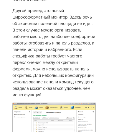
Другой пример, это новый
широкоформатный монитор. Здесь речь
об экономии полезной площади не идет.
В этом случае можно организовать
рабочее место для наиболее комфортной
работы: отобразить и панель разделов, и
панели истории и избранного. Если
специфика работы требует частого
переключения между открытыми
формами, можно использовать панель
открытых. Для небольших конфигураций
использование панели команд текущего
раздела может оказаться удобнее, чем
меню функций.