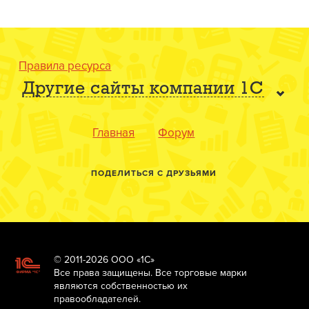
Правила ресурса
Другие сайты компании 1С
Главная
Форум
ПОДЕЛИТЬСЯ С ДРУЗЬЯМИ
© 2011-2026 ООО «1С»
Все права защищены. Все торговые марки
являются собственностью их
правообладателей.