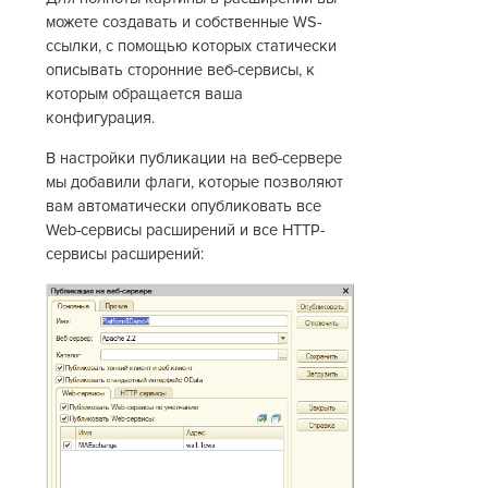
можете создавать и собственные WS-
ссылки, с помощью которых статически
описывать сторонние веб-сервисы, к
которым обращается ваша
конфигурация.
В настройки публикации на веб-сервере
мы добавили флаги, которые позволяют
вам автоматически опубликовать все
Web-сервисы расширений и все HTTP-
сервисы расширений: