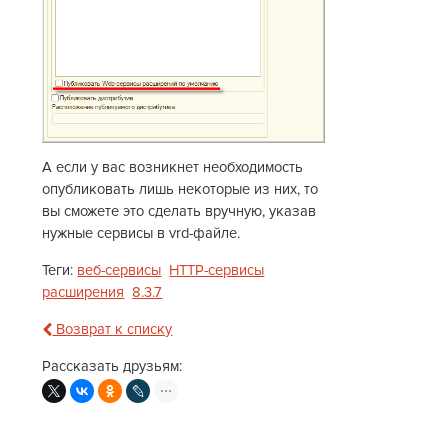
А если у вас возникнет необходимость
опубликовать лишь некоторые из них, то
вы сможете это сделать вручную, указав
нужные сервисы в vrd-файле.
Теги:
веб-сервисы
HTTP-сервисы
расширения
8.3.7
Возврат к списку
Рассказать друзьям: