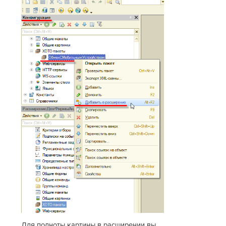
Для полноты картины в расширении вы