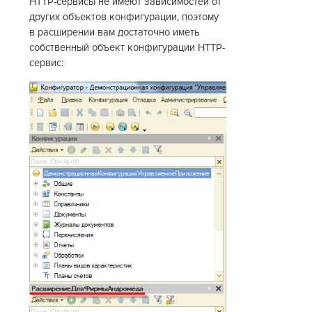
HTTP-сервисы не имеют зависимостей от
других объектов конфигурации, поэтому
в расширении вам достаточно иметь
собственный объект конфигурации HTTP-
сервис: