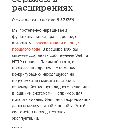
расширениях
Реализовано в версии 8.3.7.1759.
Мы постепенно наращиваем
функциональность расширений, о
которых мы
рассказывали в конце
прошлого года
. В расширениях вы
cможете создавать собственные Web- и
HTTP-сервисы. Таким образом, в
процессе внедрения, не изменяя
конфигурацию, находящуюся на
поддержке, вы можете настроить
взаимодействие прикладного решения с
внешними системами. Например, для
импорта данных. Или для синхронизации
данных между старой и новой учётной
системой в период тестовой
эксплуатации.