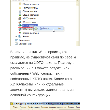
В отличие от них Web-сервисы, как
правило, не существуют сами по себе, а
ссылаются на XDTO-пакеты. Поэтому в
расширении вы можете создать как
собственный Web -сервис, так и
собственный XDTO-пакет. Более того,
XDTO-пакеты (или их отдельные
элементы) вы можете заимствовать из
основной конфигурации: