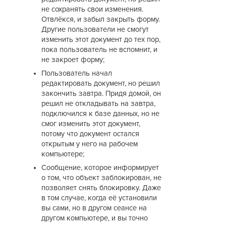
не сохранять свои изменения.
Отвлёкся, и забыл закрыть форму.
Другие пользователи не смогут
изменить этот документ до тех пор,
пока пользователь не вспомнит, и
не закроет форму;
Пользователь начал
редактировать документ, но решил
закончить завтра. Придя домой, он
решил не откладывать на завтра,
подключился к базе данных, но не
смог изменить этот документ,
потому что документ остался
открытым у него на рабочем
компьютере;
Сообщение, которое информирует
о том, что объект заблокирован, не
позволяет снять блокировку. Даже
в том случае, когда её установили
вы сами, но в другом сеансе на
другом компьютере, и вы точно