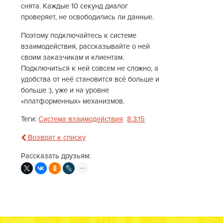
снята. Каждые 10 секунд диалог
проверяет, не освободились ли данные.
Поэтому подключайтесь к системе
взаимодействия, рассказывайте о ней
своим заказчикам и клиентам.
Подключиться к ней совсем не сложно, а
удобства от неё становится всё больше и
больше :), уже и на уровне
«платформенных» механизмов.
Теги:
Система взаимодействия
8.3.15
Возврат к списку
Рассказать друзьям: