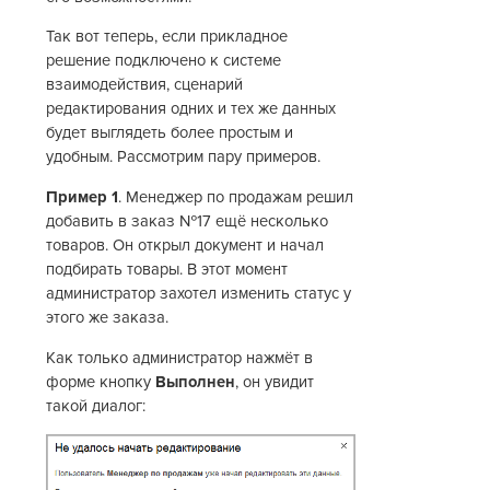
Так вот теперь, если прикладное
решение подключено к системе
взаимодействия, сценарий
редактирования одних и тех же данных
будет выглядеть более простым и
удобным. Рассмотрим пару примеров.
Пример 1
. Менеджер по продажам решил
добавить в заказ №17 ещё несколько
товаров. Он открыл документ и начал
подбирать товары. В этот момент
администратор захотел изменить статус у
этого же заказа.
Как только администратор нажмёт в
форме кнопку
Выполнен
, он увидит
такой диалог: