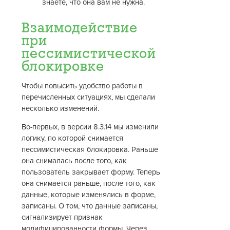
знаете, что она вам не нужна.
Взаимодействие
при
пессимистической
блокировке
Чтобы повысить удобство работы в
перечисленных ситуациях, мы сделали
несколько изменений.
Во-первых, в версии 8.3.14 мы изменили
логику, по которой снимается
пессимистическая блокировка. Раньше
она снималась после того, как
пользователь закрывает форму. Теперь
она снимается раньше, после того, как
данные, которые изменялись в форме,
записаны. О том, что данные записаны,
сигнализирует признак
модифицированности формы. Через