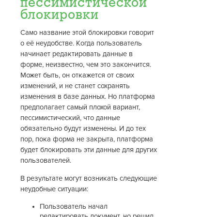
пессимистической
блокировки
Само название этой блокировки говорит
о её неудобстве. Когда пользователь
начинает редактировать данные в
форме, неизвестно, чем это закончится.
Может быть, он откажется от своих
изменений, и не станет сохранять
изменения в базе данных. Но платформа
предполагает самый плохой вариант,
пессимистический, что данные
обязательно будут изменены. И до тех
пор, пока форма не закрыта, платформа
будет блокировать эти данные для других
пользователей.
В результате могут возникать следующие
неудобные ситуации:
Пользователь начал
редактировать документ, но решил