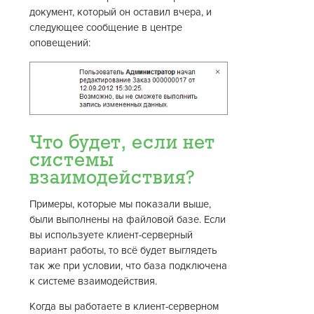
документ, который он оставил вчера, и
следующее сообщение в центре
оповещений:
Что будет, если нет
системы
взаимодействия?
Примеры, которые мы показали выше,
были выполнены на файловой базе. Если
вы используете клиент-серверный
вариант работы, то всё будет выглядеть
так же при условии, что база подключена
к системе взаимодействия.
Когда вы работаете в клиент-серверном