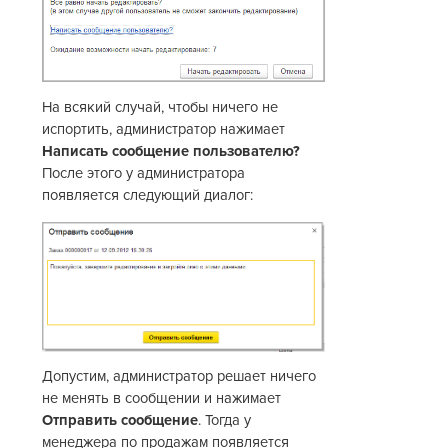
На всякий случай, чтобы ничего не
испортить, администратор нажимает
Написать сообщение пользователю?
После этого у администратора
появляется следующий диалог:
Допустим, администратор решает ничего
не менять в сообщении и нажимает
Отправить сообщение
. Тогда у
менеджера по продажам появляется