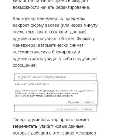
диалог отсчитывает время и ожидает
возможности начать редактирование.
Как только менеджер по продажам
закроет форму заказа (или через минуту
после того, как он сохранит данные),
администратор узнает об этом. Форма (у
менеджера) автоматически снимет
пессимистическую блокировку, а
администратор увидит у себя следующее
сообщение:
Теперь администратор просто нажмёт
Перечитать
, увидит новые данные,
которые добавил в этот заказ менеджер