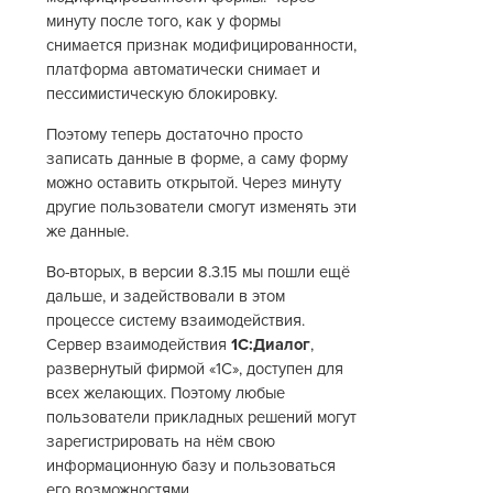
минуту после того, как у формы
снимается признак модифицированности,
платформа автоматически снимает и
пессимистическую блокировку.
Поэтому теперь достаточно просто
записать данные в форме, а саму форму
можно оставить открытой. Через минуту
другие пользователи смогут изменять эти
же данные.
Во-вторых, в версии 8.3.15 мы пошли ещё
дальше, и задействовали в этом
процессе систему взаимодействия.
Сервер взаимодействия
1С:Диалог
,
развернутый фирмой «1С», доступен для
всех желающих. Поэтому любые
пользователи прикладных решений могут
зарегистрировать на нём свою
информационную базу и пользоваться
его возможностями.