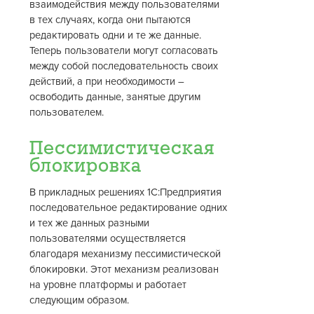
взаимодействия между пользователями
в тех случаях, когда они пытаются
редактировать одни и те же данные.
Теперь пользователи могут согласовать
между собой последовательность своих
действий, а при необходимости –
освободить данные, занятые другим
пользователем.
Пессимистическая
блокировка
В прикладных решениях 1С:Предприятия
последовательное редактирование одних
и тех же данных разными
пользователями осуществляется
благодаря механизму пессимистической
блокировки. Этот механизм реализован
на уровне платформы и работает
следующим образом.