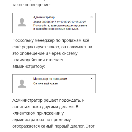
такое оповещение:
Поскольку менеджер по продажам всё
ещё редактирует заказ, он нажимает на
это оповещение и через систему
взаимодействия отвечает
администратору:
Администратор решает подождать, и
заняться пока другими делами. В
клиентском приложении у
администратора по-прежнему
отображается самый первый диалог. Этот