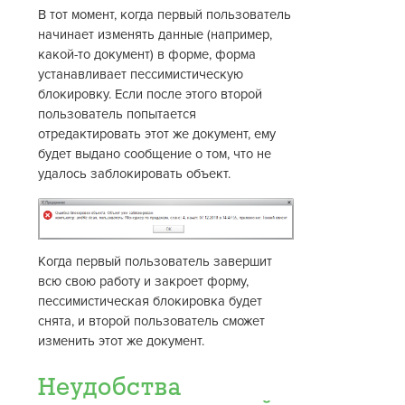
В тот момент, когда первый пользователь
начинает изменять данные (например,
какой-то документ) в форме, форма
устанавливает пессимистическую
блокировку. Если после этого второй
пользователь попытается
отредактировать этот же документ, ему
будет выдано сообщение о том, что не
удалось заблокировать объект.
Когда первый пользователь завершит
всю свою работу и закроет форму,
пессимистическая блокировка будет
снята, и второй пользователь сможет
изменить этот же документ.
Неудобства