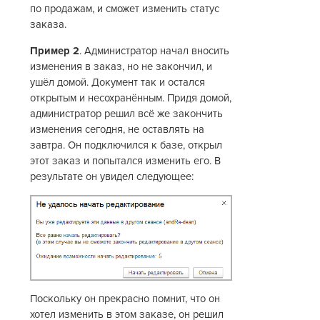
по продажам, и сможет изменить статус
заказа.
Пример 2
. Администратор начал вносить
изменения в заказ, но не закончил, и
ушёл домой. Документ так и остался
открытым и несохранённым. Придя домой,
администратор решил всё же закончить
изменения сегодня, не оставлять на
завтра. Он подключился к базе, открыл
этот заказ и попытался изменить его. В
результате он увидел следующее:
Поскольку он прекрасно помнит, что он
хотел изменить в этом заказе, он решил