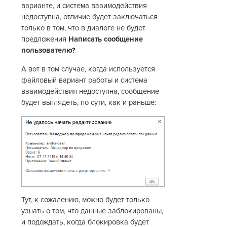
варианте, и система взаимодействия
недоступна, отличие будет заключаться
только в том, что в диалоге не будет
предложения
Написать сообщение
пользователю?
А вот в том случае, когда используется
файловый вариант работы и система
взаимодействия недоступна, сообщение
будет выглядеть, по сути, как и раньше:
Тут, к сожалению, можно будет только
узнать о том, что данные заблокированы,
и подождать, когда блокировка будет