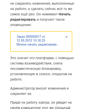
не сохранять изменения, выполненные
на работе, а сделать сейчас всё то же
самое ещё раз. Он нажимает
Начать
редактировать
и получает такое
оповещение:
Это значит что платформа, с помощью
системы взаимодействия, сняла
пессимистическую блокировку,
установленную в сеансе, открытом на
работе.
Администратор вносит изменения и
сохраняет их.
Придя на работу завтра, он увидит на
своём компьютере этот же открытый