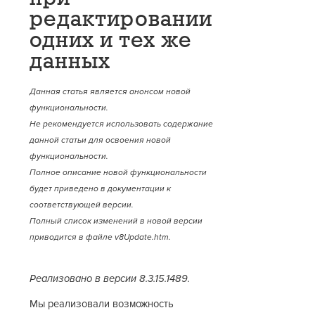
редактировании
одних и тех же
данных
Данная статья является анонсом новой
функциональности.
Не рекомендуется использовать содержание
данной статьи для освоения новой
функциональности.
Полное описание новой функциональности
будет приведено в документации к
соответствующей версии.
Полный список изменений в новой версии
приводится в файле v8Update.htm.
Реализовано в версии 8.3.15.1489.
Мы реализовали возможность