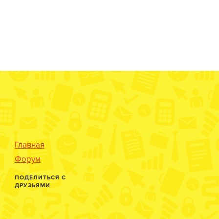
Главная
Форум
ПОДЕЛИТЬСЯ С
ДРУЗЬЯМИ