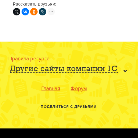
Рассказать друзьям:
Правила ресурса
Другие сайты компании 1С
Главная
Форум
ПОДЕЛИТЬСЯ С ДРУЗЬЯМИ