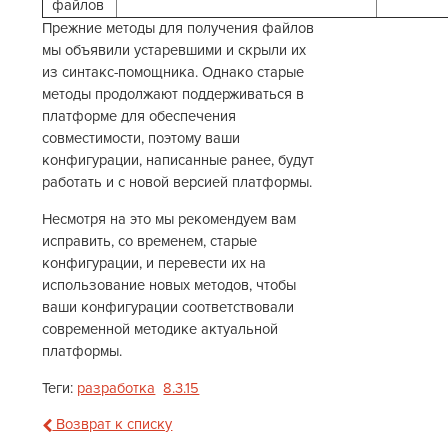
файлов
Прежние методы для получения файлов
мы объявили устаревшими и скрыли их
из синтакс-помощника. Однако старые
методы продолжают поддерживаться в
платформе для обеспечения
совместимости, поэтому ваши
конфигурации, написанные ранее, будут
работать и с новой версией платформы.
Несмотря на это мы рекомендуем вам
исправить, со временем, старые
конфигурации, и перевести их на
использование новых методов, чтобы
ваши конфигурации соответствовали
современной методике актуальной
платформы.
Теги:
разработка
8.3.15
Возврат к списку