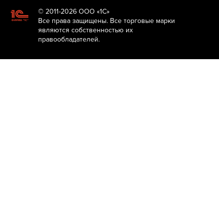
© 2011-2026 ООО «1С»
Все права защищены. Все торговые марки
являются собственностью их
правообладателей.