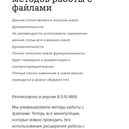
файлами
Данная статья является анонсом новой
функциональности.
Не рекомендуется использовать содержание
данной статьи для освоения новой
функциональности.
Полное описание новой функциональности
будет приведено в документации к
соответствующей версии.
Полный список изменений в новой версии
приводится в файле v8Update.htm.
Реализовано в версии 8.3.15.1489.
Мы унифицировали методы работы с
файлами. Теперь все манипуляции,
которые можно проводить без
использования расширения работы с