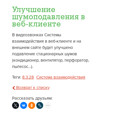
Улучшение
шумоподавления в
веб-клиенте
В видеозвонках Системы
взаимодействия в веб-клиенте и на
внешнем сайте будет улучшено
подавление стационарных шумов
(кондиционер, вентилятор, перфоратор,
пылесос…).
Теги:
8.3.28
Система взаимодействия
Возврат к списку
Рассказать друзьям: