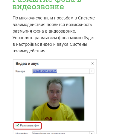
видеозвонке
По многочисленным просьбам в Системе
взаимодействия появится возможность
размытия фона в видеозвонке.
Управлять размытием фона можно будет
в настройках видео и звука Системы
взаимодействия: