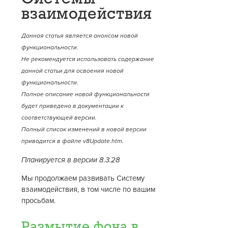
взаимодействия
Данная статья является анонсом новой
функциональности.
Не рекомендуется использовать содержание
данной статьи для освоения новой
функциональности.
Полное описание новой функциональности
будет приведено в документации к
соответствующей версии.
Полный список изменений в новой версии
приводится в файле v8Update.htm.
Планируется в версии 8.3.28
Мы продолжаем развивать Систему
взаимодействия, в том числе по вашим
просьбам.
Размытие фона в