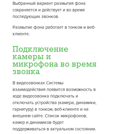
Выбранный вариант размытия фона
сохраняется и действует и во время
последующих звонков.
Размытие фона работает в тонком и веб-
клиенте.
Подключение
камеры и
микрофона во время
звонка
В видеозвонках Системы
взаимодействия появится возможность в
ходе видеозвонка подключать и
отключать устройства (камера, динамики,
гарнитуру) в тонком, веб-клиенте и на
внешнем сайте. Список микрофонов,
камер и динамиков будет
поддерживаться в актуальном состоянии.