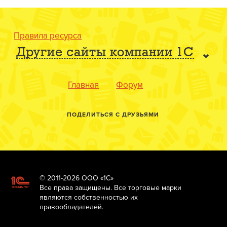
Правила ресурса
Другие сайты компании 1С
Главная
Форум
ПОДЕЛИТЬСЯ С ДРУЗЬЯМИ
© 2011-2026 ООО «1С»
Все права защищены. Все торговые марки
являются собственностью их
правообладателей.