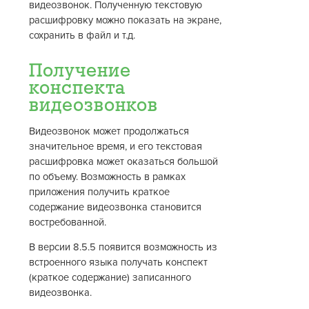
видеозвонок. Полученную текстовую
расшифровку можно показать на экране,
сохранить в файл и т.д.
Получение
конспекта
видеозвонков
Видеозвонок может продолжаться
значительное время, и его текстовая
расшифровка может оказаться большой
по объему. Возможность в рамках
приложения получить краткое
содержание видеозвонка становится
востребованной.
В версии 8.5.5 появится возможность из
встроенного языка получать конспект
(краткое содержание) записанного
видеозвонка.