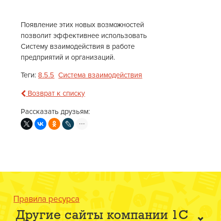
Появление этих новых возможностей
позволит эффективнее использовать
Систему взаимодействия в работе
предприятий и организаций.
Теги:
8.5.5
Система взаимодействия
Возврат к списку
Рассказать друзьям:
Правила ресурса
Другие сайты компании 1С