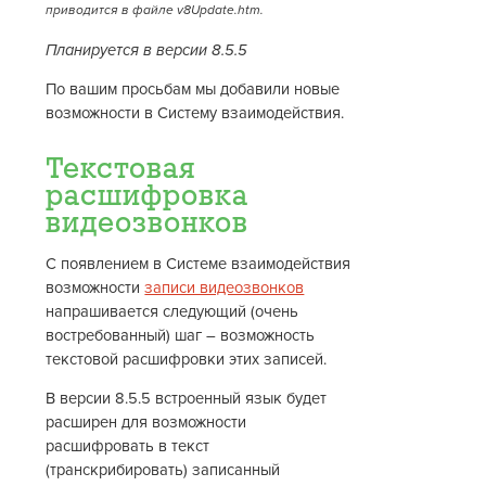
приводится в файле v8Update.htm.
Планируется в версии 8.5.5
По вашим просьбам мы добавили новые
возможности в Систему взаимодействия.
Текстовая
расшифровка
видеозвонков
С появлением в Системе взаимодействия
возможности
записи видеозвонков
напрашивается следующий (очень
востребованный) шаг – возможность
текстовой расшифровки этих записей.
В версии 8.5.5 встроенный язык будет
расширен для возможности
расшифровать в текст
(транскрибировать) записанный