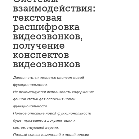
взаимодействия:
текстовая
расшифровка
видеозвонков,
получение
конспектов
видеозвонков
Данная статья является анонсом новой
функциональности.
Не рекомендуется использовать содержание
данной статьи для освоения новой
функциональности.
Полное описание новой функциональности
будет приведено в документации к
соответствующей версии.
Полный список изменений в новой версии