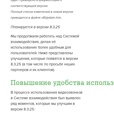
будет приведено в документации к
соответствующей версии.
Полный список изменений в новой версии
приводится в файле v8Update.htm.
Планируется в версии 8.3.25
Мы продолжаем работать над Системой
взаимодействия, делая её
использование более удобным для
пользователей. Ниже представлены
улучшения, которые появятся в версии
8.3.25 (в том числе по просьбе наших
партнеров и их клиентов).
Повышение удобства использ
В процессе использования видеозвонков
в Системе взаимодействия был выявлен
ряд моментов, которые мы улучшим в
версии 8.3.25: