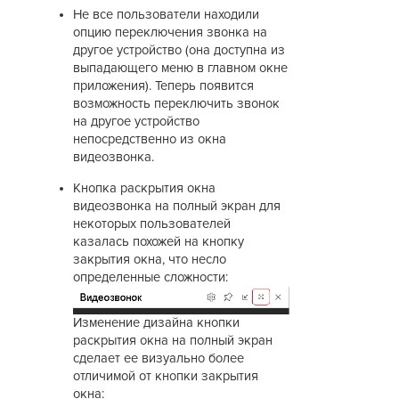
Не все пользователи находили
опцию переключения звонка на
другое устройство (она доступна из
выпадающего меню в главном окне
приложения). Теперь появится
возможность переключить звонок
на другое устройство
непосредственно из окна
видеозвонка.
Кнопка раскрытия окна
видеозвонка на полный экран для
некоторых пользователей
казалась похожей на кнопку
закрытия окна, что несло
определенные сложности:
Изменение дизайна кнопки
раскрытия окна на полный экран
сделает ее визуально более
отличимой от кнопки закрытия
окна: