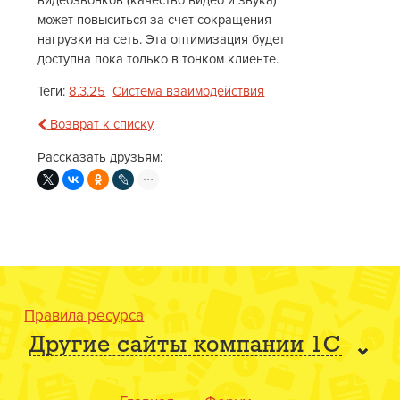
видеозвонков (качество видео и звука)
может повыситься за счет сокращения
нагрузки на сеть. Эта оптимизация будет
доступна пока только в тонком клиенте.
Теги:
8.3.25
Система взаимодействия
Возврат к списку
Рассказать друзьям:
Правила ресурса
Другие сайты компании 1С