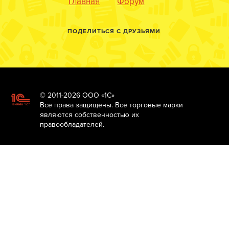
Главная
Форум
ПОДЕЛИТЬСЯ С ДРУЗЬЯМИ
© 2011-2026 ООО «1С»
Все права защищены. Все торговые марки
являются собственностью их
правообладателей.