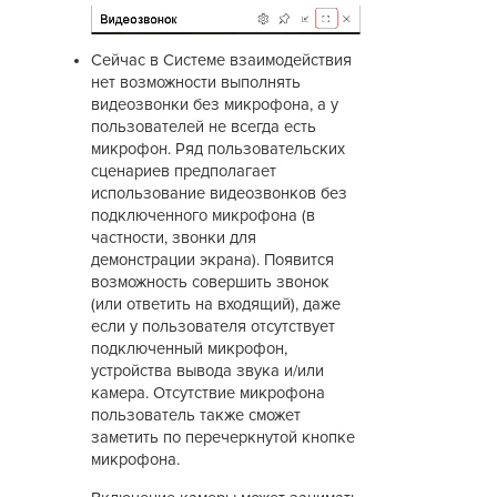
Сейчас в Системе взаимодействия
нет возможности выполнять
видеозвонки без микрофона, а у
пользователей не всегда есть
микрофон. Ряд пользовательских
сценариев предполагает
использование видеозвонков без
подключенного микрофона (в
частности, звонки для
демонстрации экрана). Появится
возможность совершить звонок
(или ответить на входящий), даже
если у пользователя отсутствует
подключенный микрофон,
устройства вывода звука и/или
камера. Отсутствие микрофона
пользователь также сможет
заметить по перечеркнутой кнопке
микрофона.