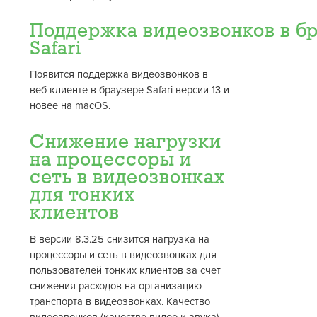
Поддержка видеозвонков в б
Safari
Появится поддержка видеозвонков в
веб-клиенте в браузере Safari версии 13 и
новее на macOS.
Снижение нагрузки
на процессоры и
сеть в видеозвонках
для тонких
клиентов
В версии 8.3.25 снизится нагрузка на
процессоры и сеть в видеозвонках для
пользователей тонких клиентов за счет
снижения расходов на организацию
транспорта в видеозвонках.
Качество