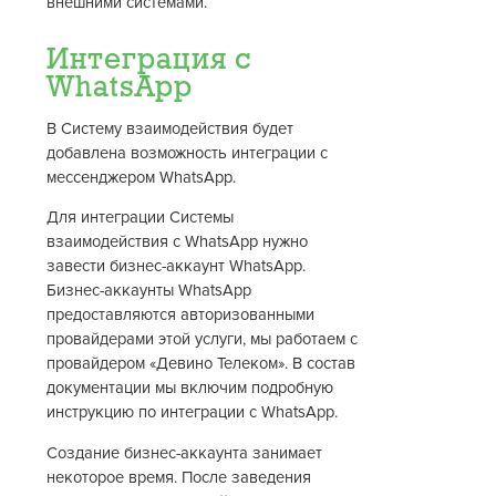
внешними системами.
Интеграция с
WhatsApp
В Систему взаимодействия будет
добавлена возможность интеграции с
мессенджером WhatsApp.
Для интеграции Системы
взаимодействия с WhatsApp нужно
завести бизнес-аккаунт WhatsApp.
Бизнес-аккаунты WhatsApp
предоставляются авторизованными
провайдерами этой услуги, мы работаем с
провайдером «Девино Телеком». В состав
документации мы включим подробную
инструкцию по интеграции с WhatsApp.
Создание бизнес-аккаунта занимает
некоторое время. После заведения