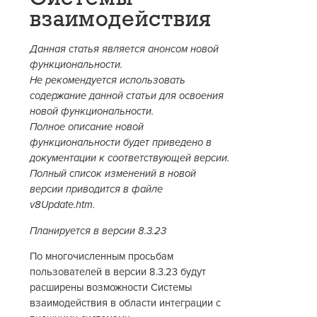
взаимодействия
Данная статья является анонсом новой
функциональности.
Не рекомендуется использовать
содержание данной статьи для освоения
новой функциональности.
Полное описание новой
функциональности будет приведено в
документации к соответствующей версии.
Полный список изменений в новой
версии приводится в файле
v8Update.htm.
Планируется в версии 8.3.23
По многочисленным просьбам
пользователей в версии 8.3.23 будут
расширены возможности Системы
взаимодействия в области интеграции с