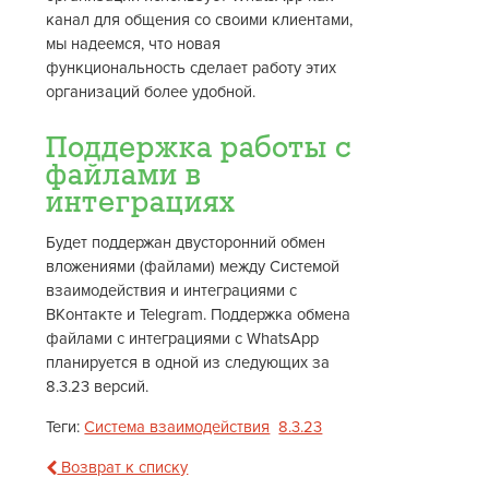
канал для общения со своими клиентами,
мы надеемся, что новая
функциональность сделает работу этих
организаций более удобной.
Поддержка работы с
файлами в
интеграциях
Будет поддержан двусторонний обмен
вложениями (файлами) между Системой
взаимодействия и интеграциями с
ВКонтакте и Telegram. Поддержка обмена
файлами с интеграциями с WhatsApp
планируется в одной из следующих за
8.3.23 версий.
Теги:
Система взаимодействия
8.3.23
Возврат к списку