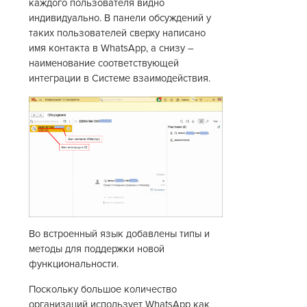
каждого пользователя видно
индивидуально. В панели обсуждений у
таких пользователей сверху написано
имя контакта в WhatsApp, а снизу –
наименование соответствующей
интеграции в Системе взаимодействия.
Во встроенный язык добавлены типы и
методы для поддержки новой
функциональности.
Поскольку большое количество
организаций использует WhatsApp как