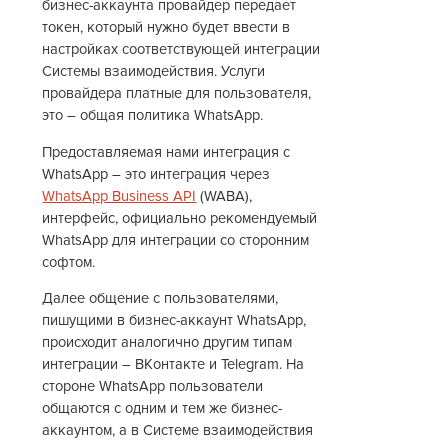
бизнес-аккаунта провайдер передает
токен, который нужно будет ввести в
настройках соответствующей интеграции
Системы взаимодействия. Услуги
провайдера платные для пользователя,
это – общая политика WhatsApp.
Предоставляемая нами интеграция с
WhatsApp – это интеграция через
WhatsApp Business API
(WABA),
интерфейс, официально рекомендуемый
WhatsApp для интеграции со сторонним
софтом.
Далее общение с пользователями,
пишущими в бизнес-аккаунт WhatsApp,
происходит аналогично другим типам
интеграции – ВКонтакте и Telegram. На
стороне WhatsApp пользователи
общаются с одним и тем же бизнес-
аккаунтом, а в Системе взаимодействия