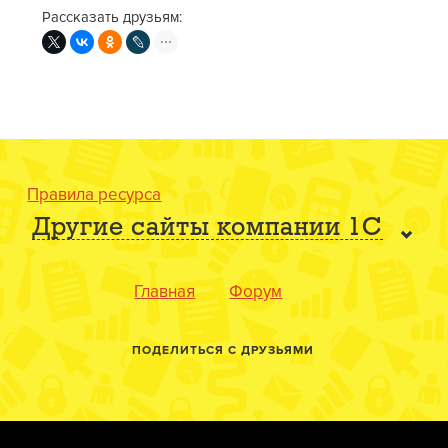
Рассказать друзьям:
Правила ресурса
Другие сайты компании 1С
Главная
Форум
ПОДЕЛИТЬСЯ С ДРУЗЬЯМИ