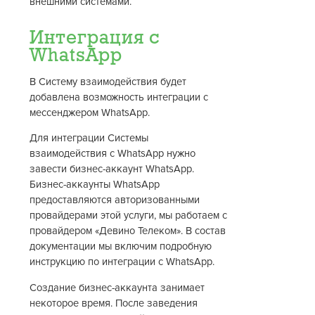
внешними системами.
Интеграция с
WhatsApp
В Систему взаимодействия будет
добавлена возможность интеграции с
мессенджером WhatsApp.
Для интеграции Системы
взаимодействия с WhatsApp нужно
завести бизнес-аккаунт WhatsApp.
Бизнес-аккаунты WhatsApp
предоставляются авторизованными
провайдерами этой услуги, мы работаем с
провайдером «Девино Телеком». В состав
документации мы включим подробную
инструкцию по интеграции с WhatsApp.
Создание бизнес-аккаунта занимает
некоторое время. После заведения