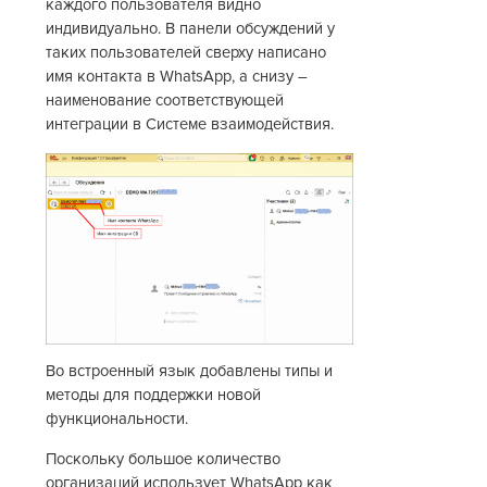
каждого пользователя видно
индивидуально. В панели обсуждений у
таких пользователей сверху написано
имя контакта в WhatsApp, а снизу –
наименование соответствующей
интеграции в Системе взаимодействия.
Во встроенный язык добавлены типы и
методы для поддержки новой
функциональности.
Поскольку большое количество
организаций использует WhatsApp как