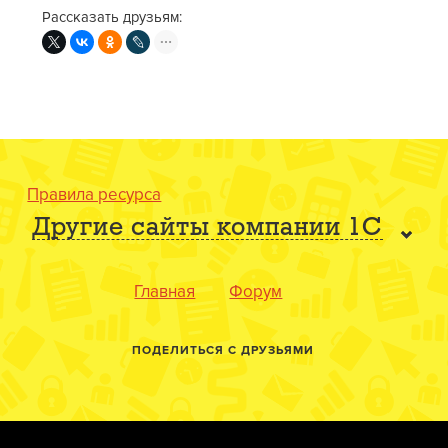
Рассказать друзьям:
Правила ресурса
Другие сайты компании 1С
Главная
Форум
ПОДЕЛИТЬСЯ С ДРУЗЬЯМИ