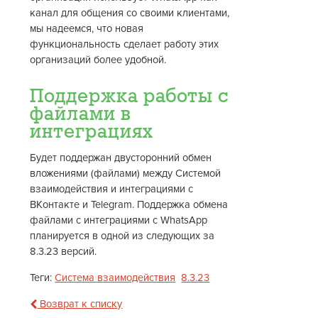
канал для общения со своими клиентами,
мы надеемся, что новая
функциональность сделает работу этих
организаций более удобной.
Поддержка работы с
файлами в
интеграциях
Будет поддержан двусторонний обмен
вложениями (файлами) между Системой
взаимодействия и интеграциями с
ВКонтакте и Telegram. Поддержка обмена
файлами с интеграциями с WhatsApp
планируется в одной из следующих за
8.3.23 версий.
Теги:
Система взаимодействия
8.3.23
Возврат к списку