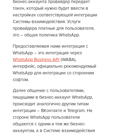
бизнес-аккаунта провайдер передает
токен, который нужно будет ввести в
настройках соответствующей интеграции
Системы взаимодействия. Услуги
провайдера платные для пользователя,
это – общая политика WhatsApp.
Предоставляемая нами интеграция с
WhatsApp – это интеграция через
WhatsApp Business API
(WABA),
интерфейс, официально рекомендуемый
WhatsApp для интеграции со сторонним
софтом.
Далее общение с пользователями,
пишущими в бизнес-аккаунт WhatsApp,
происходит аналогично другим типам
интеграции – ВКонтакте и Telegram. На
стороне WhatsApp пользователи
общаются с одним и тем же бизнес-
аккаунтом, а в Системе взаимодействия