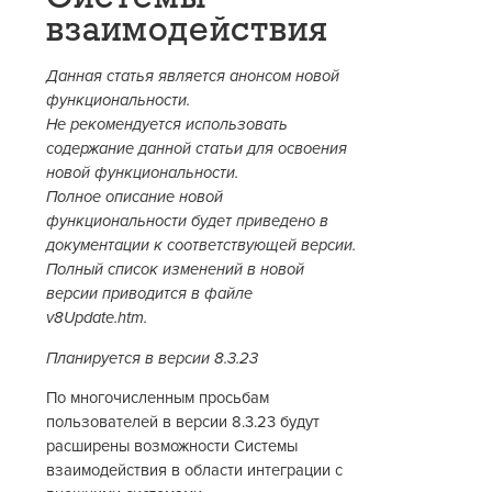
взаимодействия
Данная статья является анонсом новой
функциональности.
Не рекомендуется использовать
содержание данной статьи для освоения
новой функциональности.
Полное описание новой
функциональности будет приведено в
документации к соответствующей версии.
Полный список изменений в новой
версии приводится в файле
v8Update.htm.
Планируется в версии 8.3.23
По многочисленным просьбам
пользователей в версии 8.3.23 будут
расширены возможности Системы
взаимодействия в области интеграции с