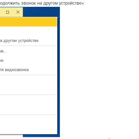
одолжить звонок на другом устройстве»: