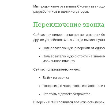
Мы продолжаем развивать Систему взаимоде
разработчиков и администраторов.
Переключение звонка 
Сейчас при видеозвонке нет возможности б
другое устройство. А это иногда бывает нужн
Пользователю нужно перейти от одног
Пользователю нужно отойти на значите
мобильного клиента
Сейчас пользователю нужно:
Выйти из звонка
Попросить в чате, чтобы его добавили 
Ответить с другого устройства
В версии 8.3.23 появится возможность перек