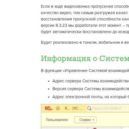
Если в ходе видеозвонка пропускная способн
качество видео, тем самым разгружая канал 
восстановления пропускной способности кан
версии 8.3.23 мы доработали этот момент –
будет автоматически восстановлено до исход
Будет реализовано в тонком, мобильном и ве
Информация о Систем
В функции «Управление Системой взаимодейс
Адрес сервера Системы взаимодействи
Версия сервера Системы взаимодейст
Адрес электронной почты, на который