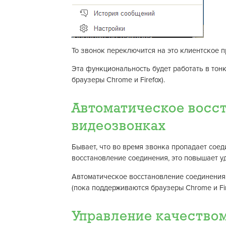
То звонок переключится на это клиентское 
Эта функциональность будет работать в тон
браузеры Chrome и Firefox).
Автоматическое восст
видеозвонках
Бывает, что во время звонка пропадает соед
восстановление соединения, это повышает уд
Автоматическое восстановление соединения 
(пока поддерживаются браузеры Chrome и Fir
Управление качеством