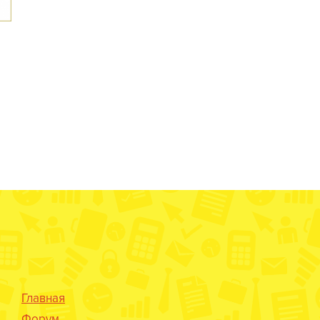
Главная
Форум