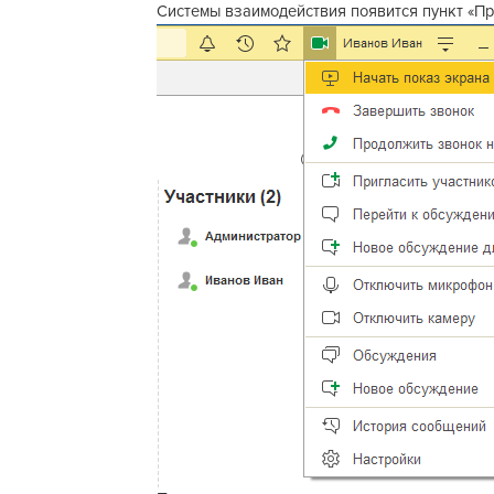
Системы взаимодействия появится пункт «Пр