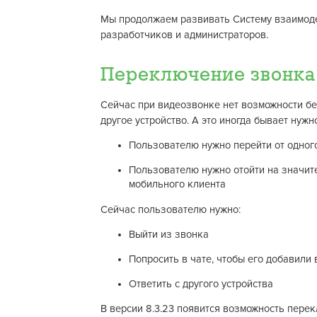
Мы продолжаем развивать Систему взаимоде
разработчиков и администраторов.
Переключение звонка 
Сейчас при видеозвонке нет возможности б
другое устройство. А это иногда бывает нужн
Пользователю нужно перейти от одног
Пользователю нужно отойти на значите
мобильного клиента
Сейчас пользователю нужно:
Выйти из звонка
Попросить в чате, чтобы его добавили 
Ответить с другого устройства
В версии 8.3.23 появится возможность перек