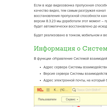
Если в ходе видеозвонка пропускная способн
качество видео, тем самым разгружая канал 
восстановления пропускной способности кан
версии 8.3.23 мы доработали этот момент –
будет автоматически восстановлено до исход
Будет реализовано в тонком, мобильном и ве
Информация о Систем
В функции «Управление Системой взаимодейс
Адрес сервера Системы взаимодействи
Версия сервера Системы взаимодейст
Адрес электронной почты, на который