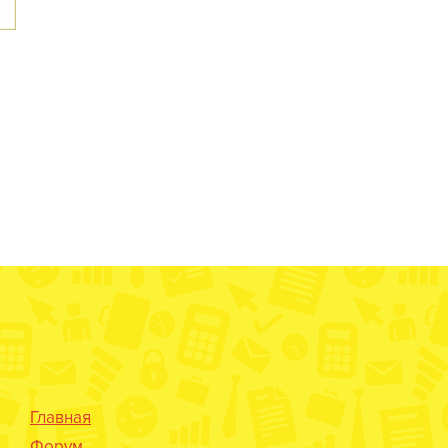
Главная
Форум