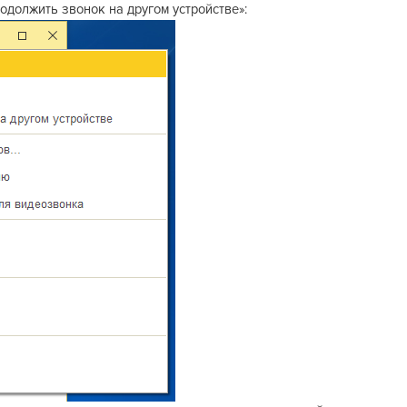
одолжить звонок на другом устройстве»: