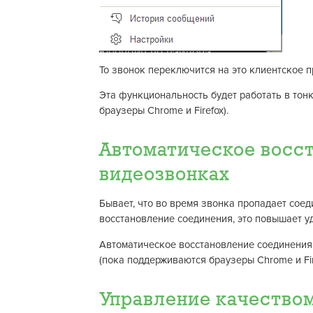
То звонок переключится на это клиентское 
Эта функциональность будет работать в тон
браузеры Chrome и Firefox).
Автоматическое восст
видеозвонках
Бывает, что во время звонка пропадает соед
восстановление соединения, это повышает уд
Автоматическое восстановление соединения 
(пока поддерживаются браузеры Chrome и Fir
Управление качеством