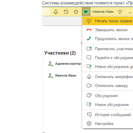
Системы взаимодействия появится пункт «Пр