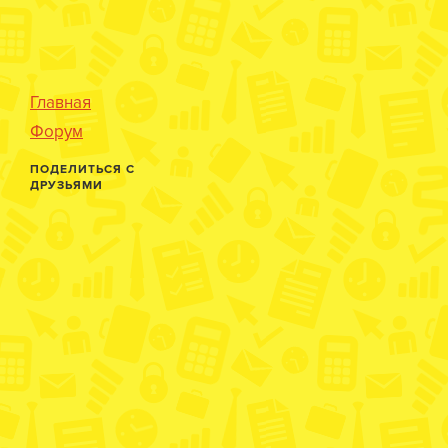
Главная
Форум
ПОДЕЛИТЬСЯ С
ДРУЗЬЯМИ