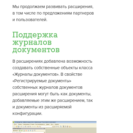
Мы продолжаем развивать расширения,
в том числе по предложениям партнеров
и пользователей.
Поддержка
журналов
документов
В расширениях добавлена возможность
создавать собственные объекты класса
«Журналы документов». В свойстве
«Регистрируемые документы»
собственных журналов документов
расширения могут быть как документы,
добавляемые этим же расширением, так
и документы из расширяемой
конфигурации.