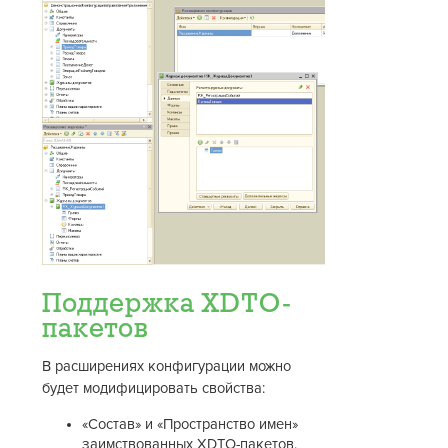
Поддержка XDTO-
пакетов
В расширениях конфигурации можно
будет модифицировать свойства:
«Состав» и «Пространство имен»
заимствованных XDTO-пакетов.