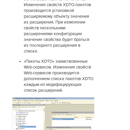
Изменения свойств XDTO-пакетов
производится установкой
расширяемому объекту значения
из расширения. При изменении
свойств несколькими
расширениями конфигурации
значение свойства будет браться
из последнего расширения в
списке.
«Пакеты XDTO» заимствованных
Web-сервисов. Изменения свойств
Web-сервисов производится
дополнением списка пакетов XDTO
каждым из модифицирующих
список расширений.