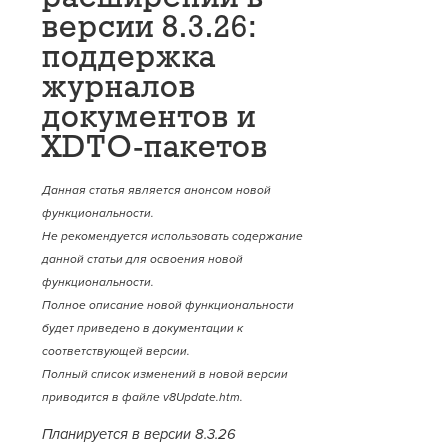
версии 8.3.26:
поддержка
журналов
документов и
XDTO-пакетов
Данная статья является анонсом новой
функциональности.
Не рекомендуется использовать содержание
данной статьи для освоения новой
функциональности.
Полное описание новой функциональности
будет приведено в документации к
соответствующей версии.
Полный список изменений в новой версии
приводится в файле v8Update.htm.
Планируется в версии 8.3.26