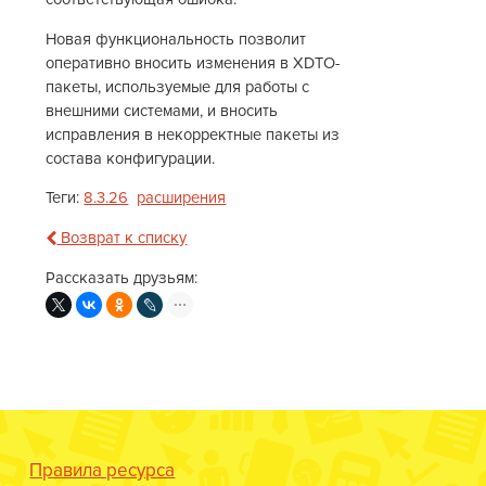
Новая функциональность позволит
оперативно вносить изменения в XDTO-
пакеты, используемые для работы с
внешними системами, и вносить
исправления в некорректные пакеты из
состава конфигурации.
Теги:
8.3.26
расширения
Возврат к списку
Рассказать друзьям:
Правила ресурса