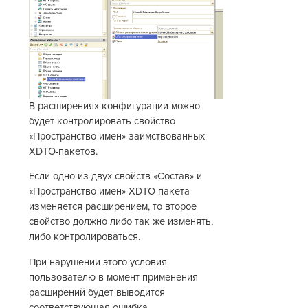
В расширениях конфигурации можно
будет контролировать свойство
«Пространство имен» заимствованных
XDTO-пакетов.
Если одно из двух свойств «Состав» и
«Пространство имен» XDTO-пакета
изменяется расширением, то второе
свойство должно либо так же изменять,
либо контролироваться.
При нарушении этого условия
пользователю в момент применения
расширений будет выводится
соответствующая ошибка.