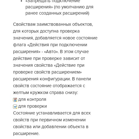
«Запрещать подключение
расширения» (по умолчанию для
ранее созданных расширений)
Свойствам заимствованных объектов,
для которых доступна проверка
значения, добавляется новое состояние
флага «Действия при подключении
расширения» - «Авто». В этом случае
действие при проверке зависит от
значения свойства «Действие при
проверке свойств расширением»
расширения конфигурации. В панели
свойств состояние отображается с
желтым кружком справа снизу:
для контроля
для проверки
Состояние устанавливается для всех
свойств при первичном изменении
свойства или добавлении объекта в
расширение.