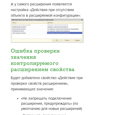
А у самого расширения появляется
настройка «Действия при отсутствии
объекта в расширяемой конфигурации»:
Ошибка проверки
значения
контролируемого
расширением свойства
Будет добавлено свойство «Действие при
проверке свойств расширением»,
принимающее значения:
«Не запрещать подключение
расширения, предупреждать» (по
умолчанию для новых расширений)