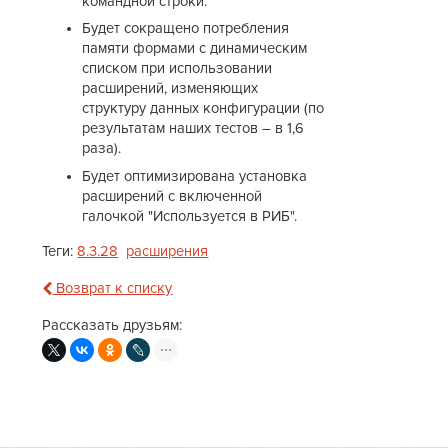
командной строки.
Будет сокращено потребления
памяти формами с динамическим
списком при использовании
расширений, изменяющих
структуру данных конфигурации (по
результатам наших тестов – в 1,6
раза).
Будет оптимизирована установка
расширений с включенной
галочкой "Используется в РИБ".
Теги:
8.3.28
расширения
Возврат к списку
Рассказать друзьям: