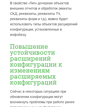
В свойстве «Тип» дочерних объектов
внешних отчетов и обработок (макеты
СКД, реквизиты, реквизиты ТЧ,
реквизиты форм и т.д.), можно будет
использовать типы объектов расширений
конфигурации, установленных в
инфобазу.
Повышение
устойчивости
расширений
конфигурации к
изменениям
расширяемых
конфигураций
Сейчас в некоторых ситуациях при
обновлении конфигурации могут
возникнуть проблемы при работе ранее