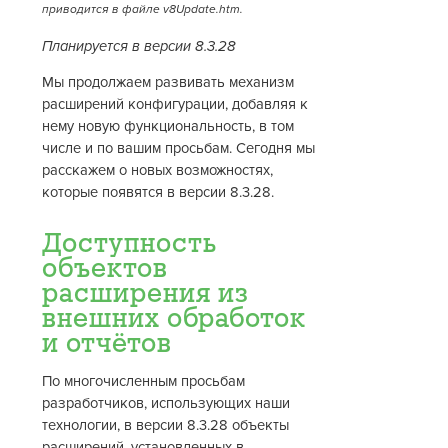
приводится в файле v8Update.htm.
Планируется в версии 8.3.28
Мы продолжаем развивать механизм
расширений конфигурации, добавляя к
нему новую функциональность, в том
числе и по вашим просьбам. Сегодня мы
расскажем о новых возможностях,
которые появятся в версии 8.3.28.
Доступность
объектов
расширения из
внешних обработок
и отчётов
По многочисленным просьбам
разработчиков, использующих наши
технологии, в версии 8.3.28 объекты
расширений, установленных в