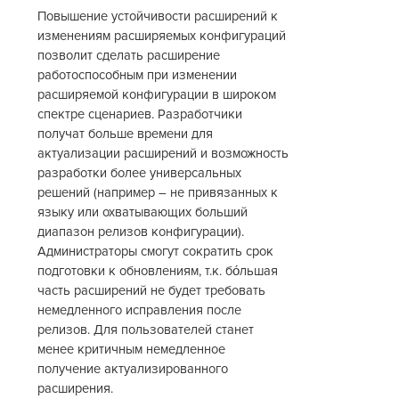
Повышение устойчивости расширений к
изменениям расширяемых конфигураций
позволит сделать расширение
работоспособным при изменении
расширяемой конфигурации в широком
спектре сценариев. Разработчики
получат больше времени для
актуализации расширений и возможность
разработки более универсальных
решений (например – не привязанных к
языку или охватывающих больший
диапазон релизов конфигурации).
Администраторы смогут сократить срок
подготовки к обновлениям, т.к. бо́льшая
часть расширений не будет требовать
немедленного исправления после
релизов. Для пользователей станет
менее критичным немедленное
получение актуализированного
расширения.