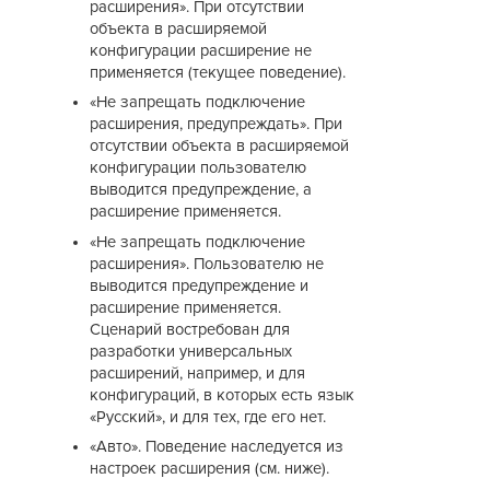
расширения». При отсутствии
объекта в расширяемой
конфигурации расширение не
применяется (текущее поведение).
«Не запрещать подключение
расширения, предупреждать». При
отсутствии объекта в расширяемой
конфигурации пользователю
выводится предупреждение, а
расширение применяется.
«Не запрещать подключение
расширения». Пользователю не
выводится предупреждение и
расширение применяется.
Сценарий востребован для
разработки универсальных
расширений, например, и для
конфигураций, в которых есть язык
«Русский», и для тех, где его нет.
«Авто». Поведение наследуется из
настроек расширения (см. ниже).