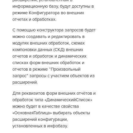
информационную базу, будут доступны в
режиме Конфигуратора во внешних
отчетах и обработках.
С помощью конструктора запросов будет
можно создавать и редактировать в
модулях внешних обработок, схемах
компоновки данных (СКД) внешних
отчетов и обработок и динамических
списках форм внешних обработок и
отчетов в режиме “Произвольный
запрос” запросы с участием объектов из
расширений.
Для реквизитов форм внешних отчётов и
обработок типа «ДинамическийСписок»
можно будет в качестве свойства
«ОсновнаяТаблица» выбирать объекты
расширений конфигурации,
установленных в инфобазу.