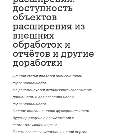
доступность
объектов
расширения из
внешних
обработок и
отчётов и другие
доработки
Данная статья является анонсом новой
функциональности.
Не рекомендуется использовать содержание
данной статьи для освоения новой
функциональности.
Полное описание новой функциональности
будет приведено в документации к
соответствующей версии.
Полный список изменений в новой версии