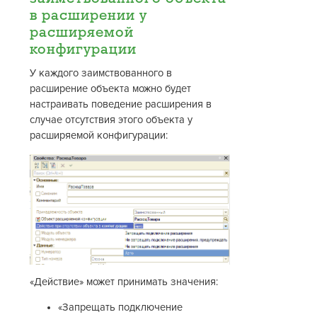
в расширении у
расширяемой
конфигурации
У каждого заимствованного в
расширение объекта можно будет
настраивать поведение расширения в
случае отсутствия этого объекта у
расширяемой конфигурации:
«Действие» может принимать значения:
«Запрещать подключение