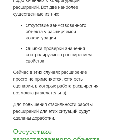
подключенных к конфигурации
расширений. Вот две наиболее
существенные из них:
Отсутствие заимствованного
объекта у расширяемой
конфигурации
Ошибка проверки значения
контролируемого расширением
свойства
Сейчас в этих случаях расширение
просто не применяется, хотя есть
сценарии, в которых работа расширения
возможна (и желательна).
Для повышения стабильности работы
расширений для этих ситуаций будут
сделаны доработки.
Отсутствие
заимствованного объекта