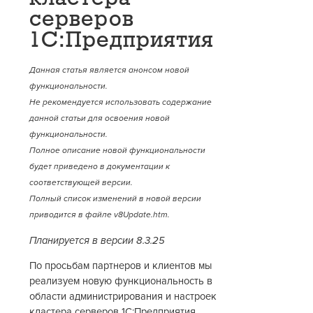
серверов
1С:Предприятия
Данная статья является анонсом новой
функциональности.
Не рекомендуется использовать содержание
данной статьи для освоения новой
функциональности.
Полное описание новой функциональности
будет приведено в документации к
соответствующей версии.
Полный список изменений в новой версии
приводится в файле v8Update.htm.
Планируется в версии 8.3.25
По просьбам партнеров и клиентов мы
реализуем новую функциональность в
области администрирования и настроек
кластера серверов 1С:Предприятия.