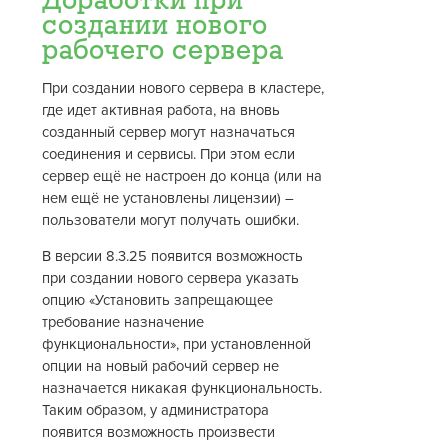
Доработки при
создании нового
рабочего сервера
При создании нового сервера в кластере,
где идет активная работа, на вновь
созданный сервер могут назначаться
соединения и сервисы. При этом если
сервер ещё не настроен до конца (или на
нем ещё не установлены лицензии) –
пользователи могут получать ошибки.
В версии 8.3.25 появится возможность
при создании нового сервера указать
опцию «Установить запрещающее
требование назначение
функциональности», при установленной
опции на новый рабочий сервер не
назначается никакая функциональность.
Таким образом, у администратора
появится возможность произвести