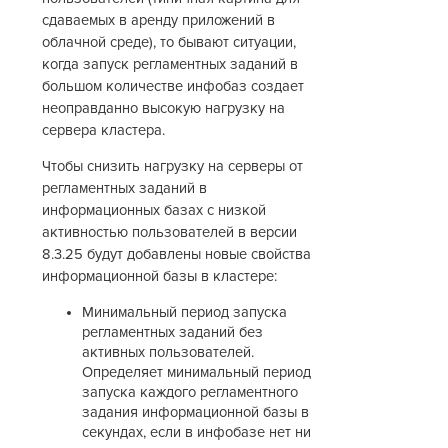
сдаваемых в аренду приложений в
облачной среде), то бывают ситуации,
когда запуск регламентных заданий в
большом количестве инфобаз создает
неоправданно высокую нагрузку на
сервера кластера.
Чтобы снизить нагрузку на серверы от
регламентных заданий в
информационных базах с низкой
активностью пользователей в версии
8.3.25 будут добавлены новые свойства
информационной базы в кластере:
Минимальный период запуска
регламентных заданий без
активных пользователей.
Определяет минимальный период
запуска каждого регламентного
задания информационной базы в
секундах, если в инфобазе нет ни