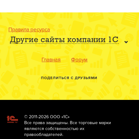
Правила ресурса
Другие сайты компании 1С
Главная
Форум
ПОДЕЛИТЬСЯ С ДРУЗЬЯМИ
© 2011-2026 ООО «1С»
Все права защищены. Все торговые марки
являются собственностью их
правообладателей.