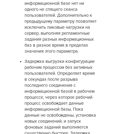
информационной базе нет ни
одного не спящего сеанса
пользователей. Дополнительно к
предыдущему параметру позволяет
исключить пиковые нагрузки на
сервер, выполняя регламентные
задания разных информационных
баз в разное время в пределах
значения этого параметра.
Задержка выгрузки конфигурации
рабочим процессом без активных
пользователей. Определяет время
в секундах после разрыва
последнего соединения с
информационной базой в рабочем
процессе, через которое рабочий
процесс освобождает данные
информационной базы. Пока
данные не освобождены, установка
новых соединений, и запуск
фоновых заданий выполняется
существенно быстрее. Задержка