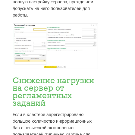
полную настройку сервера, прежде чем
допускать на него пользователей для
работы.
Снижение нагрузки
на сервер от
регламентных
заданий
Если в кластере зарегистрировано
большое количество информационных
баз с невысокой активностью
пользователей (типичная картина для