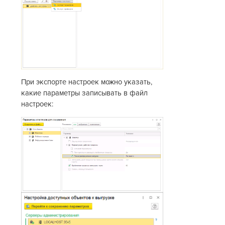
При экспорте настроек можно указать,
какие параметры записывать в файл
настроек: