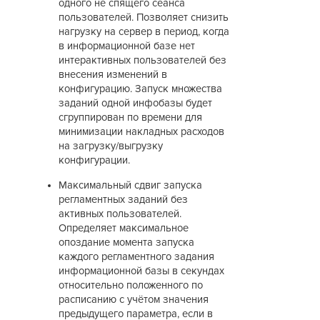
одного не спящего сеанса
пользователей. Позволяет снизить
нагрузку на сервер в период, когда
в информационной базе нет
интерактивных пользователей без
внесения изменений в
конфигурацию. Запуск множества
заданий одной инфобазы будет
сгруппирован по времени для
минимизации накладных расходов
на загрузку/выгрузку
конфигурации.
Максимальный сдвиг запуска
регламентных заданий без
активных пользователей.
Определяет максимальное
опоздание момента запуска
каждого регламентного задания
информационной базы в секундах
относительно положенного по
расписанию с учётом значения
предыдущего параметра, если в