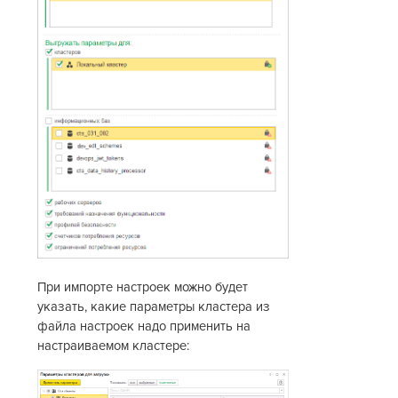
При импорте настроек можно будет
указать, какие параметры кластера из
файла настроек надо применить на
настраиваемом кластере: