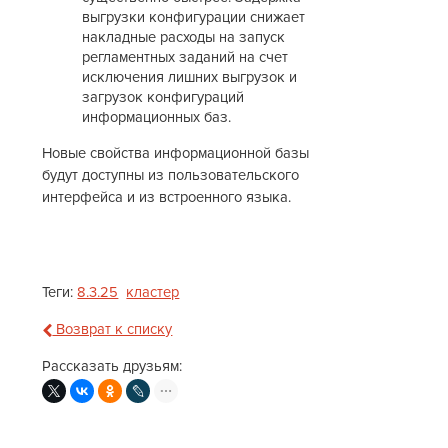
выгрузки конфигурации снижает
накладные расходы на запуск
регламентных заданий на счет
исключения лишних выгрузок и
загрузок конфигураций
информационных баз.
Новые свойства информационной базы
будут доступны из пользовательского
интерфейса и из встроенного языка.
Теги:
8.3.25
кластер
Возврат к списку
Рассказать друзьям: