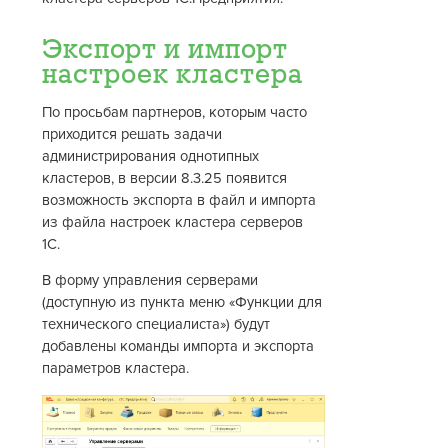
Экспорт и импорт
настроек кластера
По просьбам партнеров, которым часто
приходится решать задачи
администрирования однотипных
кластеров, в версии 8.3.25 появится
возможность экспорта в файл и импорта
из файла настроек кластера серверов
1С.
В форму управления серверами
(доступную из пункта меню «Функции для
технического специалиста») будут
добавлены команды импорта и экспорта
параметров кластера.