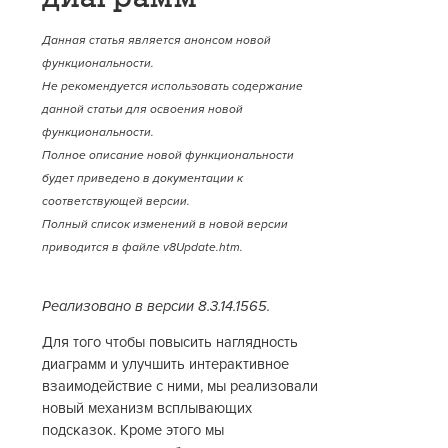
Данная статья является анонсом новой
функциональности.
Не рекомендуется использовать содержание
данной статьи для освоения новой
функциональности.
Полное описание новой функциональности
будет приведено в документации к
соответствующей версии.
Полный список изменений в новой версии
приводится в файле v8Update.htm.
Реализовано в версии 8.3.14.1565.
Для того чтобы повысить наглядность
диаграмм и улучшить интерактивное
взаимодействие с ними, мы реализовали
новый механизм всплывающих
подсказок. Кроме этого мы