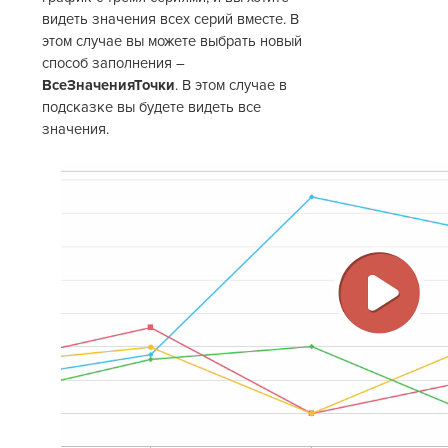
видеть значения всех серий вместе. В
этом случае вы можете выбрать новый
способ заполнения –
ВсеЗначенияТочки
. В этом случае в
подсказке вы будете видеть все
значения.
Восп
виде