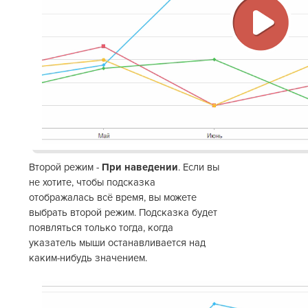
Восп
виде
Второй режим -
При наведении
. Если вы
не хотите, чтобы подсказка
отображалась всё время, вы можете
выбрать второй режим. Подсказка будет
появляться только тогда, когда
указатель мыши останавливается над
каким-нибудь значением.