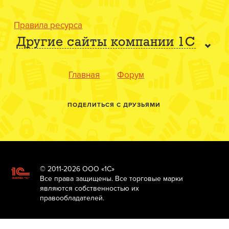
Правила ресурса
Другие сайты компании 1С
Главная
Форум
ПОДЕЛИТЬСЯ С ДРУЗЬЯМИ
© 2011-2026 ООО «1С»
Все права защищены. Все торговые марки
являются собственностью их
правообладателей.