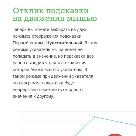
Отклик подсказки
на движения мышью
Теперь вы можете выбирать из двух
режимов отображения подсказки.
Первый режим -
Чувствительный
. В этом
режиме указатель мыши может не
попадать в значение, но подсказка всё
равно выводится для того значения,
которое ближе всего к указателю. В
таком режиме при движении указателя
по диаграмме подсказка будет
непрерывно переходить от одного
значения к другому.