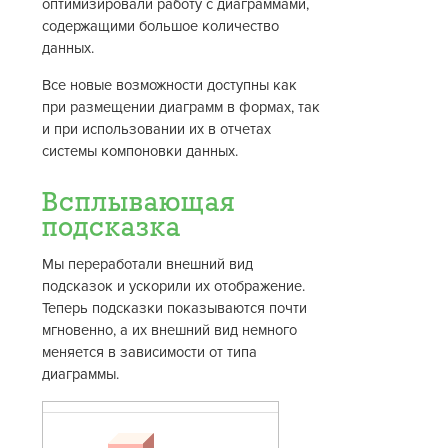
оптимизировали работу с диаграммами,
содержащими большое количество
данных.
Все новые возможности доступны как
при размещении диаграмм в формах, так
и при использовании их в отчетах
системы компоновки данных.
Всплывающая
подсказка
Мы переработали внешний вид
подсказок и ускорили их отображение.
Теперь подсказки показываются почти
мгновенно, а их внешний вид немного
меняется в зависимости от типа
диаграммы.