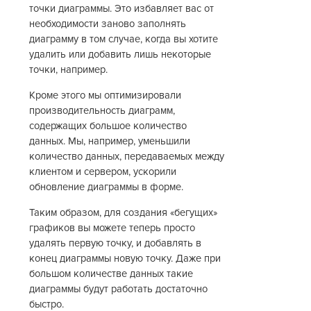
точки диаграммы. Это избавляет вас от
необходимости заново заполнять
диаграмму в том случае, когда вы хотите
удалить или добавить лишь некоторые
точки, например.
Кроме этого мы оптимизировали
производительность диаграмм,
содержащих большое количество
данных. Мы, например, уменьшили
количество данных, передаваемых между
клиентом и сервером, ускорили
обновление диаграммы в форме.
Таким образом, для создания «бегущих»
графиков вы можете теперь просто
удалять первую точку, и добавлять в
конец диаграммы новую точку. Даже при
большом количестве данных такие
диаграммы будут работать достаточно
быстро.