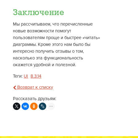
Заключение
Мы рассчитываем, что перечисленные
новые возможности помогут
пользователям проще и быстрее «читать»
диаграммы. Кроме этого нам было бы
интересно получить отзывы о том,
насколько эта функциональность
окажется удобной и полезной.
Теги:
UI
8.3.14
Возврат к списку
Рассказать друзьям: