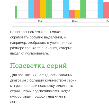
Во встроенном языке вы можете
обработать событие выделения, и,
например, отобразить в увеличенном
размере только те значения, которые
выделил пользователь.
Подсветка серий
Для повышения наглядности сложных
диаграмм с большим количеством серий
мы реализовали подсветку отдельных
серий. Серии подсвечиваются, когда
курсор мыши проходит над ними в
легенде.