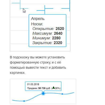
В подсказку вы можете установить
форматированную строку, и с её
помощью вывести текст и добавить
картинки.