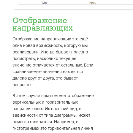
Отображение
направляющих
Отображение направляющих это ещё
одна новая возможность, которую мы
реализовали. Иногда бывает полезно
посмотреть, насколько текущее
значение отличается от остальных. Если
сравниваемые значения находятся
далеко друг от друга, это бывает
непросто.
В этом случае вам поможет отображение
вертикальных и горизонтальных
направляющих. Их внешний вид, в
зависимости от типа диаграммы, может
немного отличаться. Например, в
гистограммах это горизонтальная линия