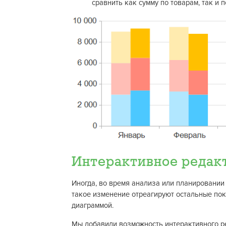
сравнить как сумму по товарам, так и 
Интерактивное редак
Иногда, во время анализа или планировании 
такое изменение отреагируют остальные пок
диаграммой.
Мы добавили возможность интерактивного р