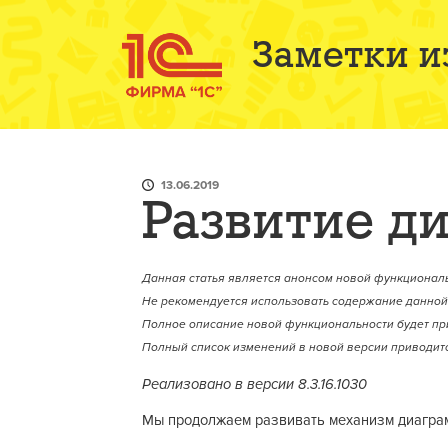
Заметки и
13.06.2019
Развитие д
Данная статья является анонсом новой функциональ
Не рекомендуется использовать содержание данной 
Полное описание новой функциональности будет пр
Полный список изменений в новой версии приводитс
Реализовано в версии 8.3.16.1030
Мы продолжаем развивать механизм диагра