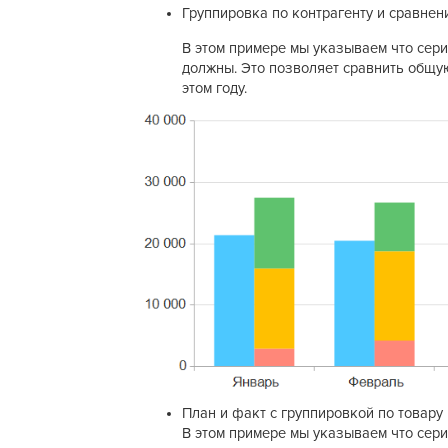
Группировка по контрагенту и сравнен
В этом примере мы указываем что сери
должны. Это позволяет сравнить общую
этом году.
План и факт с группировкой по товару
В этом примере мы указываем что сери