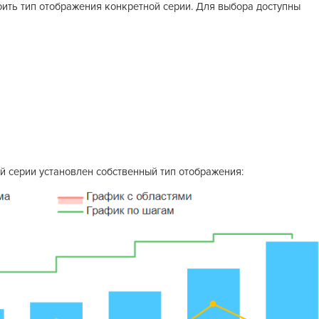
оить тип отображения конкретной серии. Для выбора доступны
й серии установлен собственный тип отображения: