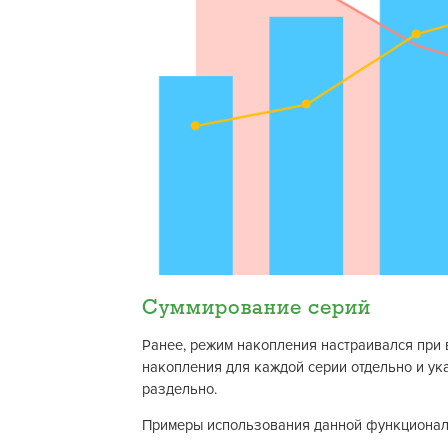
Суммирование серий
Ранее, режим накопления настраивался при 
накопления для каждой серии отдельно и ук
раздельно.
Примеры использования данной функционал