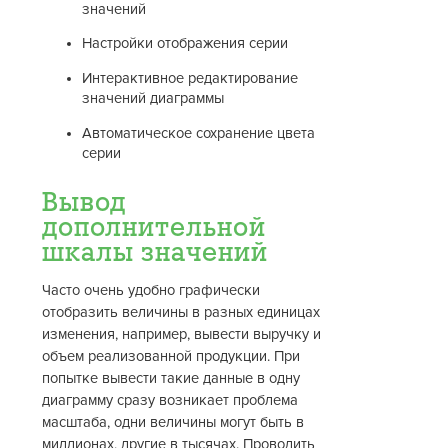
значений
Настройки отображения серии
Интерактивное редактирование
значений диаграммы
Автоматическое сохранение цвета
серии
Вывод
дополнительной
шкалы значений
Часто очень удобно графически
отобразить величины в разных единицах
изменения, например, вывести выручку и
объем реализованной продукции. При
попытке вывести такие данные в одну
диаграмму сразу возникает проблема
масштаба, одни величины могут быть в
миллионах, другие в тысячах. Проводить