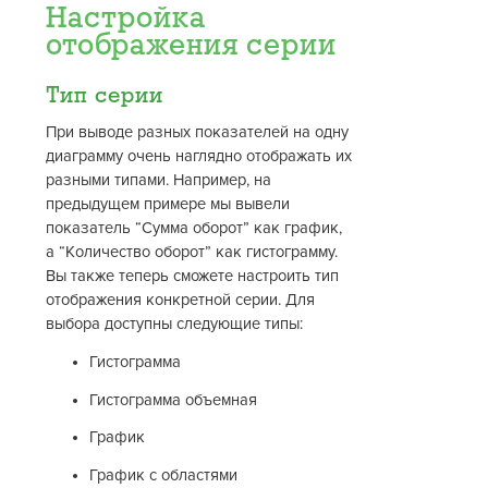
Настройка
отображения серии
Тип серии
При выводе разных показателей на одну
диаграмму очень наглядно отображать их
разными типами. Например, на
предыдущем примере мы вывели
показатель “Cумма оборот” как график,
а “Количество оборот” как гистограмму.
Вы также теперь сможете настроить тип
отображения конкретной серии. Для
выбора доступны следующие типы:
Гистограмма
Гистограмма объемная
График
График с областями