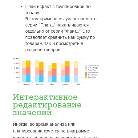
План и факт с группировкой по
товару
В этом примере мы указываем что
серии “План…” накапливаются
отдельно от серий “Факт…”. Это
позволяет сравнить как сумму по
товарам, так и посмотреть в
разрезе товаров.
Интерактивное
редактирование
значений
Иногда, во время анализа или
планировании хочется на диаграмме
изменить значения и посмотреть, как на