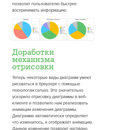
позволит пользователю быстрее
воспринимать информацию.
Доработки
механизма
отрисовки
Теперь некоторые виды диаграмм умеют
рисоваться в браузере с помощью
технологии canvas. Это значительно
ускорило отрисовку диаграммы в веб-
клиенте и позволило нам реализовать
анимации изменения диаграммы.
Диаграмма автоматически определяет
что изменилось, и отображает анимацию.
Данное изменение позволит наглядно