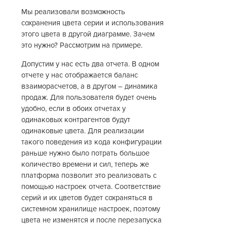
Мы реализовали возможность
сохранения цвета серии и использования
этого цвета в другой диаграмме. Зачем
это нужно? Рассмотрим на примере.
Допустим у нас есть два отчета. В одном
отчете у нас отображается баланс
взаиморасчетов, а в другом – динамика
продаж. Для пользователя будет очень
удобно, если в обоих отчетах у
одинаковых контрагентов будут
одинаковые цвета. Для реализации
такого поведения из кода конфигурации
раньше нужно было потрать большое
количество времени и сил, теперь же
платформа позволит это реализовать с
помощью настроек отчета. Соответствие
серий и их цветов будет сохраняться в
системном хранилище настроек, поэтому
цвета не изменятся и после перезапуска