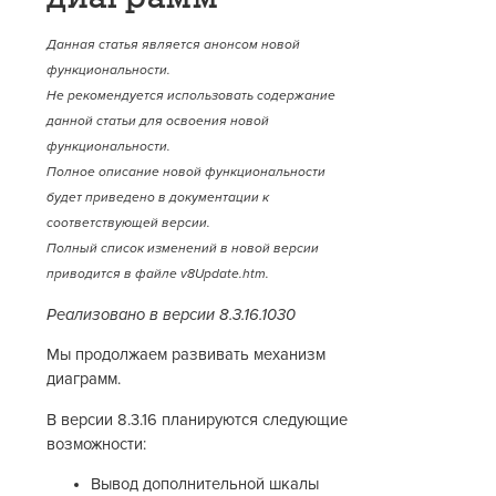
Данная статья является анонсом новой
функциональности.
Не рекомендуется использовать содержание
данной статьи для освоения новой
функциональности.
Полное описание новой функциональности
будет приведено в документации к
соответствующей версии.
Полный список изменений в новой версии
приводится в файле v8Update.htm.
Реализовано в версии 8.3.16.1030
Мы продолжаем развивать механизм
диаграмм.
В версии 8.3.16 планируются следующие
возможности:
Вывод дополнительной шкалы