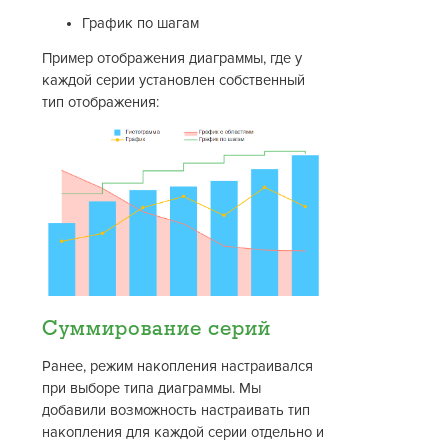
График по шагам
Пример отображения диаграммы, где у
каждой серии установлен собственный
тип отображения:
Суммирование серий
Ранее, режим накопления настраивался
при выборе типа диаграммы. Мы
добавили возможность настраивать тип
накопления для каждой серии отдельно и