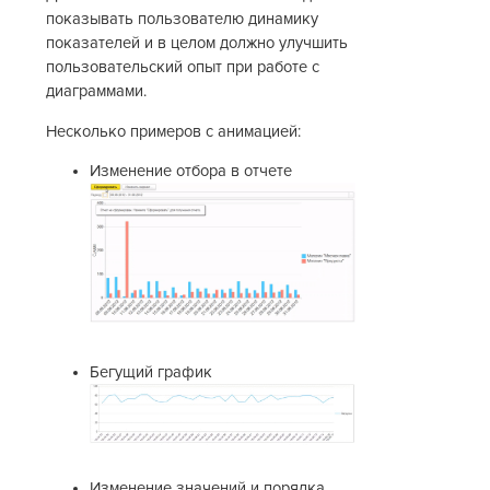
показывать пользователю динамику
показателей и в целом должно улучшить
пользовательский опыт при работе с
диаграммами.
Несколько примеров с анимацией:
Изменение отбора в отчете
Бегущий график
Изменение значений и порядка