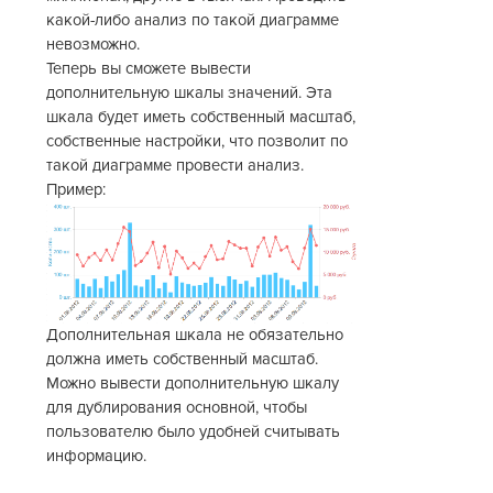
какой-либо анализ по такой диаграмме
невозможно.
Теперь вы сможете вывести
дополнительную шкалы значений. Эта
шкала будет иметь собственный масштаб,
собственные настройки, что позволит по
такой диаграмме провести анализ.
Пример:
Дополнительная шкала не обязательно
должна иметь собственный масштаб.
Можно вывести дополнительную шкалу
для дублирования основной, чтобы
пользователю было удобней считывать
информацию.