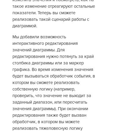
такое изменение отреагируют остальные
показатели. Теперь вы сможете
реализовать такой сценарий работы с
диаграммой.
Мы добавили возможность
интерактивного редактирования
значений диаграммы. Для
редактирования нужно потянуть за край
столбика диаграммы или за маркер
графика. Во время изменения значения
будет вызываться обработчик события, в
котором вы сможете реализовать
собственную логику (например,
проверить, что значение не выходит за
заданный диапазон, или пересчитать
значения диаграммы). При окончании
редактирования также будет вызван
обработчик, в котором вы можете
реализовать тяжеловесную логику