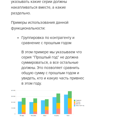
указывать какие серии должны
накапливаться вместе, а какие
раздельно.
Примеры использования данной
функциональности:
Группировка по контрагенту и
сравнение с прошлым годом
В этом примере мы указываем что
серия “Прошлый год” не должна
суммироваться, а все остальные
должны. Это позволяет сравнить
общую сумму с прошлым годом и
увидеть, кто и какую часть привнес
в этом году.