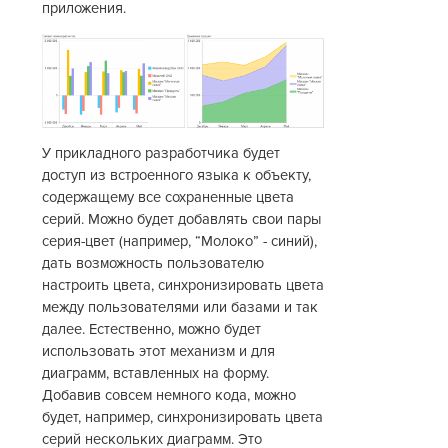
приложения.
У прикладного разработчика будет
доступ из встроенного языка к объекту,
содержащему все сохраненные цвета
серий. Можно будет добавлять свои пары
серия-цвет (например, “Молоко” - синий),
дать возможность пользователю
настроить цвета, синхронизировать цвета
между пользователями или базами и так
далее. Естественно, можно будет
использовать этот механизм и для
диаграмм, вставленных на форму.
Добавив совсем немного кода, можно
будет, например, синхронизировать цвета
серий нескольких диаграмм. Это