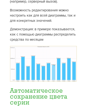
(например, серверный вызов).
Возможность редактирования можно
настроить как для всей диаграммы, так и
для конкретных значений.
Демонстрация: в примере показывается,
как с помощью диаграммы распределить
средства по месяцам
Автоматическое
сохранение цвета
серии