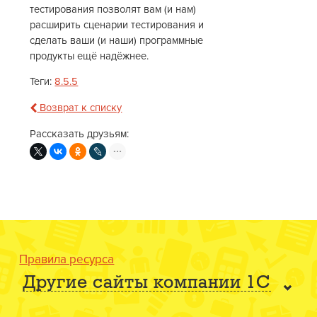
тестирования позволят вам (и нам)
расширить сценарии тестирования и
сделать ваши (и наши) программные
продукты ещё надёжнее.
Теги:
8.5.5
Возврат к списку
Рассказать друзьям:
Правила ресурса
Другие сайты компании 1С