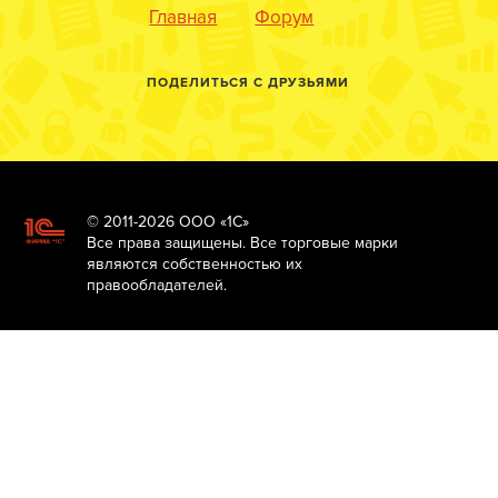
Главная
Форум
ПОДЕЛИТЬСЯ С ДРУЗЬЯМИ
© 2011-2026 ООО «1С»
Все права защищены. Все торговые марки
являются собственностью их
правообладателей.