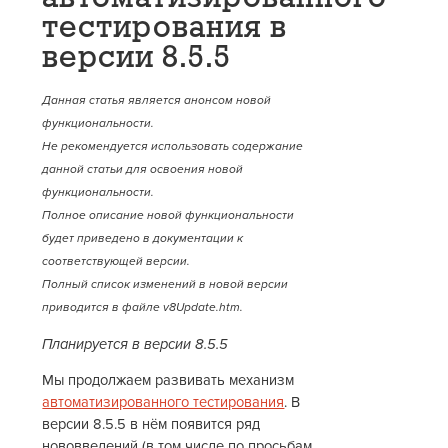
тестирования в
версии 8.5.5
Данная статья является анонсом новой
функциональности.
Не рекомендуется использовать содержание
данной статьи для освоения новой
функциональности.
Полное описание новой функциональности
будет приведено в документации к
соответствующей версии.
Полный список изменений в новой версии
приводится в файле v8Update.htm.
Планируется в версии 8.5.5
Мы продолжаем развивать механизм
автоматизированного тестирования
. В
версии 8.5.5 в нём появится ряд
нововведений (в том числе по просьбам