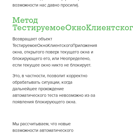
возможности нас давно просили).
Метод
ТестируемоеОкноКлиентско
Возвращает объект
ТестируемоеОкноКлиентскогоПриложения
окна, открытого поверх текущего окна и
блокирующего его, или Неопределено,
если текущее окно никто не блокирует.
Это, в частности, позволит корректно
обрабатывать ситуации, когда
дальнейшее прохождение
автоматического теста невозможно из-за
появления блокирующего окна.
Мы рассчитываем, что новые
возможности автоматического