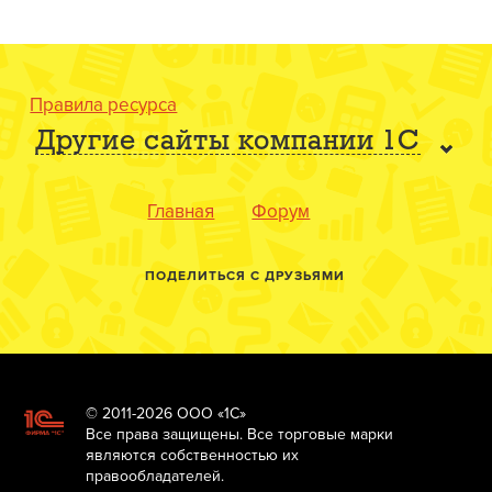
Правила ресурса
Другие сайты компании 1С
Главная
Форум
ПОДЕЛИТЬСЯ С ДРУЗЬЯМИ
© 2011-2026 ООО «1С»
Все права защищены. Все торговые марки
являются собственностью их
правообладателей.