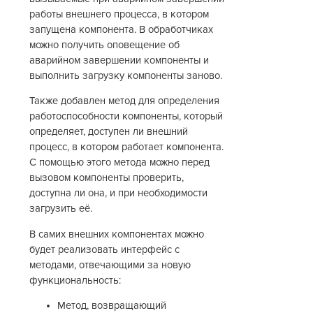
работы внешнего процесса, в котором
запущена компонента. В обработчиках
можно получить оповещение об
аварийном завершении компоненты и
выполнить загрузку компоненты заново.
Также добавлен метод для определения
работоспособности компоненты, который
определяет, доступен ли внешний
процесс, в котором работает компонента.
С помощью этого метода можно перед
вызовом компоненты проверить,
доступна ли она, и при необходимости
загрузить её.
В самих внешних компонентах можно
будет реализовать интерфейс с
методами, отвечающими за новую
функциональность:
Метод, возвращающий