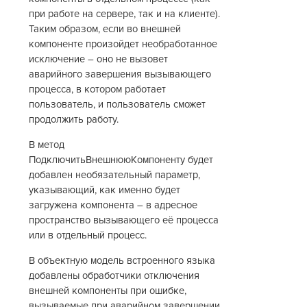
при работе на сервере, так и на клиенте).
Таким образом, если во внешней
компоненте произойдет необработанное
исключение – оно не вызовет
аварийного завершения вызывающего
процесса, в котором работает
пользователь, и пользователь сможет
продолжить работу.
В метод
ПодключитьВнешнююКомпоненту будет
добавлен необязательный параметр,
указывающий, как именно будет
загружена компонента – в адресное
пространство вызывающего её процесса
или в отдельный процесс.
В объектную модель встроенного языка
добавлены обработчики отключения
внешней компоненты при ошибке,
вызываемые при аварийном завершении