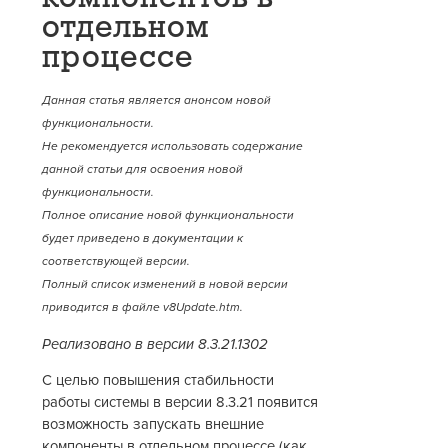
отдельном
процессе
Данная статья является анонсом новой
функциональности.
Не рекомендуется использовать содержание
данной статьи для освоения новой
функциональности.
Полное описание новой функциональности
будет приведено в документации к
соответствующей версии.
Полный список изменений в новой версии
приводится в файле v8Update.htm.
Реализовано в версии 8.3.21.1302
С целью повышения стабильности
работы системы в версии 8.3.21 появится
возможность запускать внешние
компоненты в отдельном процессе (как