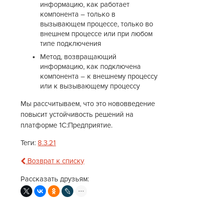
информацию, как работает
компонента – только в
вызывающем процессе, только во
внешнем процессе или при любом
типе подключения
Метод, возвращающий
информацию, как подключена
компонента – к внешнему процессу
или к вызывающему процессу
Мы рассчитываем, что это нововведение
повысит устойчивость решений на
платформе 1С:Предприятие.
Теги:
8.3.21
Возврат к списку
Рассказать друзьям: