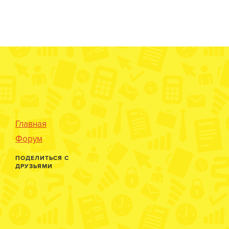
Главная
Форум
ПОДЕЛИТЬСЯ С
ДРУЗЬЯМИ