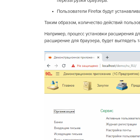
перезагрузки браузера.
Пользователи Firefox будут устанавли
Таким образом, количество действий пользо
Например, процесс установки расширения дл
расширение для браузера, будет выглядеть т