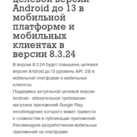
Android до 13 в
мобильной
платформе и
мобильных
клиентах в
версии 8.3.24
В версии 8.3.24 будет повышена целевая
версия Android до 13 (уровень API: 33) в
мобильной платформе и мобильных
клиентах.
Поддержка актуальной целевой версии
Android - обязательное требование
магазина приложений Google Play,
несоблюдение которого может привести
к сложностям в публикации приложений.
Рекомендуем разработчикам мобильных
приложений на платформе