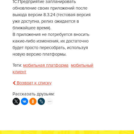
1С:Предприятие запланировать
обновление своих приложений после
выхода версии 8.3.24 (тестовая версия
уже доступна, релиз ожидается в
ближайшее время).
В приложения не потребуется вносить
какие-либо изменения, их достаточно
будет просто пересобрать, используя
новую версию платформы.
Теги:
мобильная платформа
мобильный
клиент
Возврат к списку
Рассказать друзьям: