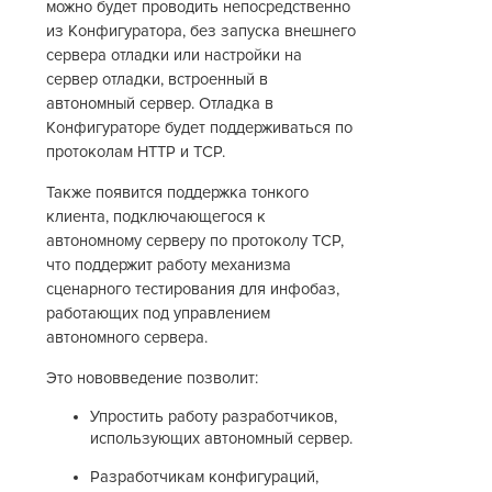
можно будет проводить непосредственно
из Конфигуратора, без запуска внешнего
сервера отладки или настройки на
сервер отладки, встроенный в
автономный сервер. Отладка в
Конфигураторе будет поддерживаться по
протоколам HTTP и TCP.
Также появится поддержка тонкого
клиента, подключающегося к
автономному серверу по протоколу TCP,
что поддержит работу механизма
сценарного тестирования для инфобаз,
работающих под управлением
автономного сервера.
Это нововведение позволит:
Упростить работу разработчиков,
использующих автономный сервер.
Разработчикам конфигураций,