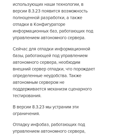
использующих наши технологии, в
версии 8.3.23 появится возможность
полноценной разработки, а также
отладки в Конфигураторе
информационных баз, работающих под
управлением автономного сервера.
Сейчас для отладки информационной
базы, работающей под управлением
автономного сервера, необходим
внешний сервер отладки, что порождает
определенные неудобства. Также
автономным сервером не
поддерживается механизм сценарного
тестирования.
В версии 8.3.23 мы устраним эти
ограничения.
Отладку инфобаз, работающих под
управлением автономного сервера,