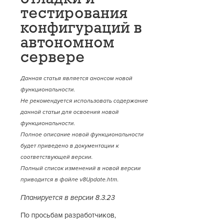
тестирования
конфигураций в
автономном
сервере
Данная статья является анонсом новой
функциональности.
Не рекомендуется использовать содержание
данной статьи для освоения новой
функциональности.
Полное описание новой функциональности
будет приведено в документации к
соответствующей версии.
Полный список изменений в новой версии
приводится в файле v8Update.htm.
Планируется в версии 8.3.23
По просьбам разработчиков,