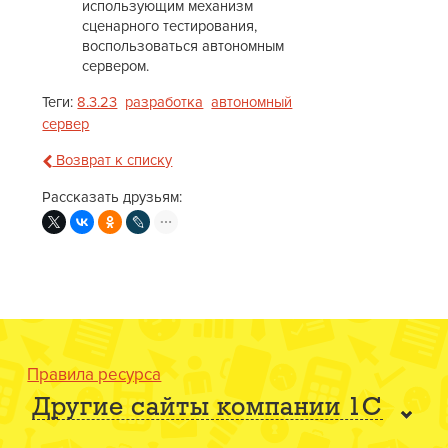
использующим механизм
сценарного тестирования,
воспользоваться автономным
сервером.
Теги:
8.3.23
разработка
автономный
сервер
Возврат к списку
Рассказать друзьям:
Правила ресурса
Другие сайты компании 1С