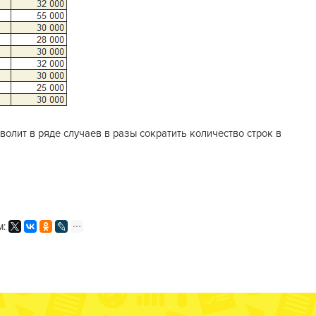
лит в ряде случаев в разы сократить количество строк в
м: