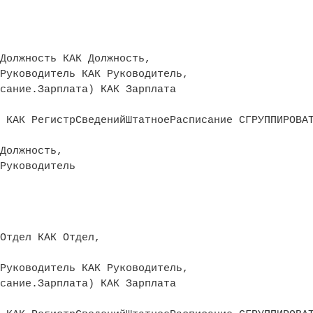
Должность КАК Должность,
Руководитель КАК Руководитель,
сание.Зарплата) КАК Зарплата
 КАК РегистрСведенийШтатноеРасписание
СГРУППИРОВА
Должность,
Руководитель
Отдел КАК Отдел,
Руководитель КАК Руководитель,
сание.Зарплата) КАК Зарплата