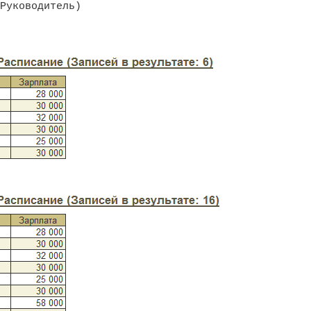
Руководитель)