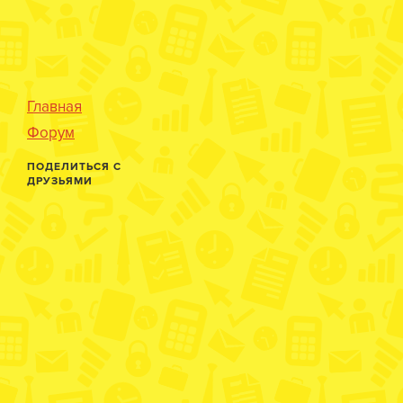
Главная
Форум
ПОДЕЛИТЬСЯ С
ДРУЗЬЯМИ