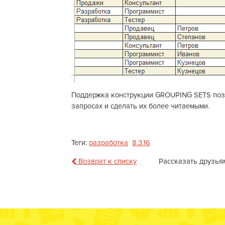
Поддержка конструкции GROUPING SETS позво
запросах и сделать их более читаемыми.
Теги:
разработка
8.3.16
Возврат к списку
Рассказать друзья