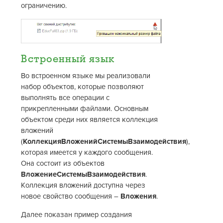
ограничению.
Встроенный язык
Во встроенном языке мы реализовали
набор объектов, которые позволяют
выполнять все операции с
прикрепленными файлами. Основным
объектом среди них является коллекция
вложений
(
КоллекцияВложенийСистемыВзаимодействия
),
которая имеется у каждого сообщения.
Она состоит из объектов
ВложениеСистемыВзаимодействия
.
Коллекция вложений доступна через
новое свойство сообщения –
Вложения
.
Далее показан пример создания