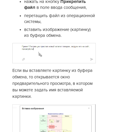
нажать на кнопку
Прикрепить
файл
в поле ввода сообщения,
перетащить файл из операционной
системы,
вставить изображение (картинку)
из буфера обмена.
Если вы вставляете картинку из буфера
обмена, то открывается окно
предварительного просмотра, в котором
вы можете задать имя вставляемой
картинки.