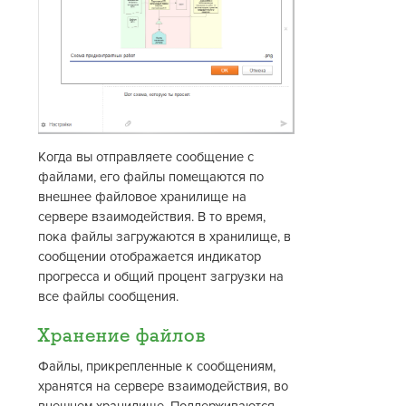
Когда вы отправляете сообщение с
файлами, его файлы помещаются по
внешнее файловое хранилище на
сервере взаимодействия. В то время,
пока файлы загружаются в хранилище, в
сообщении отображается индикатор
прогресса и общий процент загрузки на
все файлы сообщения.
Хранение файлов
Файлы, прикрепленные к сообщениям,
хранятся на сервере взаимодействия, во