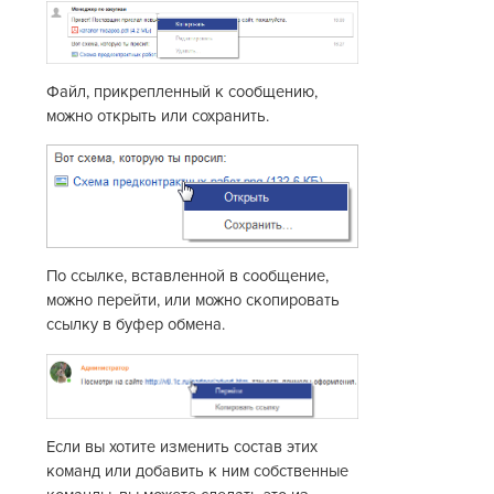
Файл, прикрепленный к сообщению,
можно открыть или сохранить.
По ссылке, вставленной в сообщение,
можно перейти, или можно скопировать
ссылку в буфер обмена.
Если вы хотите изменить состав этих
команд или добавить к ним собственные