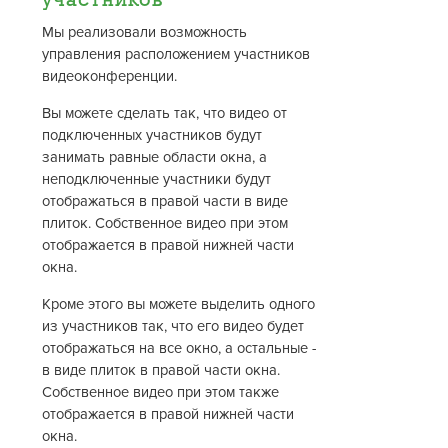
Мы реализовали возможность
управления расположением участников
видеоконференции.
Вы можете сделать так, что видео от
подключенных участников будут
занимать равные области окна, а
неподключенные участники будут
отображаться в правой части в виде
плиток. Собственное видео при этом
отображается в правой нижней части
окна.
Кроме этого вы можете выделить одного
из участников так, что его видео будет
отображаться на все окно, а остальные -
в виде плиток в правой части окна.
Собственное видео при этом также
отображается в правой нижней части
окна.