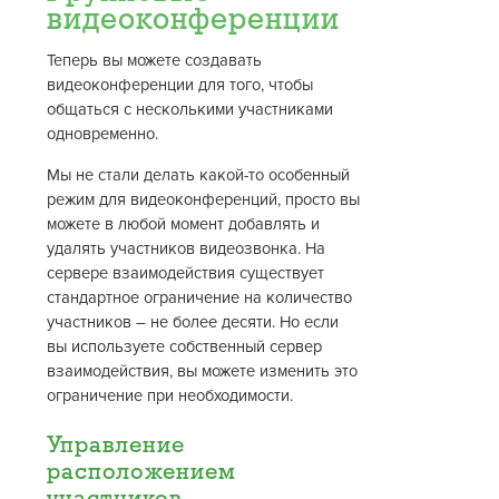
видеоконференции
Теперь вы можете создавать
видеоконференции для того, чтобы
общаться с несколькими участниками
одновременно.
Мы не стали делать какой-то особенный
режим для видеоконференций, просто вы
можете в любой момент добавлять и
удалять участников видеозвонка. На
сервере взаимодействия существует
стандартное ограничение на количество
участников – не более десяти. Но если
вы используете собственный сервер
взаимодействия, вы можете изменить это
ограничение при необходимости.
Управление
расположением
участников