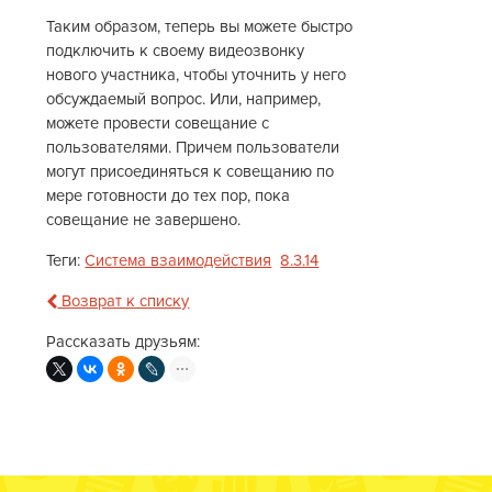
Таким образом, теперь вы можете быстро
подключить к своему видеозвонку
нового участника, чтобы уточнить у него
обсуждаемый вопрос. Или, например,
можете провести совещание с
пользователями. Причем пользователи
могут присоединяться к совещанию по
мере готовности до тех пор, пока
совещание не завершено.
Теги:
Система взаимодействия
8.3.14
Возврат к списку
Рассказать друзьям: