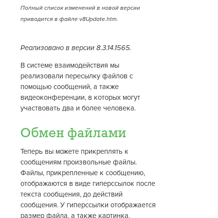
Полный список изменений в новой версии
приводится в файле v8Update.htm.
Реализовано в версии 8.3.14.1565.
В системе взаимодействия мы
реализовали пересылку файлов с
помощью сообщений, а также
видеоконференции, в которых могут
участвовать два и более человека.
Обмен файлами
Теперь вы можете прикреплять к
сообщениям произвольные файлы.
Файлы, прикрепленные к сообщению,
отображаются в виде гиперссылок после
текста сообщения, до действий
сообщения. У гиперссылки отображается
размер файла, а также картинка,