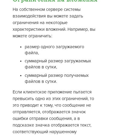
На собственном сервере системы
взаимодействия вы можете задать
ограничения на некоторые
характеристики вложений. Например, вы
можете ограничить:
размер одного загружаемого
файла,
суммарный размер загружаемых
файлов в сутки,
суммарный размер получаемых
файлов в сутки.
Если клиентское приложение пытается
превысить одно из этих ограничений, то
это приводит к тому, что сообщение не
отправляется, отображается значок
ошибки отправки сообщения, а в
подсказке значка отображается текст,
соответствующий нарушенному