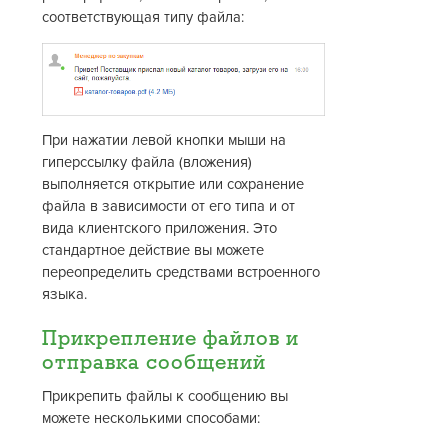
соответствующая типу файла:
При нажатии левой кнопки мыши на
гиперссылку файла (вложения)
выполняется открытие или сохранение
файла в зависимости от его типа и от
вида клиентского приложения. Это
стандартное действие вы можете
переопределить средствами встроенного
языка.
Прикрепление файлов и
отправка сообщений
Прикрепить файлы к сообщению вы
можете несколькими способами: