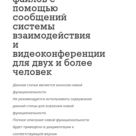
помощью
сообщений
системы
взаимодействия
и
видеоконференции
для двух и более
человек
Данная статья является анонсом новой
функциональности.
Не рекомендуется использовать содержание
данной статьи для освоения новой
функциональности.
Полное описание новой функциональности
будет приведено в документации к
соответствующей версии.