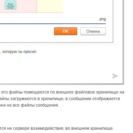
, его файлы помещаются по внешнее файловое хранилище на
файлы загружаются в хранилище, в сообщении отображается
зки на все файлы сообщения.
тся на сервере взаимодействия, во внешнем хранилище.