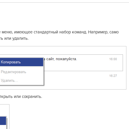
 меню, имеющее стандартный набор команд. Например, само
ь или удалить.
крыть или сохранить.