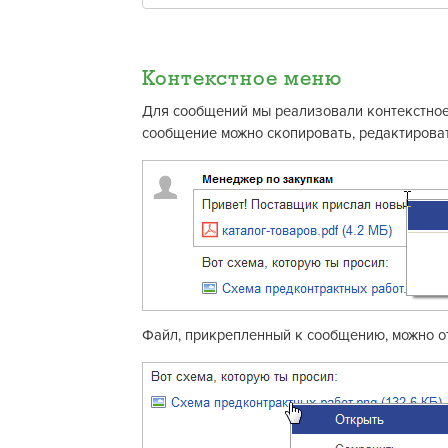
Контекстное меню
Для сообщений мы реализовали контекстное
сообщение можно скопировать, редактироват
Файл, прикрепленный к сообщению, можно от