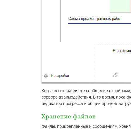
Когда вы отправляете сообщение с файлами
сервере взаимодействия. В то время, пока 
индикатор прогресса и общий процент загру
Хранение файлов
Файлы, прикрепленные к сообщениям, храня