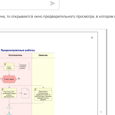
на, то открывается окно предварительного просмотра, в котором