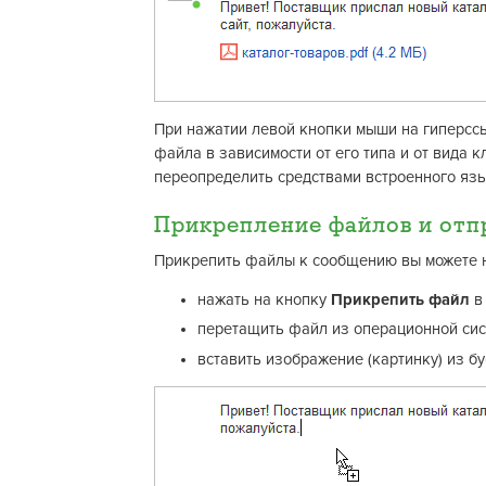
При нажатии левой кнопки мыши на гиперсс
файла в зависимости от его типа и от вида 
переопределить средствами встроенного язы
Прикрепление файлов и отп
Прикрепить файлы к сообщению вы можете 
нажать на кнопку
Прикрепить файл
в
перетащить файл из операционной сис
вставить изображение (картинку) из б