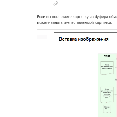
Если вы вставляете картинку из буфера обме
можете задать имя вставляемой картинки.