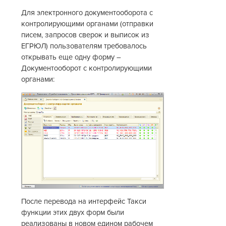
Для электронного документооборота с
контролирующими органами (отправки
писем, запросов сверок и выписок из
ЕГРЮЛ) пользователям требовалось
открывать еще одну форму –
Документооборот с контролирующими
органами:
После перевода на интерфейс Такси
функции этих двух форм были
реализованы в новом едином рабочем