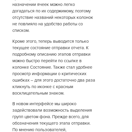
назначении ячеек можно легко
догадаться по их содержимому, поэтому
отсутствие названий некоторых колонок
не повлияло на удобство работы со
списком.
Кроме этого, теперь выводится только
текущее состояние отправки отчета. К
подробному описанию этапов отправки
можно быстро перейти по ссылке в
колонке Состояние. Также стал удобнее
просмотр информации о критических
ошибках – для этого достаточно два раза
кликнуть по иконке с красным
восклицательным знаком.
В новом интерфейсе мы широко
задействовали возможность выделения
групп цветом фона. Прежде всего, для
обозначения текущего этапа отправки.
По мнению пользователей,