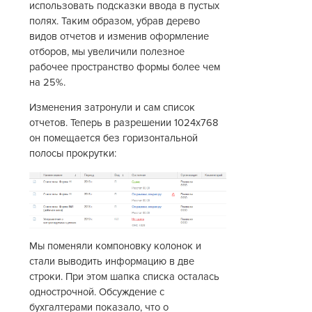
использовать подсказки ввода в пустых
полях. Таким образом, убрав дерево
видов отчетов и изменив оформление
отборов, мы увеличили полезное
рабочее пространство формы более чем
на 25%.
Изменения затронули и сам список
отчетов. Теперь в разрешении 1024х768
он помещается без горизонтальной
полосы прокрутки:
Мы поменяли компоновку колонок и
стали выводить информацию в две
строки. При этом шапка списка осталась
однострочной. Обсуждение с
бухгалтерами показало, что о