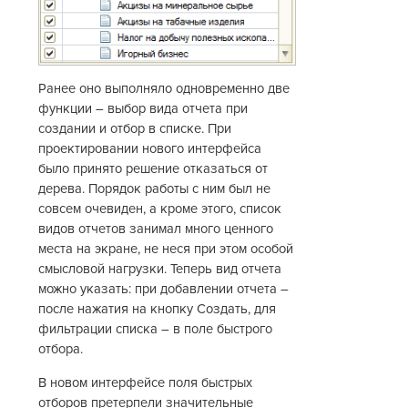
Ранее оно выполняло одновременно две
функции – выбор вида отчета при
создании и отбор в списке. При
проектировании нового интерфейса
было принято решение отказаться от
дерева. Порядок работы с ним был не
совсем очевиден, а кроме этого, список
видов отчетов занимал много ценного
места на экране, не неся при этом особой
смысловой нагрузки. Теперь вид отчета
можно указать: при добавлении отчета –
после нажатия на кнопку Создать, для
фильтрации списка – в поле быстрого
отбора.
В новом интерфейсе поля быстрых
отборов претерпели значительные