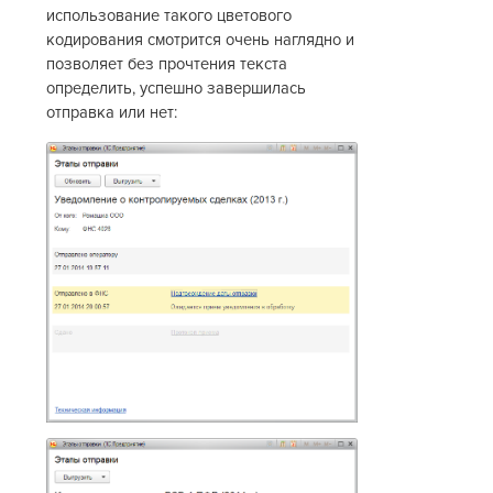
использование такого цветового
кодирования смотрится очень наглядно и
позволяет без прочтения текста
определить, успешно завершилась
отправка или нет: