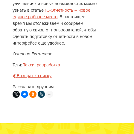
улучшениях и новых возможностях можно
узнать в статье
1С-Отчетность – новое
единое рабочее место
. В настоящее
время мы отслеживаем и собираем
обратную связь от пользователей, чтобы
сделать подготовку отчетности в новом
интерфейсе еще удобнее.
Озерова Екатерина
Теги:
Такси
разработка
Возврат к списку
Рассказать друзьям: