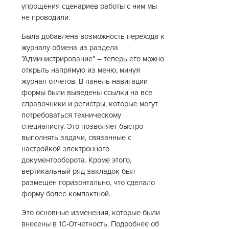
упрощения сценариев работы с ним мы
не проводили.
Была добавлена возможность перехода к
журналу обмена из раздела
"Администрирование" – теперь его можно
открыть напрямую из меню, минуя
журнал отчетов. В панель навигации
формы были выведены ссылки на все
справочники и регистры, которые могут
потребоваться техническому
специалисту. Это позволяет быстро
выполнять задачи, связанные с
настройкой электронного
документооборота. Кроме этого,
вертикальный ряд закладок был
размещен горизонтально, что сделало
форму более компактной.
Это основные изменения, которые были
внесены в 1С-Отчетность. Подробнее об