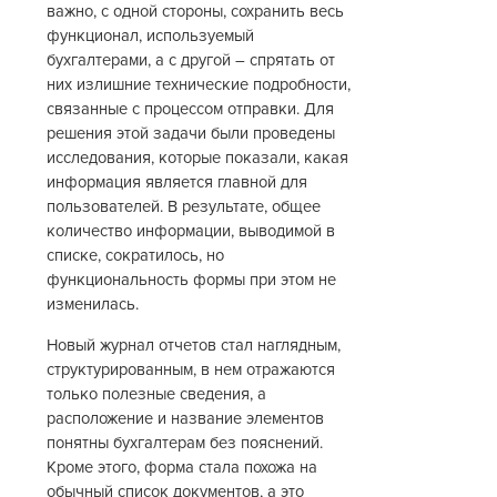
важно, с одной стороны, сохранить весь
функционал, используемый
бухгалтерами, а с другой – спрятать от
них излишние технические подробности,
связанные с процессом отправки. Для
решения этой задачи были проведены
исследования, которые показали, какая
информация является главной для
пользователей. В результате, общее
количество информации, выводимой в
списке, сократилось, но
функциональность формы при этом не
изменилась.
Новый журнал отчетов стал наглядным,
структурированным, в нем отражаются
только полезные сведения, а
расположение и название элементов
понятны бухгалтерам без пояснений.
Кроме этого, форма стала похожа на
обычный список документов, а это