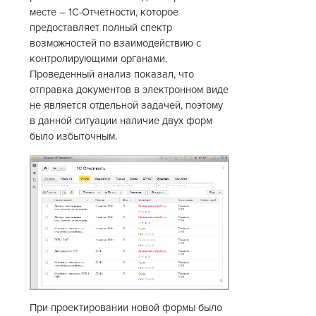
месте – 1С-Отчетности, которое
предоставляет полный спектр
возможностей по взаимодействию с
контролирующими органами.
Проведенный анализ показал, что
отправка документов в электронном виде
не является отдельной задачей, поэтому
в данной ситуации наличие двух форм
было избыточным.
При проектировании новой формы было