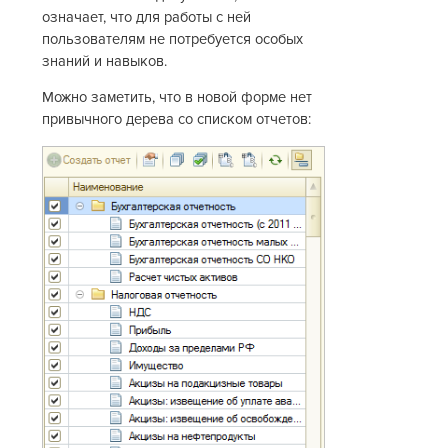
означает, что для работы с ней
пользователям не потребуется особых
знаний и навыков.
Можно заметить, что в новой форме нет
привычного дерева со списком отчетов: