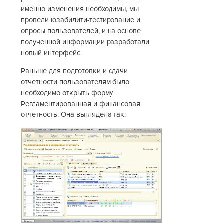
именно изменения необходимы, мы
провели юзабилити-тестирование и
опросы пользователей, и на основе
полученной информации разработали
новый интерфейс.
Раньше для подготовки и сдачи
отчетности пользователям было
необходимо открыть форму
Регламентированная и финансовая
отчетность. Она выглядела так: