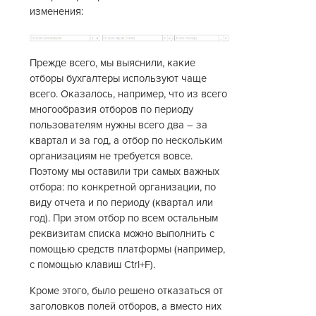
изменения:
Прежде всего, мы выяснили, какие
отборы бухгалтеры используют чаще
всего. Оказалось, например, что из всего
многообразия отборов по периоду
пользователям нужны всего два – за
квартал и за год, а отбор по нескольким
организациям не требуется вовсе.
Поэтому мы оставили три самых важных
отбора: по конкретной организации, по
виду отчета и по периоду (квартал или
год). При этом отбор по всем остальным
реквизитам списка можно выполнить с
помощью средств платформы (например,
с помощью клавиш Ctrl+F).
Кроме этого, было решено отказаться от
заголовков полей отборов, а вместо них