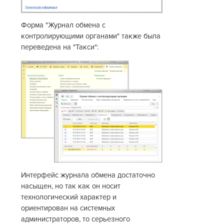
Форма "Журнал обмена с
контролирующими органами" также была
переведена на "Такси":
Интерфейс журнала обмена достаточно
насыщен, но так как он носит
технологический характер и
ориентирован на системных
администраторов, то серьезного