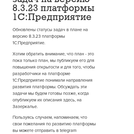
8.3.23 платформы
1С:Предприятие
Обновлены статусы задач в плане на
версию 8.3.23 платформы
1С:Предприятие.
Хотим обратить внимание, что план - это
пока только план, мы публикуем его для
повышения открытости и для того, чтобы
разработчики на платформе
1С:Предприятие понимали направления
развития платформы. Обсуждать эти
задачи мы будем готовы позже, когда
опубликуем их описания здесь, на
Зазеркалье.
Пользуясь случаем, напоминаем, что
свои пожелания по развитию платформы
вы можете отправить в telegram