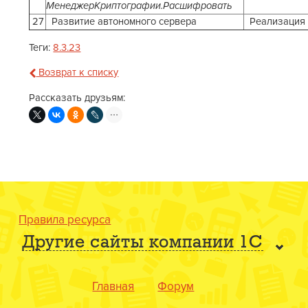
МенеджерКриптографии.Расшифровать
27
Развитие автономного сервера
Реализация
Теги:
8.3.23
Возврат к списку
Рассказать друзьям:
Правила ресурса
Другие сайты компании 1С
Главная
Форум