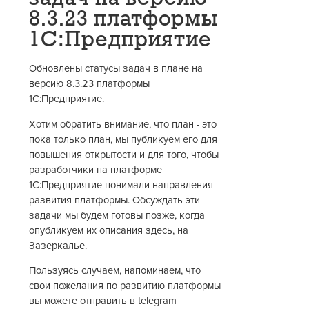
8.3.23 платформы
1С:Предприятие
Обновлены статусы задач в плане на
версию 8.3.23 платформы
1С:Предприятие.
Хотим обратить внимание, что план - это
пока только план, мы публикуем его для
повышения открытости и для того, чтобы
разработчики на платформе
1С:Предприятие понимали направления
развития платформы. Обсуждать эти
задачи мы будем готовы позже, когда
опубликуем их описания здесь, на
Зазеркалье.
Пользуясь случаем, напоминаем, что
свои пожелания по развитию платформы
вы можете отправить в telegram