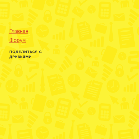
Главная
Форум
ПОДЕЛИТЬСЯ С
ДРУЗЬЯМИ