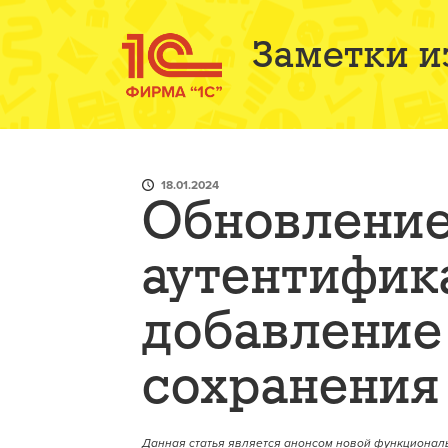
Заметки и
18.01.2024
Обновлени
аутентифик
добавление
сохранения
Данная статья является анонсом новой функциональ