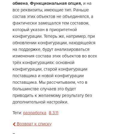
обмена
,
Функциональная опция,
и на
все реквизиты, имеющие тип. Раньше
состав этих объектов не объединялся, а
фактически замещался тем составом,
который указан в приоритетной
конфигурации. Теперь же, например, при
обновлении конфигурации, находящейся
на поддержке, будут анализироваться
изменения состава этих объектов во всех
трёх конфигурациях: основной
конфигурации, старой конфигурации
поставщика и новой конфигурации
поставщика. Мы рассчитываем, что в
большинстве случаев это будет
приводить к желаемому результату без
дополнительной настройки.
Теги:
разработка
8.3.11
Возврат к списку