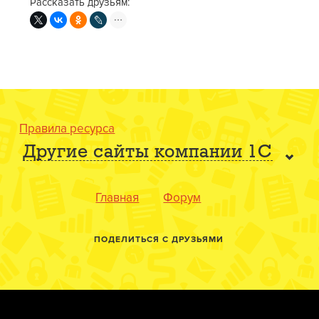
Рассказать друзьям:
Правила ресурса
Другие сайты компании 1С
Главная
Форум
ПОДЕЛИТЬСЯ С ДРУЗЬЯМИ