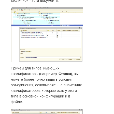
табличной части документа.
Причём для типов, имеющих
квалификаторы (например,
Строка
), вы
можете более точно задать условия
объединения, основываясь на значениях
квалификаторов, которые есть у этого
типа в основной конфигурации и в
файле.