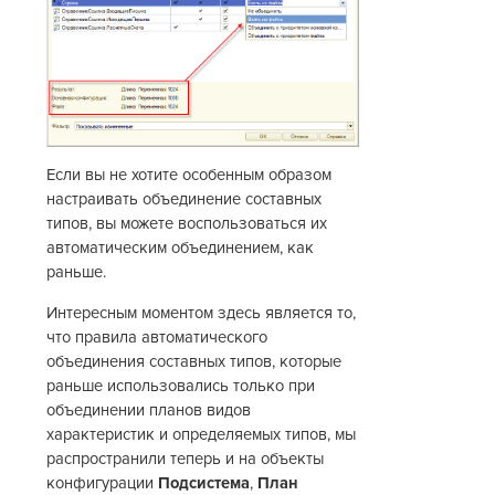
Если вы не хотите особенным образом
настраивать объединение составных
типов, вы можете воспользоваться их
автоматическим объединением, как
раньше.
Интересным моментом здесь является то,
что правила автоматического
объединения составных типов, которые
раньше использовались только при
объединении планов видов
характеристик и определяемых типов, мы
распространили теперь и на объекты
конфигурации
Подсистема
,
План