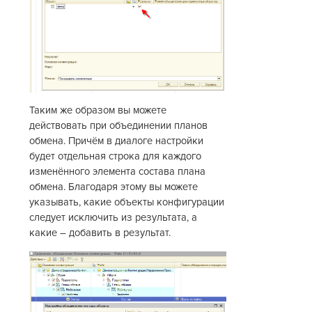
Таким же образом вы можете
действовать при объединении планов
обмена. Причём в диалоге настройки
будет отдельная строка для каждого
изменённого элемента состава плана
обмена. Благодаря этому вы можете
указывать, какие объекты конфигурации
следует исключить из результата, а
какие – добавить в результат.