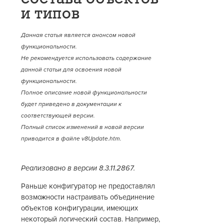
и типов
Данная статья является анонсом новой
функциональности.
Не рекомендуется использовать содержание
данной статьи для освоения новой
функциональности.
Полное описание новой функциональности
будет приведено в документации к
соответствующей версии.
Полный список изменений в новой версии
приводится в файле v8Update.htm.
Реализовано в версии 8.3.11.2867.
Раньше конфигуратор не предоставлял
возможности настраивать объединение
объектов конфигурации, имеющих
некоторый логический состав. Например,