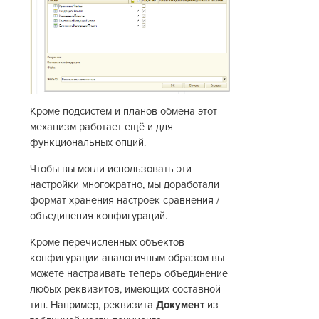
Кроме подсистем и планов обмена этот
механизм работает ещё и для
функциональных опций.
Чтобы вы могли использовать эти
настройки многократно, мы доработали
формат хранения настроек сравнения /
объединения конфигураций.
Кроме перечисленных объектов
конфигурации аналогичным образом вы
можете настраивать теперь объединение
любых реквизитов, имеющих составной
тип. Например, реквизита
Документ
из