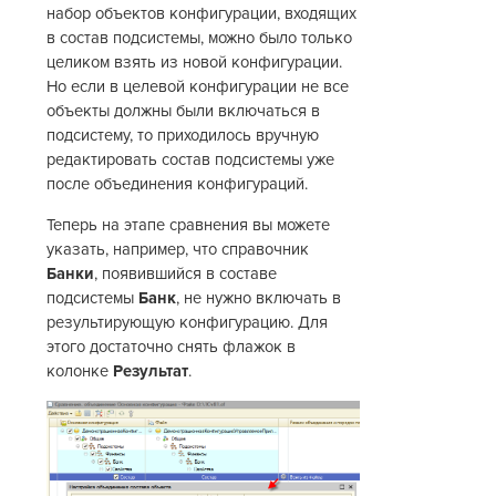
набор объектов конфигурации, входящих
в состав подсистемы, можно было только
целиком взять из новой конфигурации.
Но если в целевой конфигурации не все
объекты должны были включаться в
подсистему, то приходилось вручную
редактировать состав подсистемы уже
после объединения конфигураций.
Теперь на этапе сравнения вы можете
указать, например, что справочник
Банки
, появившийся в составе
подсистемы
Банк
, не нужно включать в
результирующую конфигурацию. Для
этого достаточно снять флажок в
колонке
Результат
.