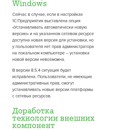
Windows
Сейчас в случае, если в настройках
1С:Предприятия выставлена опция
«Устанавливать автоматически новую
версию» и на указанном сетевом ресурсе
доступна новая версия для установки, но
у пользователя нет прав администратора
на локальном компьютере – установка
новой версии невозможна.
В версии 8.5.4 ситуация будет
исправлена. Пользователи, не имеющие
административных прав, смогут
устанавливать новые версии платформы
с сетевых ресурсов.
Доработка
технологии внешних
компонент