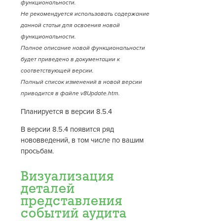
функциональности.
Не рекомендуется использовать содержание
данной статьи для освоения новой
функциональности.
Полное описание новой функциональности
будет приведено в документации к
соответствующей версии.
Полный список изменений в новой версии
приводится в файле v8Update.htm.
Планируется в версии 8.5.4
В версии 8.5.4 появится ряд
нововведений, в том числе по вашим
просьбам.
Визуализация
деталей
представления
событий аудита