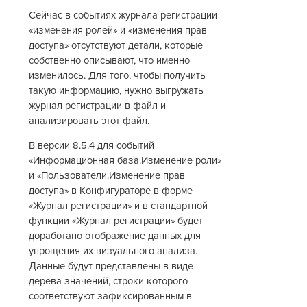
Сейчас в событиях журнала регистрации
«изменения ролей» и «изменения прав
доступа» отсутствуют детали, которые
собственно описывают, что именно
изменилось. Для того, чтобы получить
такую информацию, нужно выгружать
журнал регистрации в файл и
анализировать этот файл.
В версии 8.5.4 для событий
«Информационная база.Изменение роли»
и «Пользователи.Изменение прав
доступа» в Конфигураторе в форме
«Журнал регистрации» и в стандартной
функции «Журнал регистрации» будет
доработано отображение данных для
упрощения их визуального анализа.
Данные будут представлены в виде
дерева значений, строки которого
соответствуют зафиксированным в