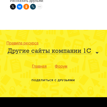
Рассказать друзьям:
Правила ресурса
Другие сайты компании 1С
Главная
Форум
ПОДЕЛИТЬСЯ С ДРУЗЬЯМИ