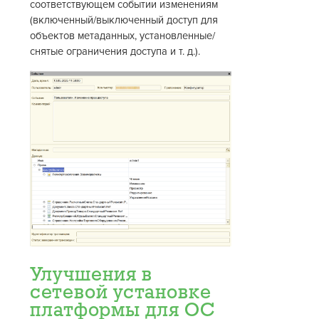
соответствующем событии изменениям
(включенный/выключенный доступ для
объектов метаданных, установленные/
снятые ограничения доступа и т. д.).
Улучшения в
сетевой установке
платформы для ОС