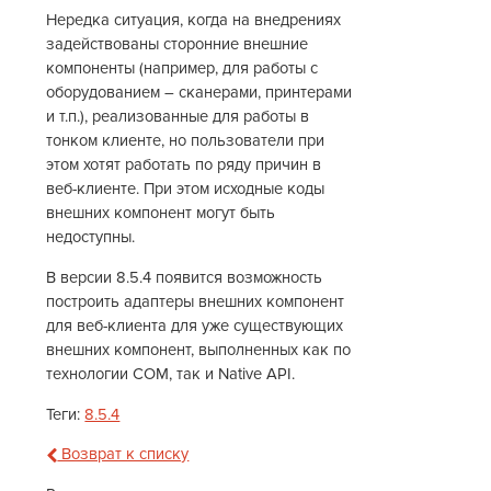
Нередка ситуация, когда на внедрениях
задействованы сторонние внешние
компоненты (например, для работы с
оборудованием – сканерами, принтерами
и т.п.), реализованные для работы в
тонком клиенте, но пользователи при
этом хотят работать по ряду причин в
веб-клиенте. При этом исходные коды
внешних компонент могут быть
недоступны.
В версии 8.5.4 появится возможность
построить адаптеры внешних компонент
для веб-клиента для уже существующих
внешних компонент, выполненных как по
технологии СОМ, так и Native API.
Теги:
8.5.4
Возврат к списку