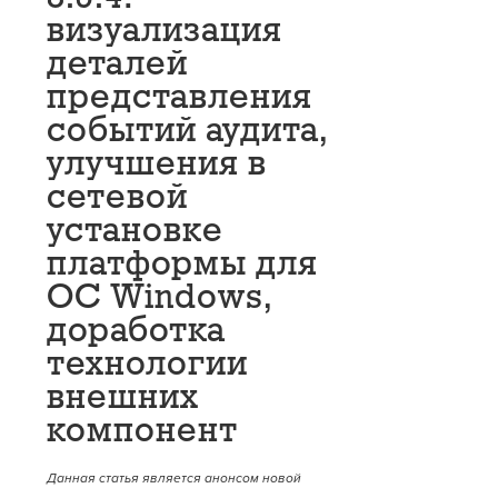
визуализация
деталей
представления
событий аудита,
улучшения в
сетевой
установке
платформы для
ОС Windows,
доработка
технологии
внешних
компонент
Данная статья является анонсом новой