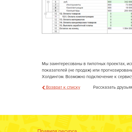
Мы заинтересованы в пилотных проектах, и
показателей (не продаж) или прогнозировани
Холдингом. Возможно подключение к сервис
Возврат к списку
Рассказать друзья
Правила ресурса