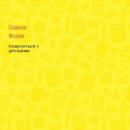
Главная
Форум
ПОДЕЛИТЬСЯ С
ДРУЗЬЯМИ