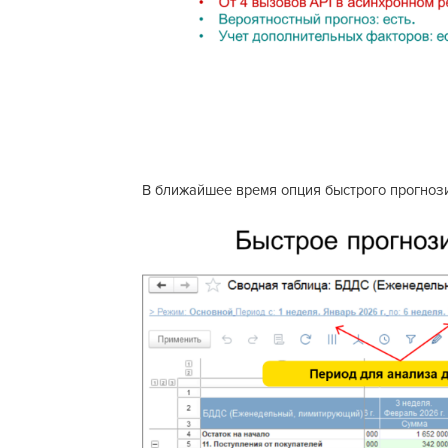
В ближайшее время опция быстрого прогноз