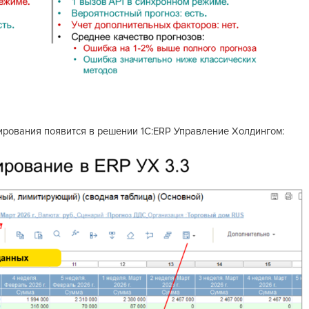
ирования появится в решении 1С:ERP Управление Холдингом: